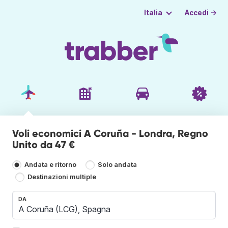
Accedi →
Italia
Voli economici A Coruña - Londra, Regno
Unito da 47 €
Andata e ritorno
Solo andata
Destinazioni multiple
DA