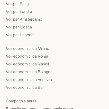
Voli per Parigi
Voli per Londra
Voli per Amsterdamo
Voli per Mosca
Voli per Lisbona
Voli economici da Milano
Voli economici da Roma
Voli economici da Napoli
Voli economici da Bologna
Voli economici da Venezia
Voli economici da Bari
Compagnie aeree
Bagaglio secondo la compagnia aerea