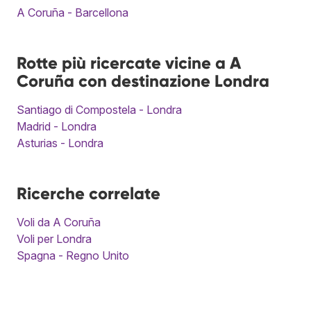
A Coruña - Barcellona
Rotte più ricercate vicine a A
Coruña con destinazione Londra
Santiago di Compostela - Londra
Madrid - Londra
Asturias - Londra
Ricerche correlate
Voli da A Coruña
Voli per Londra
Spagna - Regno Unito