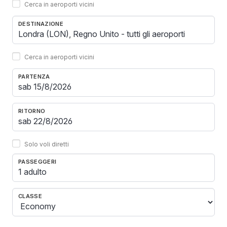
Cerca in aeroporti vicini
DESTINAZIONE
Cerca in aeroporti vicini
PARTENZA
RITORNO
Solo voli diretti
PASSEGGERI
1 adulto
CLASSE