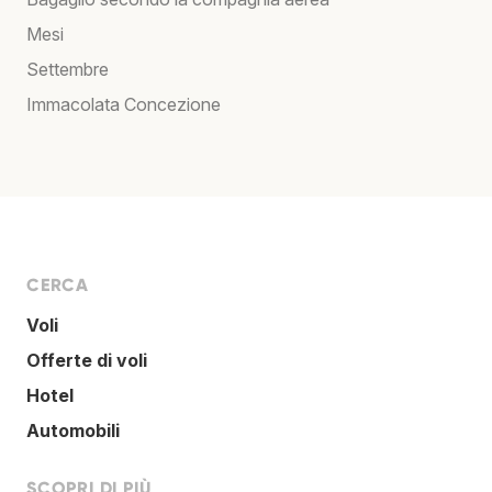
Mesi
Settembre
Immacolata Concezione
CERCA
Voli
Offerte di voli
Hotel
Automobili
SCOPRI DI PIÙ