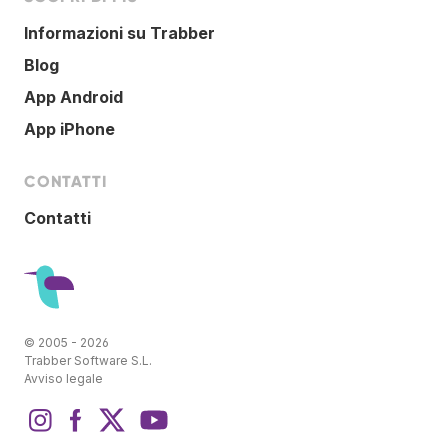
Informazioni su Trabber
Blog
App Android
App iPhone
CONTATTI
Contatti
© 2005 - 2026
Trabber Software S.L.
Avviso legale