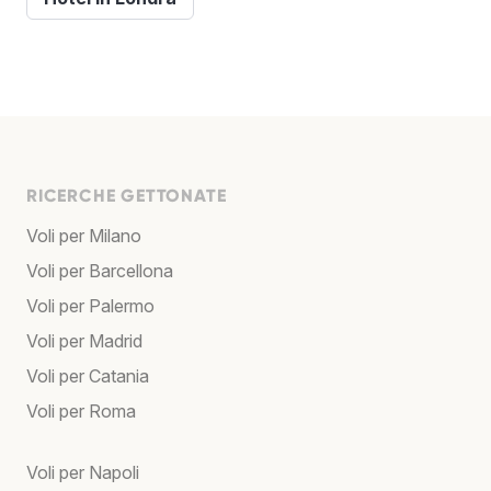
RICERCHE GETTONATE
Voli per Milano
Voli per Barcellona
Voli per Palermo
Voli per Madrid
Voli per Catania
Voli per Roma
Voli per Napoli