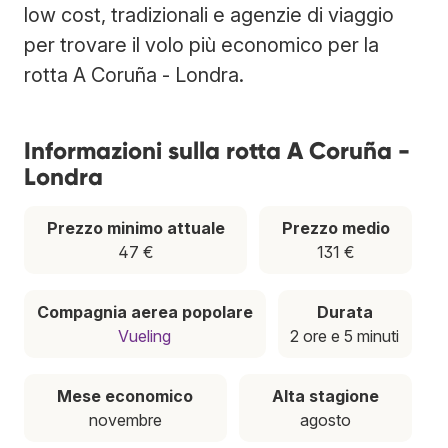
low cost, tradizionali e agenzie di viaggio
per trovare il volo più economico per la
rotta A Coruña - Londra.
Informazioni sulla rotta A Coruña -
Londra
Prezzo minimo attuale
Prezzo medio
47 €
131 €
Compagnia aerea popolare
Durata
Vueling
2 ore e 5 minuti
Mese economico
Alta stagione
novembre
agosto