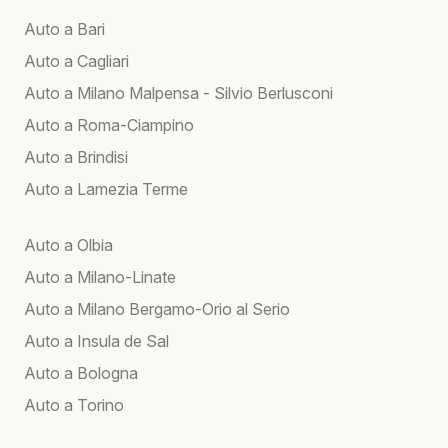
Auto a Bari
Auto a Cagliari
Auto a Milano Malpensa - Silvio Berlusconi
Auto a Roma-Ciampino
Auto a Brindisi
Auto a Lamezia Terme
Auto a Olbia
Auto a Milano-Linate
Auto a Milano Bergamo-Orio al Serio
Auto a Insula de Sal
Auto a Bologna
Auto a Torino