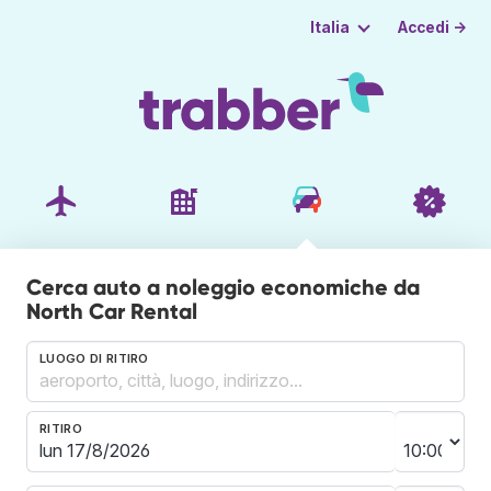
Accedi →
Italia
Cerca auto a noleggio economiche da
North Car Rental
LUOGO DI RITIRO
RITIRO