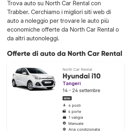
Trova auto su North Car Rental con
Trabber. Cerchiamo i migliori siti web di
auto a noleggio per trovare le auto più
economiche offerte da North Car Rental o
da altri autonoleggi.
Offerte di auto da North Car Rental
North Car Rental
Hyundai i10
Tangeri
14 - 24 settembre
MINI
4 posti
4 porte
1 valigia
Manuale
Aria condizionata