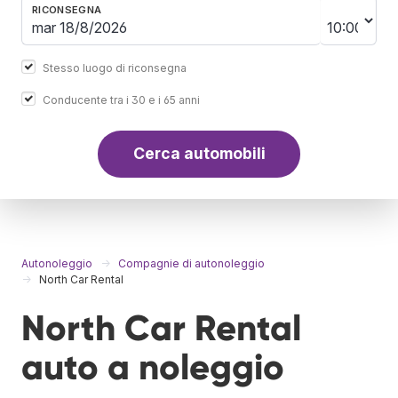
RICONSEGNA
Stesso luogo di riconsegna
Conducente tra i 30 e i 65 anni
Cerca automobili
Autonoleggio
Compagnie di autonoleggio
North Car Rental
North Car Rental
auto a noleggio