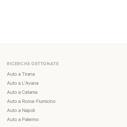
RICERCHE GETTONATE
Auto a Tirana
Auto a L'Avana
Auto a Catania
Auto a Roma-Fiumicino
Auto a Napoli
Auto a Palermo