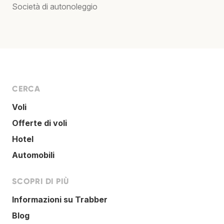
Società di autonoleggio
CERCA
Voli
Offerte di voli
Hotel
Automobili
SCOPRI DI PIÙ
Informazioni su Trabber
Blog