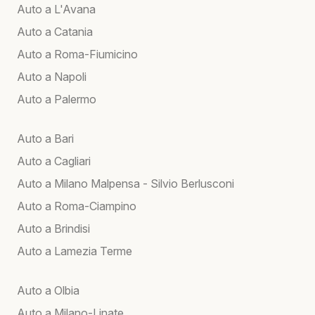
Auto a L'Avana
Auto a Catania
Auto a Roma-Fiumicino
Auto a Napoli
Auto a Palermo
Auto a Bari
Auto a Cagliari
Auto a Milano Malpensa - Silvio Berlusconi
Auto a Roma-Ciampino
Auto a Brindisi
Auto a Lamezia Terme
Auto a Olbia
Auto a Milano-Linate