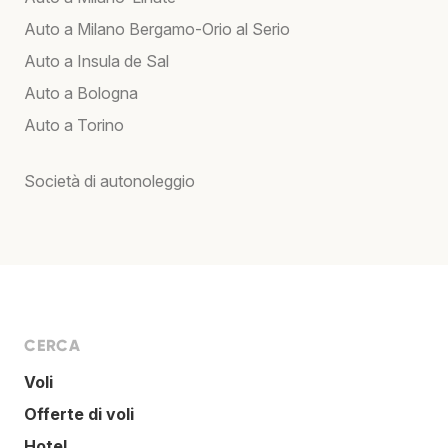
Auto a Milano Bergamo-Orio al Serio
Auto a Insula de Sal
Auto a Bologna
Auto a Torino
Società di autonoleggio
CERCA
Voli
Offerte di voli
Hotel