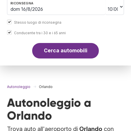
RICONSEGNA
Stesso luogo di riconsegna
Conducente tra i 30 e i 65 anni
Cerca automobili
Autonoleggio
Orlando
Autonoleggio a
Orlando
Trova auto all'aeroporto di
Orlando
con