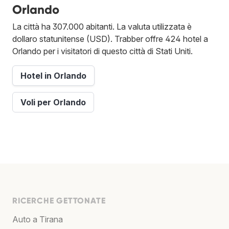
Orlando
La città ha 307.000 abitanti. La valuta utilizzata è
dollaro statunitense (USD). Trabber offre 424 hotel a
Orlando per i visitatori di questo città di Stati Uniti.
Hotel in Orlando
Voli per Orlando
RICERCHE GETTONATE
Auto a Tirana