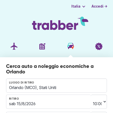
Accedi →
Italia
Cerca auto a noleggio economiche a
Orlando
LUOGO DI RITIRO
RITIRO