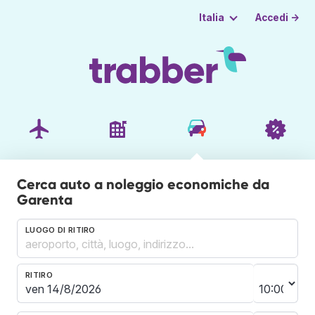
Accedi →
Italia
Cerca auto a noleggio economiche da
Garenta
LUOGO DI RITIRO
RITIRO