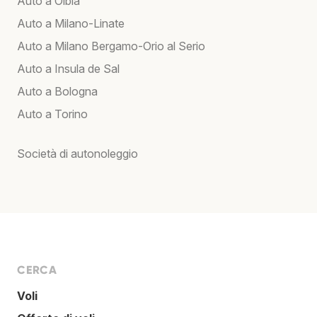
Auto a Olbia
Auto a Milano-Linate
Auto a Milano Bergamo-Orio al Serio
Auto a Insula de Sal
Auto a Bologna
Auto a Torino
Società di autonoleggio
CERCA
Voli