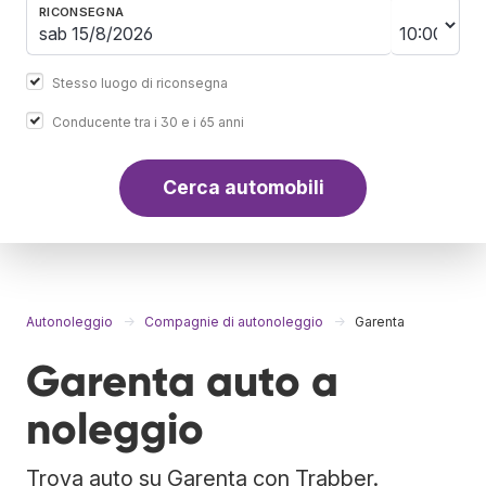
RICONSEGNA
Stesso luogo di riconsegna
Conducente tra i 30 e i 65 anni
Cerca automobili
Autonoleggio
Compagnie di autonoleggio
Garenta
Garenta auto a
noleggio
Trova auto su Garenta con Trabber.