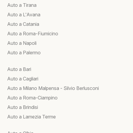
Auto a Tirana
Auto a L'Avana
Auto a Catania
Auto a Roma-Fiumicino
Auto a Napoli
Auto a Palermo
Auto a Bari
Auto a Cagliari
Auto a Milano Malpensa - Silvio Berlusconi
Auto a Roma-Ciampino
Auto a Brindisi
Auto a Lamezia Terme