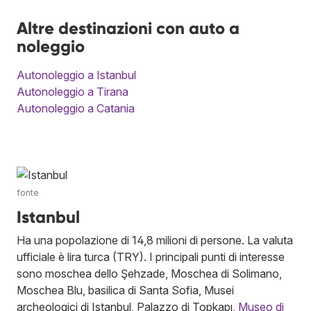
Altre destinazioni con auto a
noleggio
Autonoleggio a Istanbul
Autonoleggio a Tirana
Autonoleggio a Catania
fonte
Istanbul
Ha una popolazione di 14,8 milioni di persone. La valuta
ufficiale è lira turca (TRY). I principali punti di interesse
sono moschea dello Şehzade, Moschea di Solimano,
Moschea Blu, basilica di Santa Sofia, Musei
archeologici di Istanbul, Palazzo di Topkapı,
Museo di