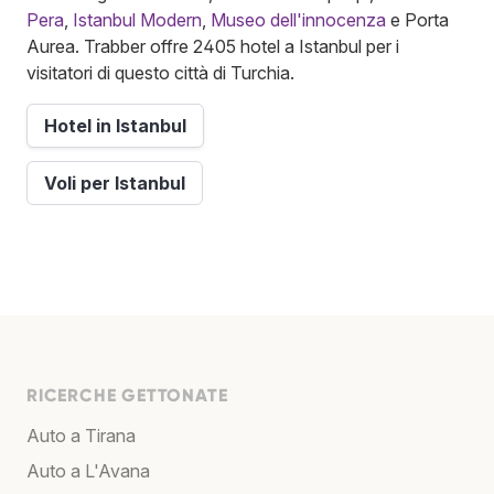
Pera
,
Istanbul Modern
,
Museo dell'innocenza
e Porta
Aurea. Trabber offre 2405 hotel a Istanbul per i
visitatori di questo città di Turchia.
Hotel in Istanbul
Voli per Istanbul
RICERCHE GETTONATE
Auto a Tirana
Auto a L'Avana