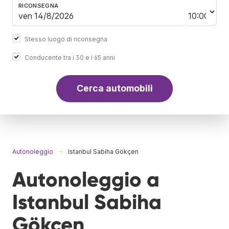
RICONSEGNA
Stesso luogo di riconsegna
Conducente tra i 30 e i 65 anni
Cerca automobili
Autonoleggio
Istanbul Sabiha Gökçen
Autonoleggio a
Istanbul Sabiha
Gökçen