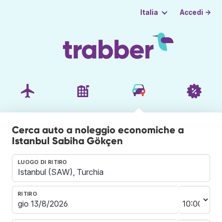
Accedi →
Italia
Cerca auto a noleggio economiche a
Istanbul Sabiha Gökçen
LUOGO DI RITIRO
RITIRO