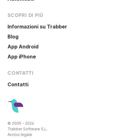
SCOPRI DI PIÙ
Informazioni su Trabber
Blog
App Android
App iPhone
CONTATTI
Contatti
© 2005 - 2026
Trabber Software S.L.
Avviso legale