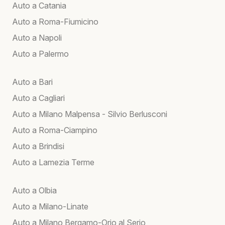
Auto a Catania
Auto a Roma-Fiumicino
Auto a Napoli
Auto a Palermo
Auto a Bari
Auto a Cagliari
Auto a Milano Malpensa - Silvio Berlusconi
Auto a Roma-Ciampino
Auto a Brindisi
Auto a Lamezia Terme
Auto a Olbia
Auto a Milano-Linate
Auto a Milano Bergamo-Orio al Serio