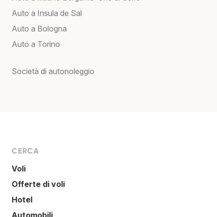
Auto a Insula de Sal
Auto a Bologna
Auto a Torino
Società di autonoleggio
CERCA
Voli
Offerte di voli
Hotel
Automobili