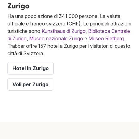
Zurigo
Ha una popolazione di 341.000 persone. La valuta
ufficiale è franco svizzero (CHF). Le principali attrazioni
turistiche sono
Kunsthaus di Zurigo
,
Biblioteca Centrale
di Zurigo
,
Museo nazionale Zurigo
e
Museo Rietberg
.
Trabber offre 157 hotel a Zurigo per i visitatori di questo
città di Svizzera.
Hotel in Zurigo
Voli per Zurigo