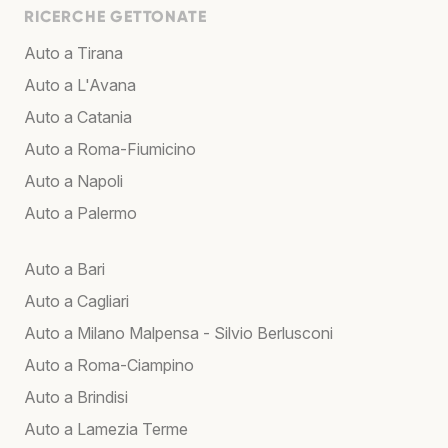
RICERCHE GETTONATE
Auto a Tirana
Auto a L'Avana
Auto a Catania
Auto a Roma-Fiumicino
Auto a Napoli
Auto a Palermo
Auto a Bari
Auto a Cagliari
Auto a Milano Malpensa - Silvio Berlusconi
Auto a Roma-Ciampino
Auto a Brindisi
Auto a Lamezia Terme