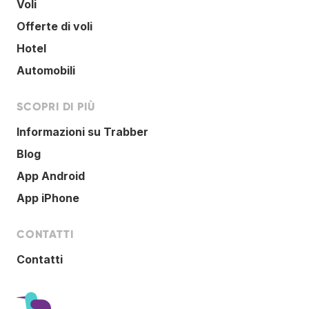
Voli
Offerte di voli
Hotel
Automobili
SCOPRI DI PIÙ
Informazioni su Trabber
Blog
App Android
App iPhone
CONTATTI
Contatti