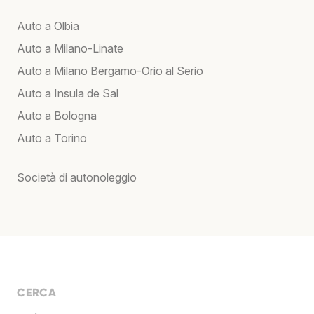
Auto a Olbia
Auto a Milano-Linate
Auto a Milano Bergamo-Orio al Serio
Auto a Insula de Sal
Auto a Bologna
Auto a Torino
Società di autonoleggio
CERCA