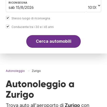
RICONSEGNA
Stesso luogo di riconsegna
Conducente tra i 30 e i 65 anni
Cerca automobili
Autonoleggio
Zurigo
Autonoleggio a
Zurigo
Trova auto all'aeroporto di
Zurigo
con