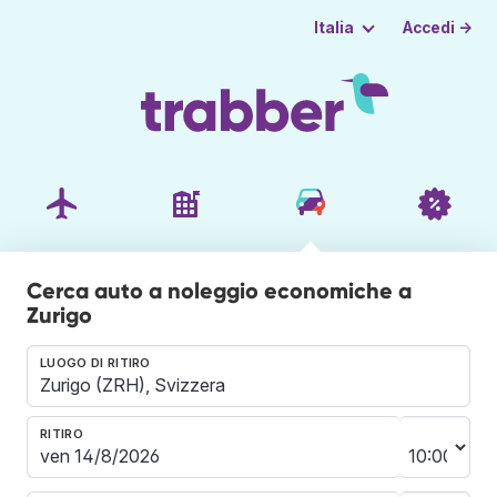
Accedi →
Italia
Cerca auto a noleggio economiche a
Zurigo
LUOGO DI RITIRO
RITIRO