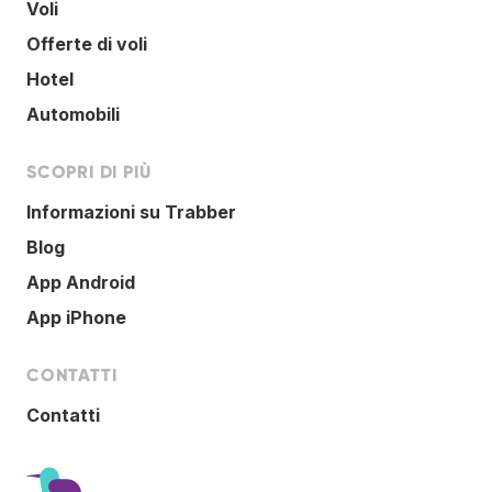
Voli
Offerte di voli
Hotel
Automobili
SCOPRI DI PIÙ
Informazioni su Trabber
Blog
App Android
App iPhone
CONTATTI
Contatti