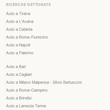
RICERCHE GETTONATE
Auto a Tirana
Auto a L'Avana
Auto a Catania
Auto a Roma-Fiumicino
Auto a Napoli
Auto a Palermo
Auto a Bari
Auto a Cagliari
Auto a Milano Malpensa - Silvio Berlusconi
Auto a Roma-Ciampino
Auto a Brindisi
Auto a Lamezia Terme