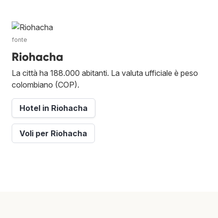
fonte
Riohacha
La città ha 188.000 abitanti. La valuta ufficiale è peso
colombiano (COP).
Hotel in Riohacha
Voli per Riohacha