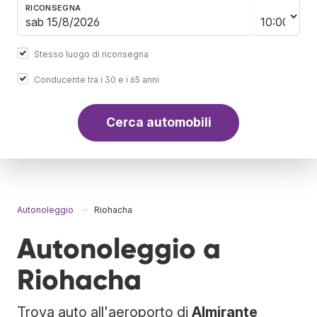
RICONSEGNA
Stesso luogo di riconsegna
Conducente tra i 30 e i 65 anni
Cerca automobili
Autonoleggio
Riohacha
Autonoleggio a
Riohacha
Trova auto all'aeroporto di
Almirante