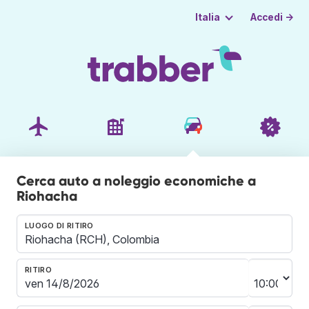
Accedi →
Italia
Cerca auto a noleggio economiche a
Riohacha
LUOGO DI RITIRO
RITIRO