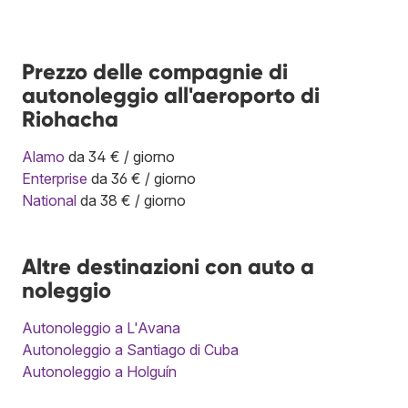
Prezzo delle compagnie di
autonoleggio all'aeroporto di
Riohacha
Alamo
da 34 € / giorno
Enterprise
da 36 € / giorno
National
da 38 € / giorno
Altre destinazioni con auto a
noleggio
Autonoleggio a L'Avana
Autonoleggio a Santiago di Cuba
Autonoleggio a Holguín