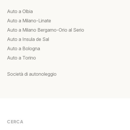
Auto a Olbia
Auto a Milano-Linate
Auto a Milano Bergamo-Orio al Serio
Auto a Insula de Sal
Auto a Bologna
Auto a Torino
Società di autonoleggio
CERCA