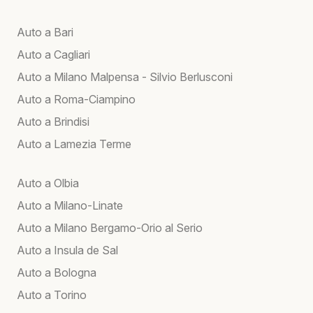
Auto a Bari
Auto a Cagliari
Auto a Milano Malpensa - Silvio Berlusconi
Auto a Roma-Ciampino
Auto a Brindisi
Auto a Lamezia Terme
Auto a Olbia
Auto a Milano-Linate
Auto a Milano Bergamo-Orio al Serio
Auto a Insula de Sal
Auto a Bologna
Auto a Torino