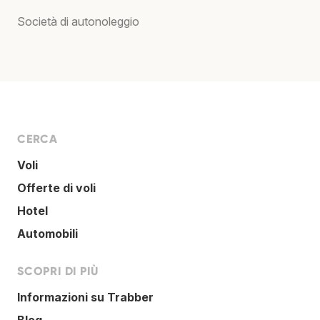
Società di autonoleggio
CERCA
Voli
Offerte di voli
Hotel
Automobili
SCOPRI DI PIÙ
Informazioni su Trabber