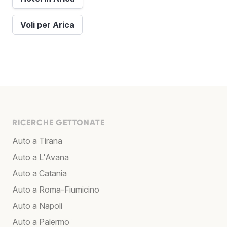
Voli per Arica
RICERCHE GETTONATE
Auto a Tirana
Auto a L'Avana
Auto a Catania
Auto a Roma-Fiumicino
Auto a Napoli
Auto a Palermo