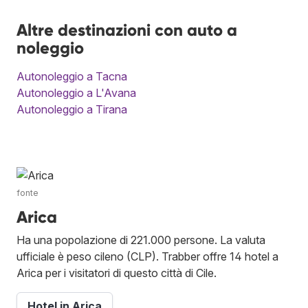
Altre destinazioni con auto a
noleggio
Autonoleggio a Tacna
Autonoleggio a L'Avana
Autonoleggio a Tirana
fonte
Arica
Ha una popolazione di 221.000 persone. La valuta
ufficiale è peso cileno (CLP). Trabber offre 14 hotel a
Arica per i visitatori di questo città di Cile.
Hotel in Arica