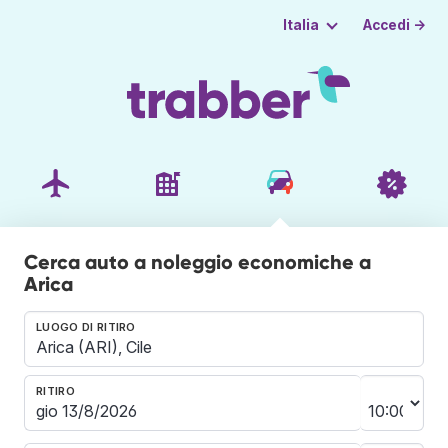
Accedi →
Italia
Cerca auto a noleggio economiche a
Arica
LUOGO DI RITIRO
RITIRO