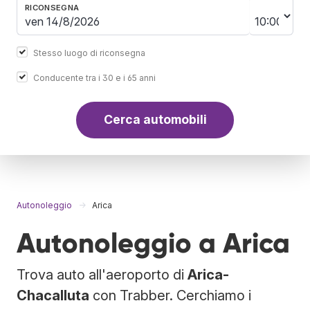
RICONSEGNA
Stesso luogo di riconsegna
Conducente tra i 30 e i 65 anni
Cerca automobili
Autonoleggio
Arica
Autonoleggio a Arica
Trova auto all'aeroporto di
Arica-
Chacalluta
con Trabber. Cerchiamo i