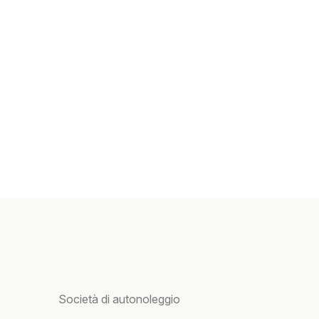
Società di autonoleggio