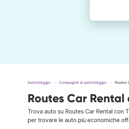
Autonoleggio
Compagnie di autonoleggio
Routes 
Routes Car Rental 
Trova auto su Routes Car Rental con Tr
per trovare le auto più economiche off