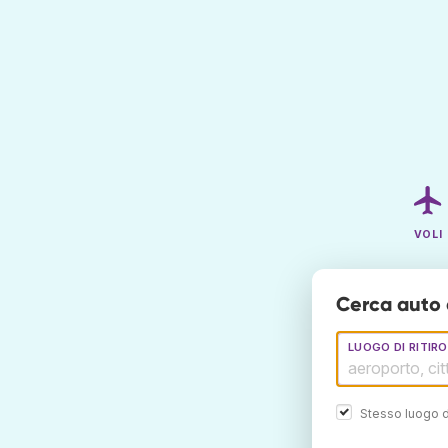
VOLI
Cerca auto 
LUOGO DI RITIRO
Stesso luogo d