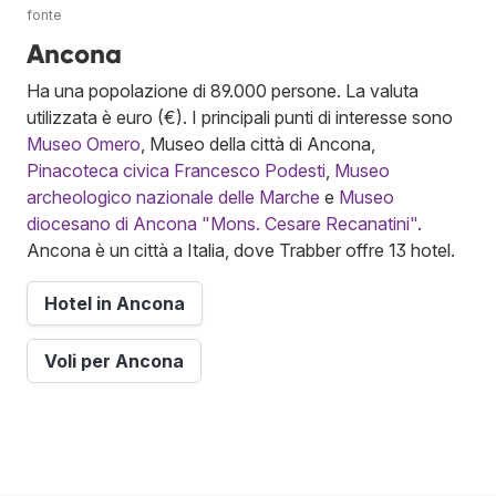
fonte
Ancona
Ha una popolazione di 89.000 persone. La valuta
utilizzata è euro (€). I principali punti di interesse sono
Museo Omero
, Museo della città di Ancona,
Pinacoteca civica Francesco Podesti
,
Museo
archeologico nazionale delle Marche
e
Museo
diocesano di Ancona "Mons. Cesare Recanatini"
.
Ancona è un città a Italia, dove Trabber offre 13 hotel.
Hotel in Ancona
Voli per Ancona