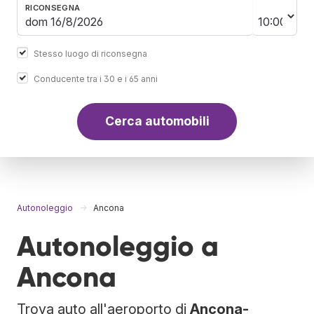
RICONSEGNA
Stesso luogo di riconsegna
Conducente tra i 30 e i 65 anni
Cerca automobili
Autonoleggio
Ancona
Autonoleggio a
Ancona
Trova auto all'aeroporto di
Ancona-