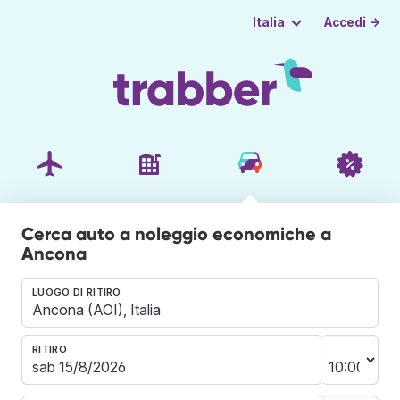
Accedi →
Italia
Cerca auto a noleggio economiche a
Ancona
LUOGO DI RITIRO
RITIRO