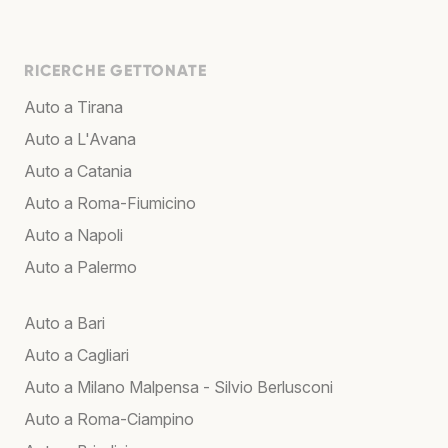
RICERCHE GETTONATE
Auto a Tirana
Auto a L'Avana
Auto a Catania
Auto a Roma-Fiumicino
Auto a Napoli
Auto a Palermo
Auto a Bari
Auto a Cagliari
Auto a Milano Malpensa - Silvio Berlusconi
Auto a Roma-Ciampino