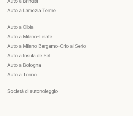
Auto a Brindisi
Auto a Lamezia Terme
Auto a Olbia
Auto a Milano-Linate
Auto a Milano Bergamo-Orio al Serio
Auto a Insula de Sal
Auto a Bologna
Auto a Torino
Società di autonoleggio