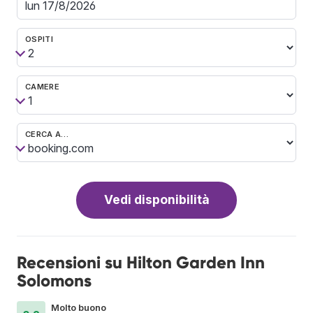
OSPITI
CAMERE
CERCA A…
Vedi disponibilità
Recensioni su Hilton Garden Inn
Solomons
Molto buono