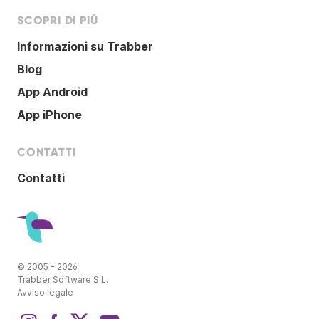
SCOPRI DI PIÙ
Informazioni su Trabber
Blog
App Android
App iPhone
CONTATTI
Contatti
© 2005 - 2026
Trabber Software S.L.
Avviso legale