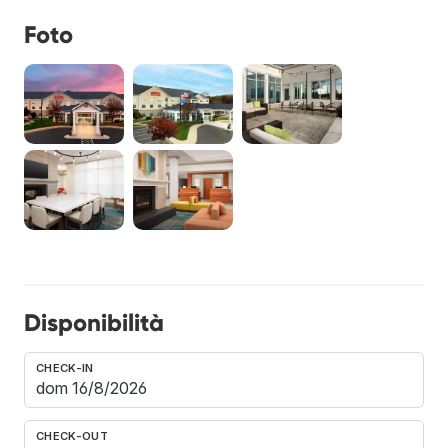
Foto
Disponibilità
CHECK-IN
CHECK-OUT