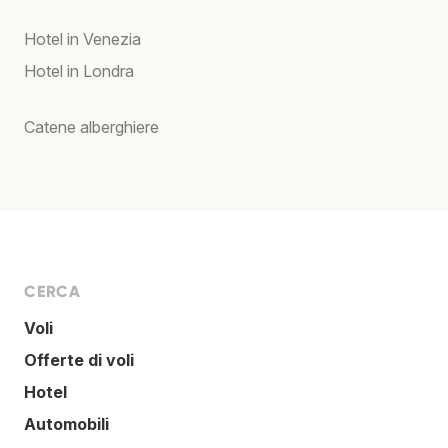
Hotel in Venezia
Hotel in Londra
Catene alberghiere
CERCA
Voli
Offerte di voli
Hotel
Automobili