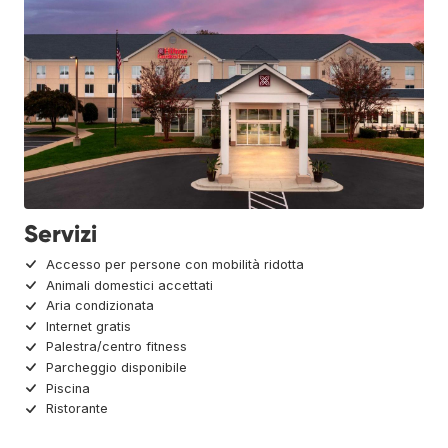
Servizi
Accesso per persone con mobilità ridotta
Animali domestici accettati
Aria condizionata
Internet gratis
Palestra/centro fitness
Parcheggio disponibile
Piscina
Ristorante