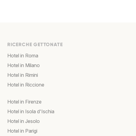
RICERCHE GETTONATE
Hotel in Roma
Hotel in Milano
Hotel in Rimini
Hotel in Riccione
Hotel in Firenze
Hotel in Isola d'Ischia
Hotel in Jesolo
Hotel in Parigi