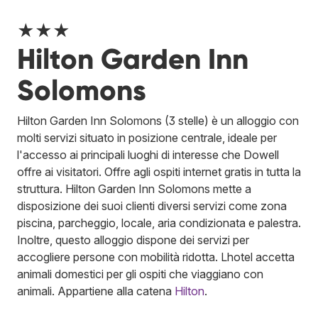
★★★
Hilton Garden Inn
Solomons
Hilton Garden Inn Solomons (3 stelle) è un alloggio con
molti servizi situato in posizione centrale, ideale per
l'accesso ai principali luoghi di interesse che Dowell
offre ai visitatori. Offre agli ospiti internet gratis in tutta la
struttura. Hilton Garden Inn Solomons mette a
disposizione dei suoi clienti diversi servizi come zona
piscina, parcheggio, locale, aria condizionata e palestra.
Inoltre, questo alloggio dispone dei servizi per
accogliere persone con mobilità ridotta. Lhotel accetta
animali domestici per gli ospiti che viaggiano con
animali.
Appartiene alla catena
Hilton
.