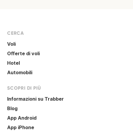
CERCA
Voli
Offerte di voli
Hotel
Automobili
SCOPRI DI PIÙ
Informazioni su Trabber
Blog
App Android
App iPhone