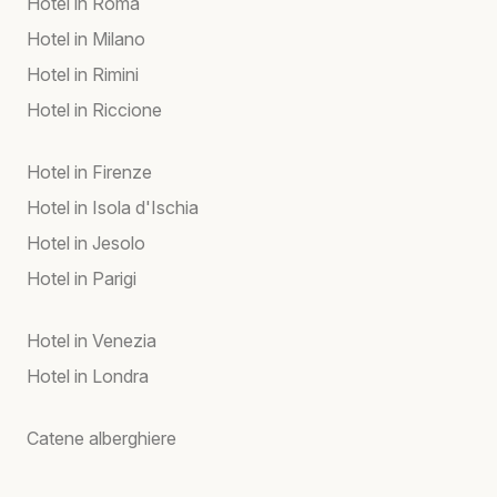
Hotel in Roma
Hotel in Milano
Hotel in Rimini
Hotel in Riccione
Hotel in Firenze
Hotel in Isola d'Ischia
Hotel in Jesolo
Hotel in Parigi
Hotel in Venezia
Hotel in Londra
Catene alberghiere