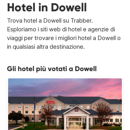
Hotel in Dowell
Trova hotel a Dowell su Trabber.
Esploriamo i siti web di hotel e agenzie di
viaggi per trovare i migliori hotel a Dowell o
in qualsiasi altra destinazione.
Gli hotel più votati a Dowell