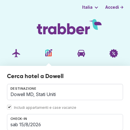
Accedi →
Italia
Cerca hotel a Dowell
DESTINAZIONE
Includi appartamenti e case vacanze
CHECK-IN