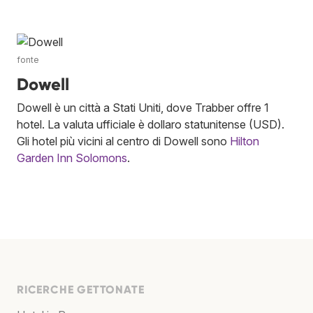
fonte
Dowell
Dowell è un città a Stati Uniti, dove Trabber offre 1
hotel. La valuta ufficiale è dollaro statunitense (USD).
Gli hotel più vicini al centro di Dowell sono
Hilton
Garden Inn Solomons
.
RICERCHE GETTONATE