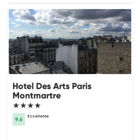
Hotel Des Arts Paris
Montmartre
★★★★
Eccellente
9.6