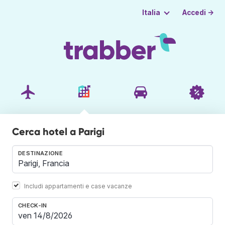
Accedi →
Italia
Cerca hotel a Parigi
DESTINAZIONE
Includi appartamenti e case vacanze
CHECK-IN