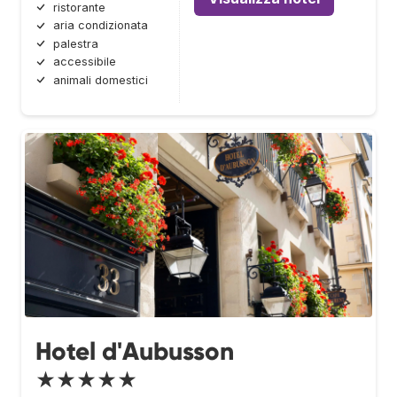
ristorante
aria condizionata
palestra
accessibile
animali domestici
Hotel d'Aubusson
★★★★★