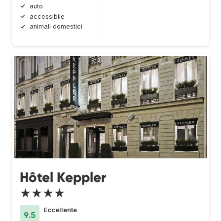
auto
accessibile
animali domestici
Hôtel Keppler
★★★★
Eccellente
9.5