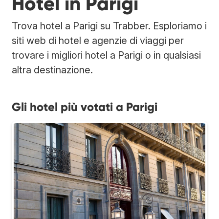
Hotel in Parigi
Trova hotel a Parigi su Trabber. Esploriamo i
siti web di hotel e agenzie di viaggi per
trovare i migliori hotel a Parigi o in qualsiasi
altra destinazione.
Gli hotel più votati a Parigi