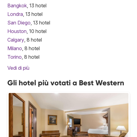
Bangkok
, 13 hotel
Londra
, 13 hotel
San Diego
, 13 hotel
Houston
, 10 hotel
Calgary
, 8 hotel
Milano
, 8 hotel
Torino
, 8 hotel
Vedi di più
Gli hotel più votati a Best Western