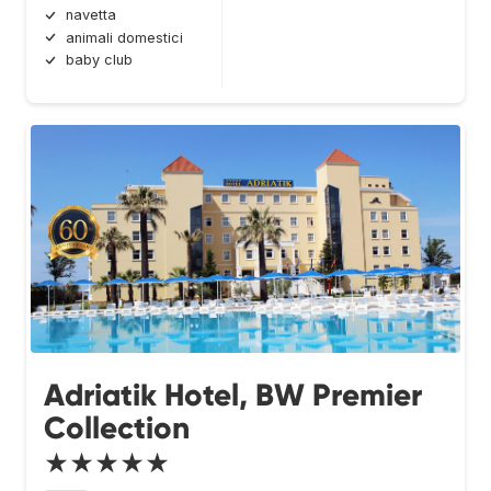
navetta
animali domestici
baby club
Adriatik Hotel, BW Premier
Collection
★★★★★