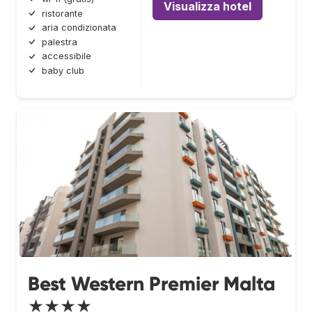
Visualizza hotel
ristorante
aria condizionata
palestra
accessibile
baby club
Best Western Premier Malta
★★★★