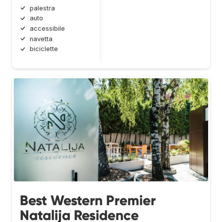
palestra
auto
accessibile
navetta
biciclette
Best Western Premier
Natalija Residence