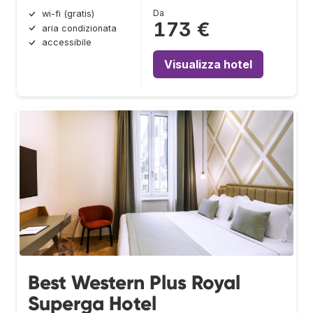
Da
wi-fi (gratis)
173 €
aria condizionata
accessibile
Visualizza hotel
Best Western Plus Royal
Superga Hotel