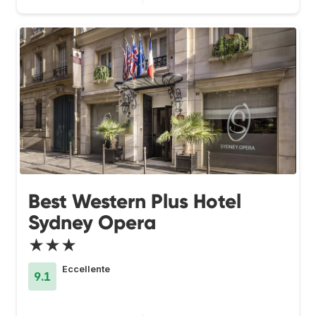
Best Western Plus Hotel
Sydney Opera
★★★
Eccellente
9.1