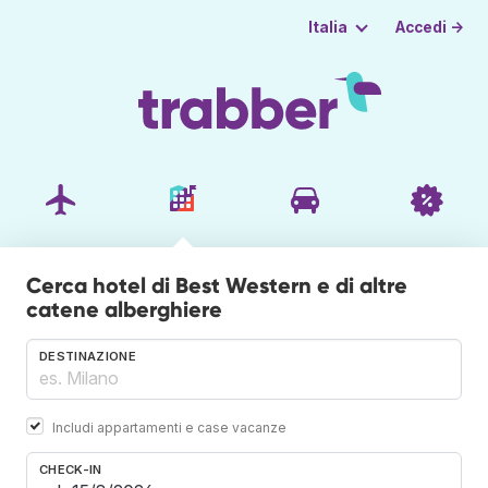
Accedi →
Italia
Cerca hotel di Best Western e di altre
catene alberghiere
DESTINAZIONE
Includi appartamenti e case vacanze
CHECK-IN