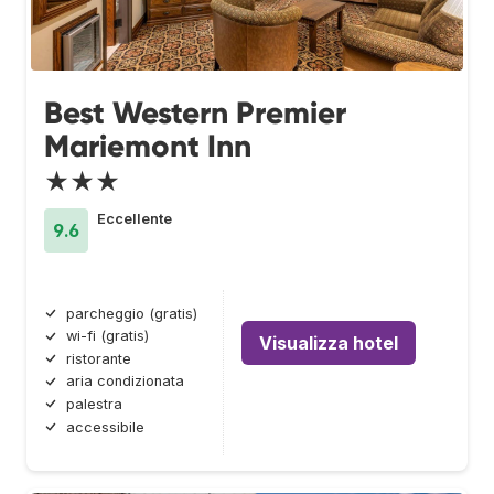
Best Western Premier
Mariemont Inn
★★★
Eccellente
9.6
parcheggio (gratis)
wi-fi (gratis)
Visualizza hotel
ristorante
aria condizionata
palestra
accessibile