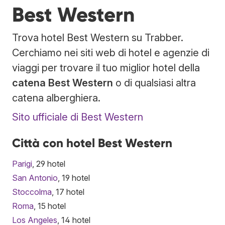
Best Western
Trova hotel Best Western su Trabber.
Cerchiamo nei siti web di hotel e agenzie di
viaggi per trovare il tuo miglior hotel della
catena Best Western
o di qualsiasi altra
catena alberghiera.
Sito ufficiale di Best Western
Città con hotel Best Western
Parigi
, 29 hotel
San Antonio
, 19 hotel
Stoccolma
, 17 hotel
Roma
, 15 hotel
Los Angeles
, 14 hotel