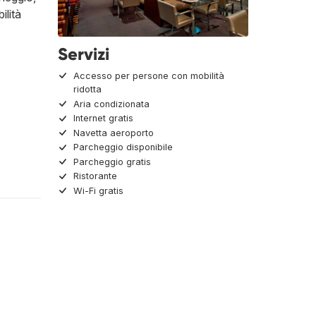
ilità
Servizi
Accesso per persone con mobilità
ridotta
Aria condizionata
Internet gratis
Navetta aeroporto
Parcheggio disponibile
Parcheggio gratis
Ristorante
Wi-Fi gratis