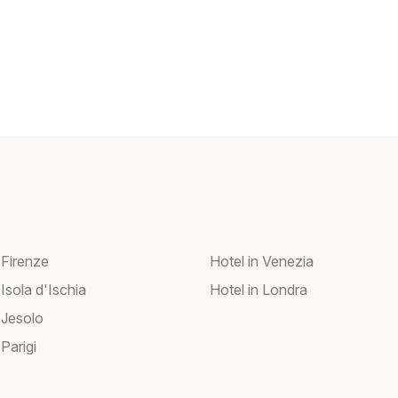
 Firenze
Hotel in Venezia
 Isola d'Ischia
Hotel in Londra
 Jesolo
 Parigi