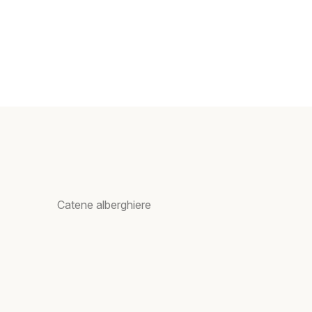
Catene alberghiere