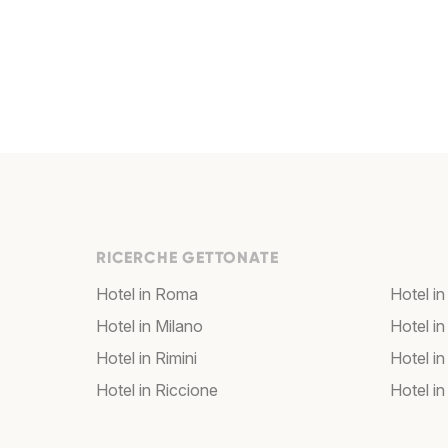
RICERCHE GETTONATE
Hotel in Roma
Hotel in
Hotel in Milano
Hotel in
Hotel in Rimini
Hotel in
Hotel in Riccione
Hotel in