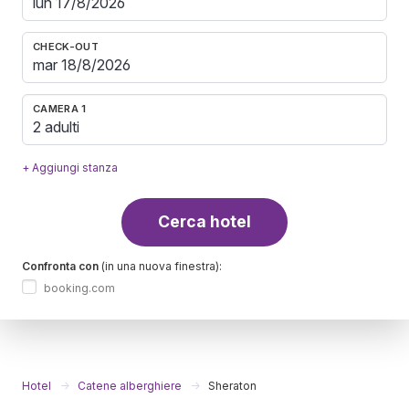
CHECK-OUT
CAMERA 1
2 adulti
+ Aggiungi stanza
Cerca hotel
Confronta con
(in una nuova finestra):
booking.com
Hotel
Catene alberghiere
Sheraton