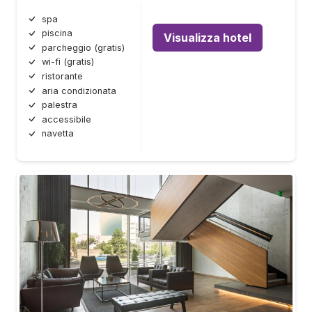
spa
piscina
Visualizza hotel
parcheggio (gratis)
wi-fi (gratis)
ristorante
aria condizionata
palestra
accessibile
navetta