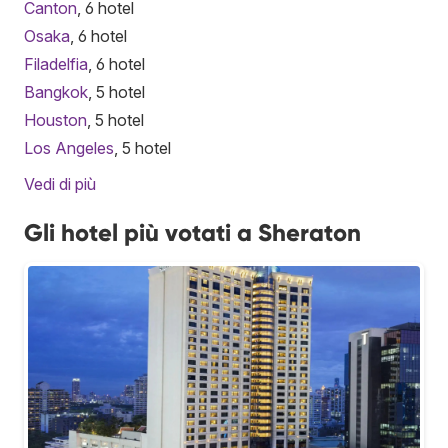
Canton
, 6 hotel
Osaka
, 6 hotel
Filadelfia
, 6 hotel
Bangkok
, 5 hotel
Houston
, 5 hotel
Los Angeles
, 5 hotel
Vedi di più
Gli hotel più votati a Sheraton