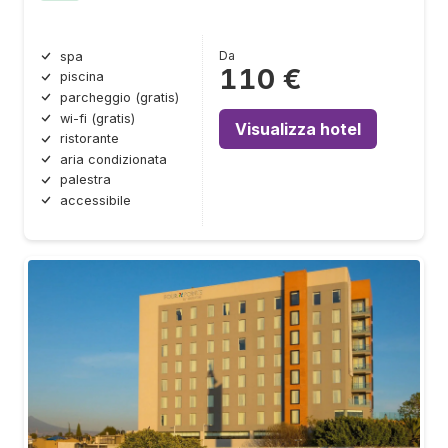
Da
spa
110 €
piscina
parcheggio (gratis)
wi-fi (gratis)
Visualizza hotel
ristorante
aria condizionata
palestra
accessibile