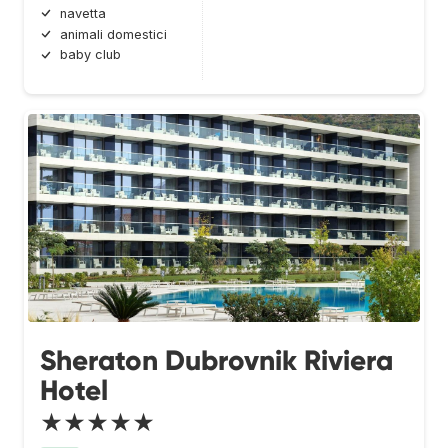
navetta
animali domestici
baby club
Sheraton Dubrovnik Riviera
Hotel
★★★★★