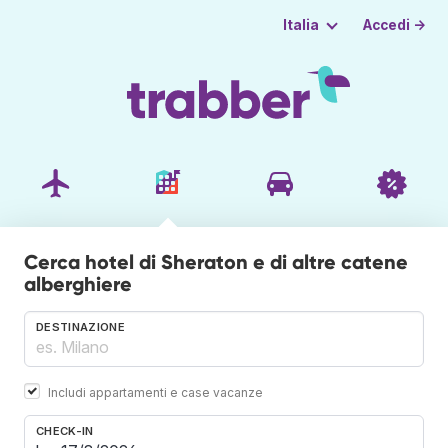
Accedi →
Italia
Cerca hotel di Sheraton e di altre catene
alberghiere
DESTINAZIONE
Includi appartamenti e case vacanze
CHECK-IN