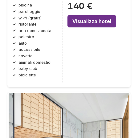
140 €
piscina
parcheggio
wi-fi (gratis)
Visualizza hotel
ristorante
aria condizionata
palestra
auto
accessibile
navetta
animali domestici
baby club
biciclette