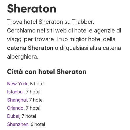
Sheraton
Trova hotel Sheraton su Trabber.
Cerchiamo nei siti web di hotel e agenzie di
viaggi per trovare il tuo miglior hotel della
catena Sheraton
o di qualsiasi altra catena
alberghiera.
Città con hotel Sheraton
New York
, 8 hotel
Istanbul
, 7 hotel
Shanghai
, 7 hotel
Orlando
, 7 hotel
Dubai
, 7 hotel
Shenzhen
, 6 hotel