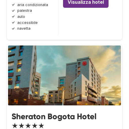
Visualizza hotel
aria condizionata
palestra
auto
accessibile
navetta
Sheraton Bogota Hotel
★★★★★