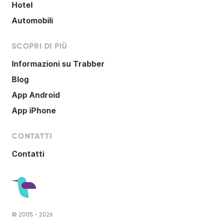
Hotel
Automobili
SCOPRI DI PIÙ
Informazioni su Trabber
Blog
App Android
App iPhone
CONTATTI
Contatti
© 2005 - 2026