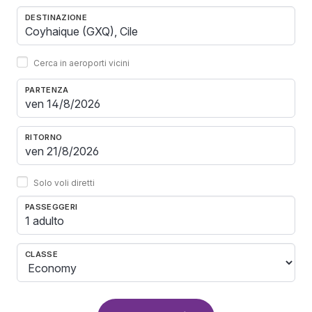
DESTINAZIONE
Cerca in aeroporti vicini
PARTENZA
RITORNO
Solo voli diretti
PASSEGGERI
1 adulto
CLASSE