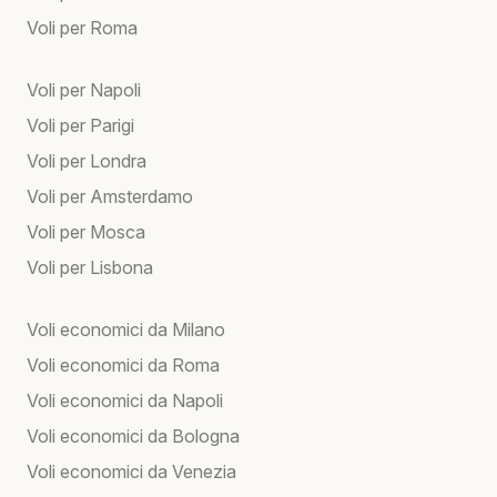
Voli per Roma
Voli per Napoli
Voli per Parigi
Voli per Londra
Voli per Amsterdamo
Voli per Mosca
Voli per Lisbona
Voli economici da Milano
Voli economici da Roma
Voli economici da Napoli
Voli economici da Bologna
Voli economici da Venezia