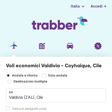
Accedi →
Italia
Voli economici Valdivia - Coyhaique, Cile
Andata e ritorno
Solo andata
Destinazioni multiple
DA
Cerca in aeroporti vicini