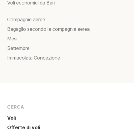
Voli economici da Bari
Compagnie aeree
Bagaglio secondo la compagnia aerea
Mesi
Settembre
Immacolata Concezione
CERCA
Voli
Offerte di voli