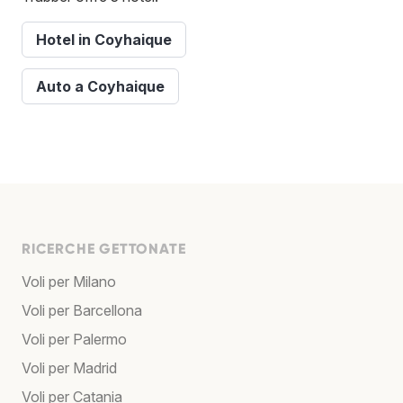
Hotel in Coyhaique
Auto a Coyhaique
RICERCHE GETTONATE
Voli per Milano
Voli per Barcellona
Voli per Palermo
Voli per Madrid
Voli per Catania