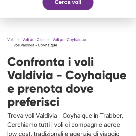
Cerca voli
Voli
Voli per Cile
Voli per Coyhaique
Voli Valdivia - Coyhaique
Confronta i voli
Valdivia - Coyhaique
e prenota dove
preferisci
Trova voli Valdivia - Coyhaique in Trabber.
Cerchiamo tutti i voli di compagnie aeree
low cost, tradizionali e agenzie di viaggio