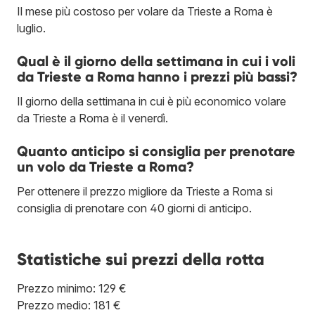
Il mese più costoso per volare da Trieste a Roma è
luglio.
Qual è il giorno della settimana in cui i voli
da Trieste a Roma hanno i prezzi più bassi?
Il giorno della settimana in cui è più economico volare
da Trieste a Roma è il venerdì.
Quanto anticipo si consiglia per prenotare
un volo da Trieste a Roma?
Per ottenere il prezzo migliore da Trieste a Roma si
consiglia di prenotare con 40 giorni di anticipo.
Statistiche sui prezzi della rotta
Prezzo minimo: 129 €
Prezzo medio: 181 €