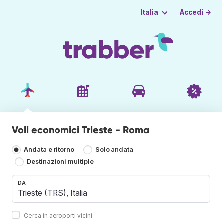
Accedi →
Italia
Voli economici Trieste - Roma
Andata e ritorno
Solo andata
Destinazioni multiple
DA
Cerca in aeroporti vicini