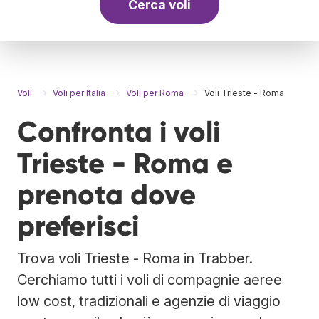
Cerca voli
Voli
Voli per Italia
Voli per Roma
Voli Trieste - Roma
Confronta i voli
Trieste - Roma e
prenota dove
preferisci
Trova voli Trieste - Roma in Trabber.
Cerchiamo tutti i voli di compagnie aeree
low cost, tradizionali e agenzie di viaggio