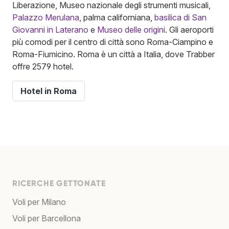
Liberazione, Museo nazionale degli strumenti musicali,
Palazzo Merulana
, palma californiana,
basilica di San
Giovanni in Laterano
e
Museo delle origini
. Gli aeroporti
più comodi per il centro di città sono Roma-Ciampino e
Roma-Fiumicino. Roma è un città a Italia, dove Trabber
offre 2579 hotel.
Hotel in Roma
RICERCHE GETTONATE
Voli per Milano
Voli per Barcellona