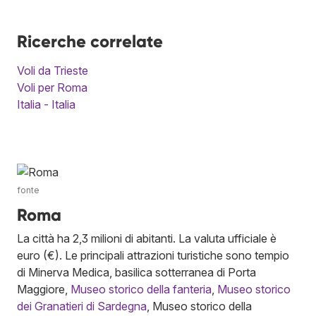
Ricerche correlate
Voli da Trieste
Voli per Roma
Italia - Italia
fonte
Roma
La città ha 2,3 milioni di abitanti. La valuta ufficiale è
euro (€). Le principali attrazioni turistiche sono tempio
di Minerva Medica, basilica sotterranea di Porta
Maggiore,
Museo storico della fanteria
,
Museo storico
dei Granatieri di Sardegna
, Museo storico della