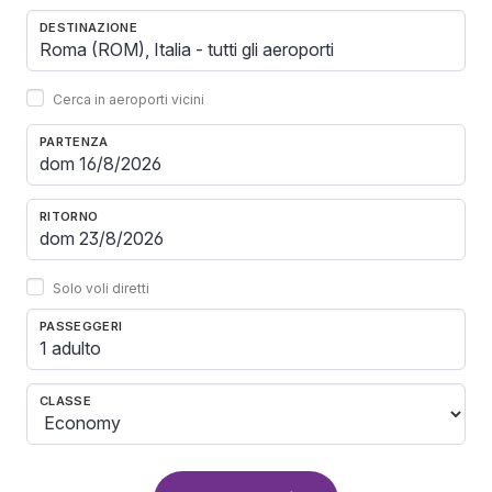
DESTINAZIONE
Cerca in aeroporti vicini
PARTENZA
RITORNO
Solo voli diretti
PASSEGGERI
1 adulto
CLASSE