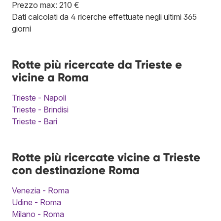
Prezzo max: 210 €
Dati calcolati da 4 ricerche effettuate negli ultimi 365
giorni
Rotte più ricercate da Trieste e
vicine a Roma
Trieste - Napoli
Trieste - Brindisi
Trieste - Bari
Rotte più ricercate vicine a Trieste
con destinazione Roma
Venezia - Roma
Udine - Roma
Milano - Roma