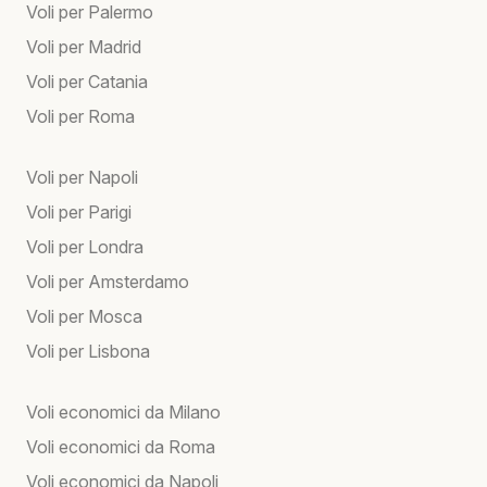
Voli per Palermo
Voli per Madrid
Voli per Catania
Voli per Roma
Voli per Napoli
Voli per Parigi
Voli per Londra
Voli per Amsterdamo
Voli per Mosca
Voli per Lisbona
Voli economici da Milano
Voli economici da Roma
Voli economici da Napoli