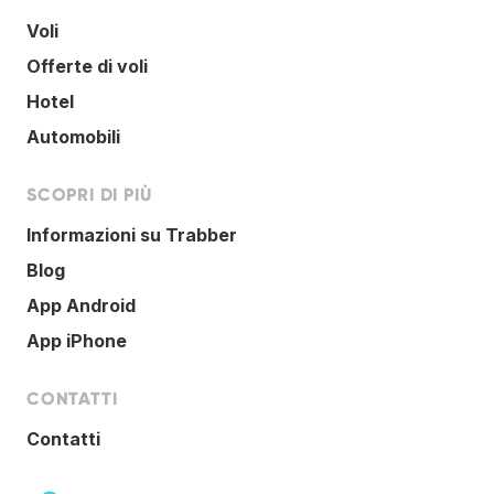
Voli
Offerte di voli
Hotel
Automobili
SCOPRI DI PIÙ
Informazioni su Trabber
Blog
App Android
App iPhone
CONTATTI
Contatti