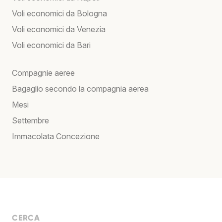
Voli economici da Bologna
Voli economici da Venezia
Voli economici da Bari
Compagnie aeree
Bagaglio secondo la compagnia aerea
Mesi
Settembre
Immacolata Concezione
CERCA