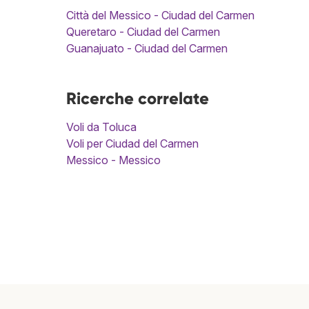
Città del Messico - Ciudad del Carmen
Queretaro - Ciudad del Carmen
Guanajuato - Ciudad del Carmen
Ricerche correlate
Voli da Toluca
Voli per Ciudad del Carmen
Messico - Messico