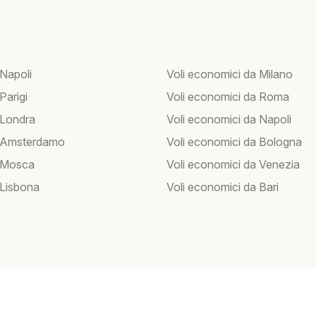
 Napoli
Voli economici da Milano
 Parigi
Voli economici da Roma
 Londra
Voli economici da Napoli
r Amsterdamo
Voli economici da Bologna
r Mosca
Voli economici da Venezia
 Lisbona
Voli economici da Bari