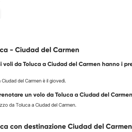
%
uca - Ciudad del Carmen
i i voli da Toluca a Ciudad del Carmen hanno i pr
 Ciudad del Carmen è il giovedì.
prenotare un volo da Toluca a Ciudad del Carme
prezzo da Toluca a Ciudad del Carmen.
oluca con destinazione Ciudad del Carmen