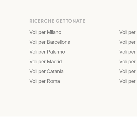
RICERCHE GETTONATE
Voli per Milano
Voli per
Voli per Barcellona
Voli per
Voli per Palermo
Voli per
Voli per Madrid
Voli pe
Voli per Catania
Voli pe
Voli per Roma
Voli per