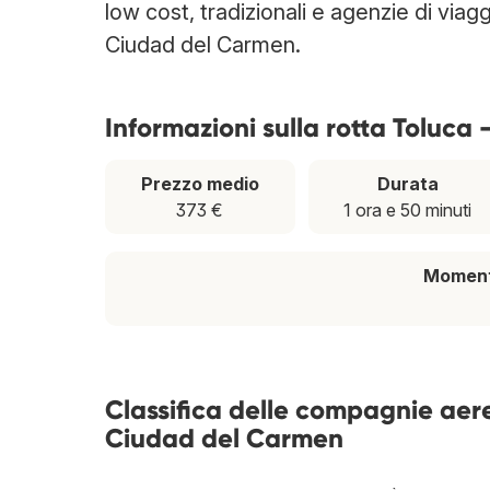
low cost, tradizionali e agenzie di viag
Ciudad del Carmen.
Informazioni sulla rotta Toluca
Prezzo medio
Durata
373 €
1 ora e 50 minuti
Momento
Classifica delle compagnie aer
Ciudad del Carmen