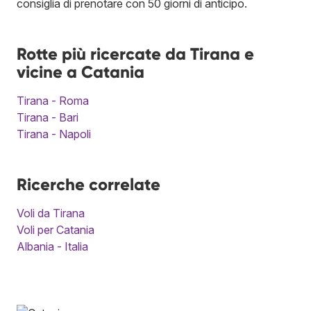
consiglia di prenotare con 50 giorni di anticipo.
Rotte più ricercate da Tirana e
vicine a Catania
Tirana - Roma
Tirana - Bari
Tirana - Napoli
Ricerche correlate
Voli da Tirana
Voli per Catania
Albania - Italia