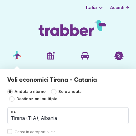
Accedi →
Italia
Voli economici Tirana - Catania
Andata e ritorno
Solo andata
Destinazioni multiple
DA
Cerca in aeroporti vicini