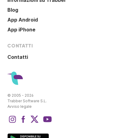
Blog
App Android
App iPhone
CONTATTI
Contatti
© 2005 - 2026
Trabber Software S.L.
Avviso legale