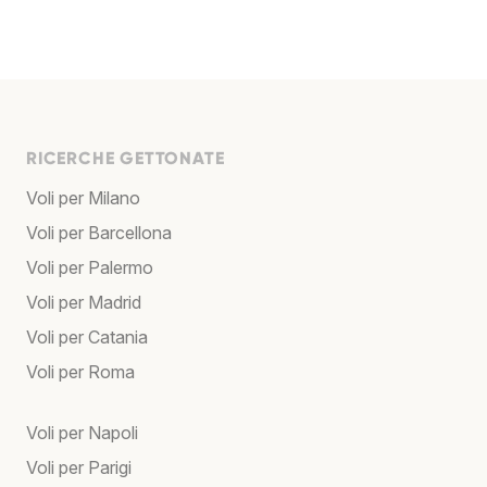
RICERCHE GETTONATE
Voli per Milano
Voli per Barcellona
Voli per Palermo
Voli per Madrid
Voli per Catania
Voli per Roma
Voli per Napoli
Voli per Parigi