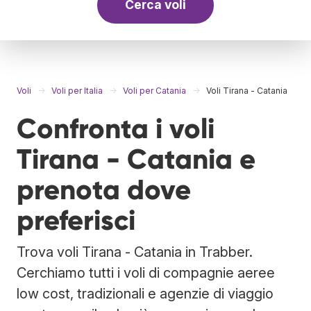
Cerca voli
Voli
Voli per Italia
Voli per Catania
Voli Tirana - Catania
Confronta i voli
Tirana - Catania e
prenota dove
preferisci
Trova voli Tirana - Catania in Trabber.
Cerchiamo tutti i voli di compagnie aeree
low cost, tradizionali e agenzie di viaggio