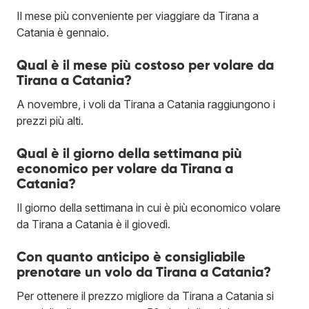
Il mese più conveniente per viaggiare da Tirana a
Catania è gennaio.
Qual è il mese più costoso per volare da
Tirana a Catania?
A novembre, i voli da Tirana a Catania raggiungono i
prezzi più alti.
Qual è il giorno della settimana più
economico per volare da Tirana a
Catania?
Il giorno della settimana in cui è più economico volare
da Tirana a Catania è il giovedì.
Con quanto anticipo è consigliabile
prenotare un volo da Tirana a Catania?
Per ottenere il prezzo migliore da Tirana a Catania si