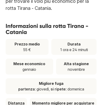
per trovare il volo più economico per la
rotta Tirana - Catania.
Informazioni sulla rotta Tirana -
Catania
Prezzo medio
Durata
55 €
1 ora e 24 minuti
Mese economico
Alta stagione
gennaio
novembre
Migliore fuga
partenza
: giovedì,
si ripete
: domenica
Distanza
Momento migliore per acquistare