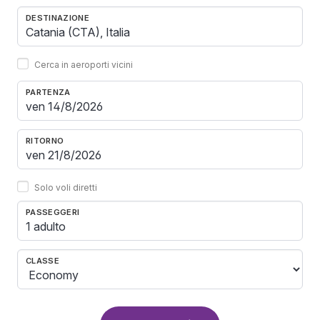
DESTINAZIONE
Cerca in aeroporti vicini
PARTENZA
RITORNO
Solo voli diretti
PASSEGGERI
1 adulto
CLASSE