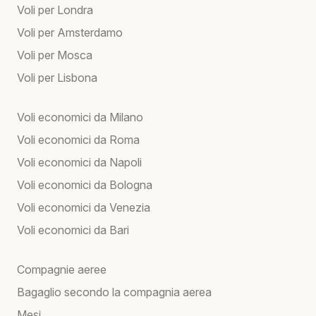
Voli per Londra
Voli per Amsterdamo
Voli per Mosca
Voli per Lisbona
Voli economici da Milano
Voli economici da Roma
Voli economici da Napoli
Voli economici da Bologna
Voli economici da Venezia
Voli economici da Bari
Compagnie aeree
Bagaglio secondo la compagnia aerea
Mesi