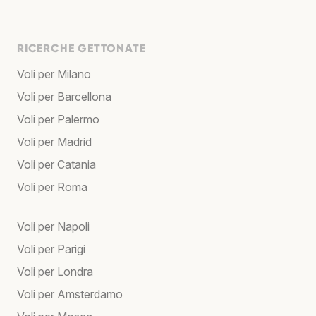
RICERCHE GETTONATE
Voli per Milano
Voli per Barcellona
Voli per Palermo
Voli per Madrid
Voli per Catania
Voli per Roma
Voli per Napoli
Voli per Parigi
Voli per Londra
Voli per Amsterdamo