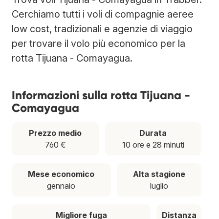
Cerchiamo tutti i voli di compagnie aeree
low cost, tradizionali e agenzie di viaggio
per trovare il volo più economico per la
rotta Tijuana - Comayagua.
Informazioni sulla rotta Tijuana -
Comayagua
Prezzo medio
Durata
760 €
10 ore e 28 minuti
Mese economico
Alta stagione
gennaio
luglio
Migliore fuga
Distanza