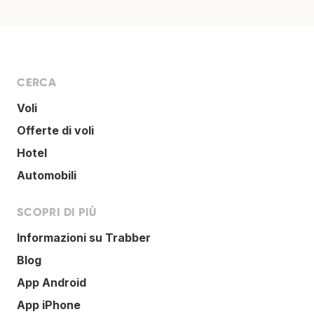
CERCA
Voli
Offerte di voli
Hotel
Automobili
SCOPRI DI PIÙ
Informazioni su Trabber
Blog
App Android
App iPhone