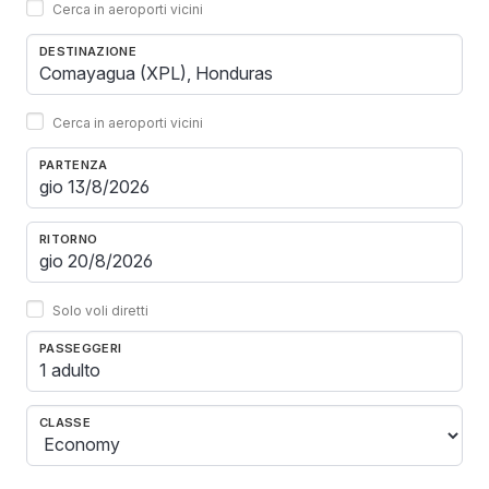
Cerca in aeroporti vicini
DESTINAZIONE
Cerca in aeroporti vicini
PARTENZA
RITORNO
Solo voli diretti
PASSEGGERI
1 adulto
CLASSE