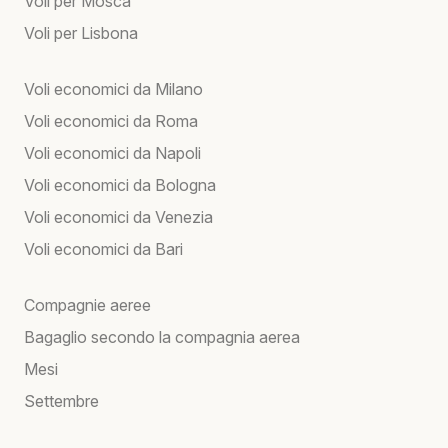
Voli per Mosca
Voli per Lisbona
Voli economici da Milano
Voli economici da Roma
Voli economici da Napoli
Voli economici da Bologna
Voli economici da Venezia
Voli economici da Bari
Compagnie aeree
Bagaglio secondo la compagnia aerea
Mesi
Settembre