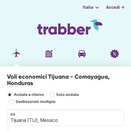
Accedi →
Italia
Voli economici Tijuana - Comayagua,
Honduras
Andata e ritorno
Solo andata
Destinazioni multiple
DA