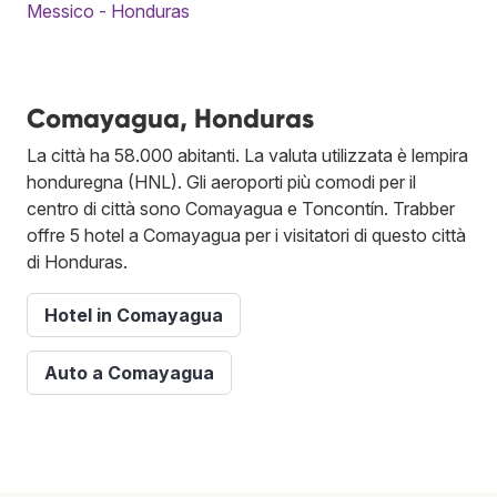
Messico - Honduras
Comayagua, Honduras
La città ha 58.000 abitanti. La valuta utilizzata è lempira
honduregna (HNL). Gli aeroporti più comodi per il
centro di città sono Comayagua e Toncontín. Trabber
offre 5 hotel a Comayagua per i visitatori di questo città
di Honduras.
Hotel in Comayagua
Auto a Comayagua