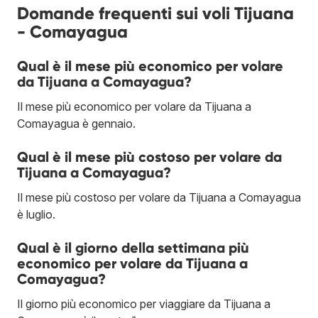
Domande frequenti sui voli Tijuana
- Comayagua
Qual è il mese più economico per volare
da Tijuana a Comayagua?
Il mese più economico per volare da Tijuana a
Comayagua è gennaio.
Qual è il mese più costoso per volare da
Tijuana a Comayagua?
Il mese più costoso per volare da Tijuana a Comayagua
è luglio.
Qual è il giorno della settimana più
economico per volare da Tijuana a
Comayagua?
Il giorno più economico per viaggiare da Tijuana a