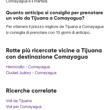
Comayagua è il martedì.
Quanto anticipo si consiglia per prenotare
un volo da Tijuana a Comayagua?
Per ottenere il prezzo migliore da Tijuana a Comayagua
si consiglia di prenotare con 10 giorni di anticipo.
Rotte più ricercate vicine a Tijuana
con destinazione Comayagua
Hermosillo - Comayagua
Ciudad Juárez - Comayagua
Ricerche correlate
Voli da Tijuana
Voli per Comayagua