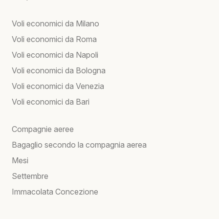
Voli economici da Milano
Voli economici da Roma
Voli economici da Napoli
Voli economici da Bologna
Voli economici da Venezia
Voli economici da Bari
Compagnie aeree
Bagaglio secondo la compagnia aerea
Mesi
Settembre
Immacolata Concezione