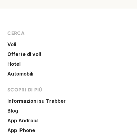
CERCA
Voli
Offerte di voli
Hotel
Automobili
SCOPRI DI PIÙ
Informazioni su Trabber
Blog
App Android
App iPhone