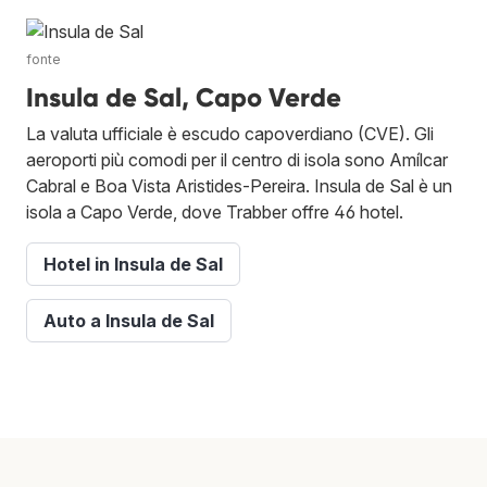
fonte
Insula de Sal, Capo Verde
La valuta ufficiale è escudo capoverdiano (CVE). Gli
aeroporti più comodi per il centro di isola sono Amílcar
Cabral e Boa Vista Aristides-Pereira. Insula de Sal è un
isola a Capo Verde, dove Trabber offre 46 hotel.
Hotel in Insula de Sal
Auto a Insula de Sal