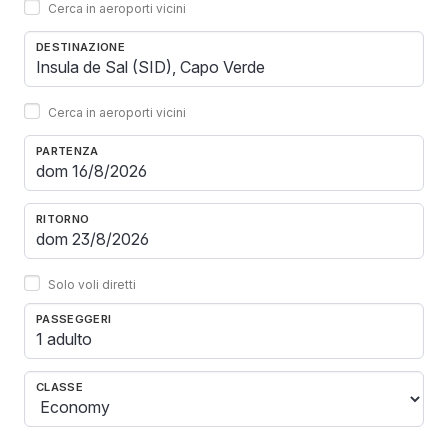
Cerca in aeroporti vicini
DESTINAZIONE
Cerca in aeroporti vicini
PARTENZA
RITORNO
Solo voli diretti
PASSEGGERI
1 adulto
CLASSE