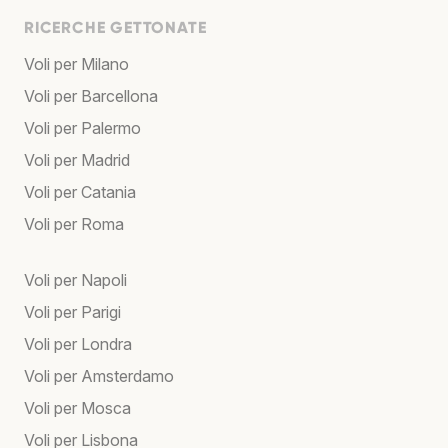
RICERCHE GETTONATE
Voli per Milano
Voli per Barcellona
Voli per Palermo
Voli per Madrid
Voli per Catania
Voli per Roma
Voli per Napoli
Voli per Parigi
Voli per Londra
Voli per Amsterdamo
Voli per Mosca
Voli per Lisbona