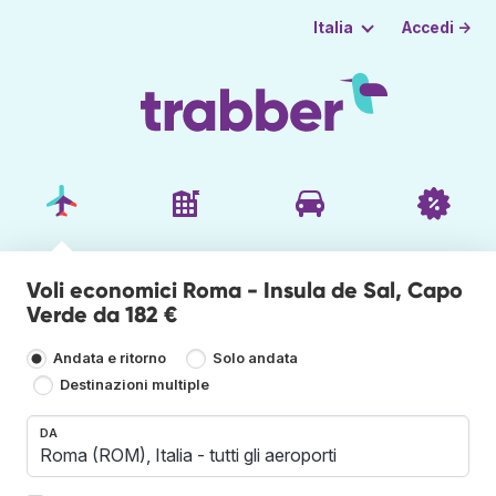
Accedi →
Italia
Voli economici Roma - Insula de Sal, Capo
Verde da 182 €
Andata e ritorno
Solo andata
Destinazioni multiple
DA