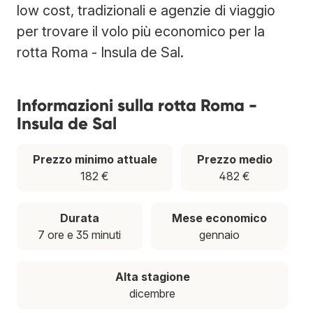
low cost, tradizionali e agenzie di viaggio
per trovare il volo più economico per la
rotta Roma - Insula de Sal.
Informazioni sulla rotta Roma -
Insula de Sal
Prezzo minimo attuale
Prezzo medio
182 €
482 €
Durata
Mese economico
7 ore e 35 minuti
gennaio
Alta stagione
dicembre