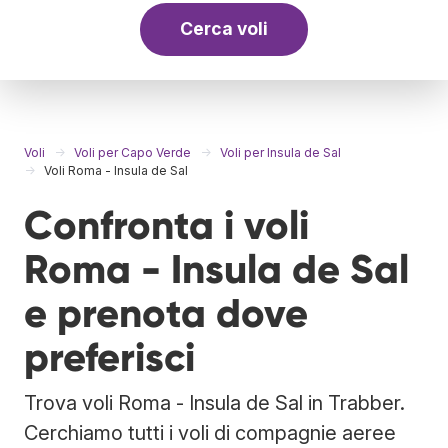
Cerca voli
Voli
Voli per Capo Verde
Voli per Insula de Sal
Voli Roma - Insula de Sal
Confronta i voli
Roma - Insula de Sal
e prenota dove
preferisci
Trova voli Roma - Insula de Sal in Trabber.
Cerchiamo tutti i voli di compagnie aeree