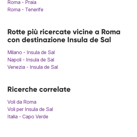
Roma - Praia
Roma - Tenerife
Rotte più ricercate vicine a Roma
con destinazione Insula de Sal
Milano - Insula de Sal
Napoli - Insula de Sal
Venezia - Insula de Sal
Ricerche correlate
Voli da Roma
Voli per Insula de Sal
Italia - Capo Verde