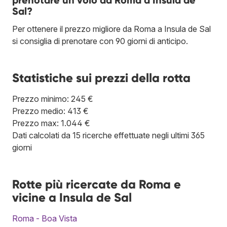
Sal?
Per ottenere il prezzo migliore da Roma a Insula de Sal
si consiglia di prenotare con 90 giorni di anticipo.
Statistiche sui prezzi della rotta
Prezzo minimo: 245 €
Prezzo medio: 413 €
Prezzo max: 1.044 €
Dati calcolati da 15 ricerche effettuate negli ultimi 365
giorni
Rotte più ricercate da Roma e
vicine a Insula de Sal
Roma - Boa Vista