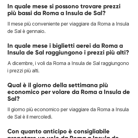
In quale mese si possono trovare prezzi
più bassi da Roma a Insula de Sal?
Il mese più conveniente per viaggiare da Roma a Insula
de Sal è gennaio.
In quale mese i biglietti aerei da Roma a
Insula de Sal raggiungono i prezzi più alti?
A dicembre, i voli da Roma a Insula de Sal raggiungono
i prezzi più alti.
Qual è il giorno della settimana più
economico per volare da Roma a Insula de
Sal?
Il giorno più economico per viaggiare da Roma a Insula
de Sal è il mercoledì.
Con quanto anticipo è consigliabile
prenotare un volo da Roma a Insula de