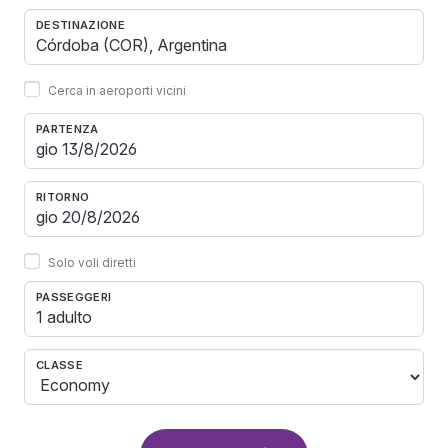
DESTINAZIONE
Cerca in aeroporti vicini
PARTENZA
RITORNO
Solo voli diretti
PASSEGGERI
1 adulto
CLASSE