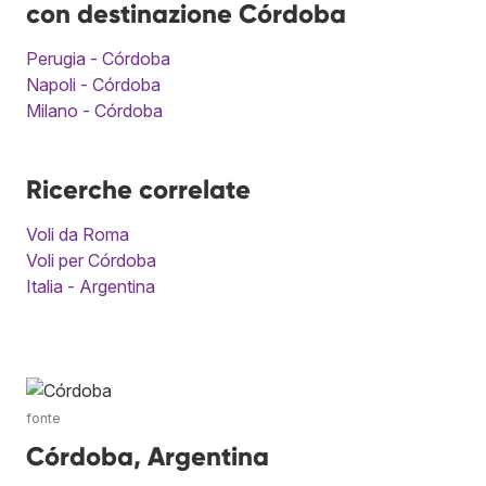
con destinazione Córdoba
Perugia - Córdoba
Napoli - Córdoba
Milano - Córdoba
Ricerche correlate
Voli da Roma
Voli per Córdoba
Italia - Argentina
fonte
Córdoba, Argentina