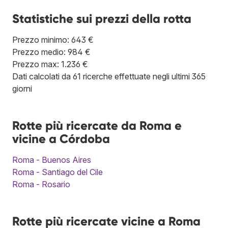
Statistiche sui prezzi della rotta
Prezzo minimo: 643 €
Prezzo medio: 984 €
Prezzo max: 1.236 €
Dati calcolati da 61 ricerche effettuate negli ultimi 365
giorni
Rotte più ricercate da Roma e
vicine a Córdoba
Roma - Buenos Aires
Roma - Santiago del Cile
Roma - Rosario
Rotte più ricercate vicine a Roma