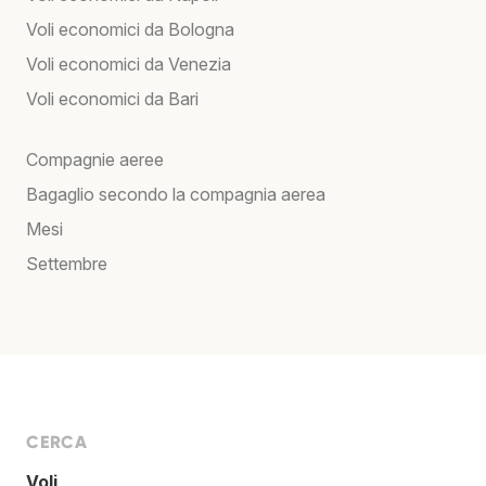
Voli economici da Bologna
Voli economici da Venezia
Voli economici da Bari
Compagnie aeree
Bagaglio secondo la compagnia aerea
Mesi
Settembre
CERCA
Voli