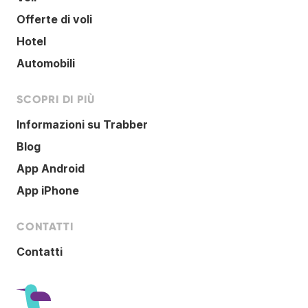
Offerte di voli
Hotel
Automobili
SCOPRI DI PIÙ
Informazioni su Trabber
Blog
App Android
App iPhone
CONTATTI
Contatti