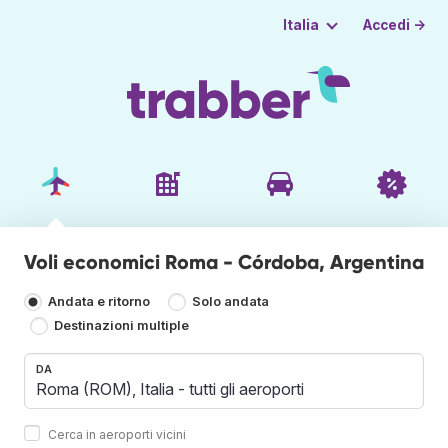
Accedi →
Italia
Voli economici Roma - Córdoba, Argentina
Andata e ritorno
Solo andata
Destinazioni multiple
DA
Cerca in aeroporti vicini