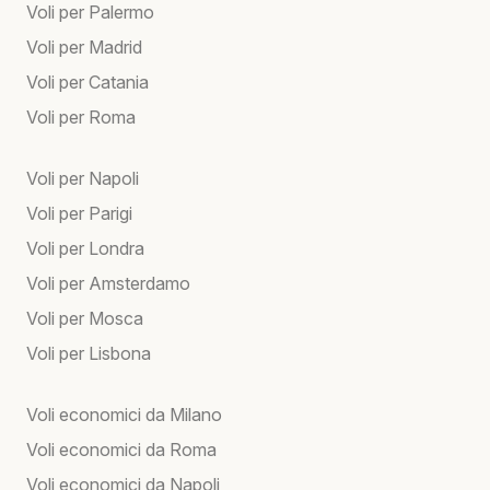
Voli per Palermo
Voli per Madrid
Voli per Catania
Voli per Roma
Voli per Napoli
Voli per Parigi
Voli per Londra
Voli per Amsterdamo
Voli per Mosca
Voli per Lisbona
Voli economici da Milano
Voli economici da Roma
Voli economici da Napoli