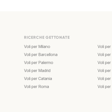
RICERCHE GETTONATE
Voli per Milano
Voli per
Voli per Barcellona
Voli per
Voli per Palermo
Voli per
Voli per Madrid
Voli pe
Voli per Catania
Voli pe
Voli per Roma
Voli per