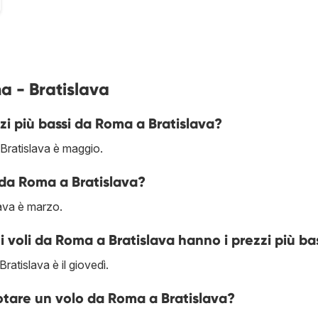
a - Bratislava
zi più bassi da Roma a Bratislava?
Bratislava è maggio.
 da Roma a Bratislava?
ava è marzo.
 i voli da Roma a Bratislava hanno i prezzi più ba
atislava è il giovedì.
otare un volo da Roma a Bratislava?