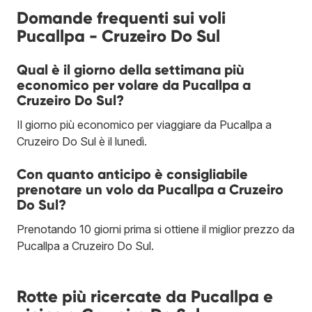
Domande frequenti sui voli
Pucallpa - Cruzeiro Do Sul
Qual è il giorno della settimana più
economico per volare da Pucallpa a
Cruzeiro Do Sul?
Il giorno più economico per viaggiare da Pucallpa a
Cruzeiro Do Sul è il lunedì.
Con quanto anticipo è consigliabile
prenotare un volo da Pucallpa a Cruzeiro
Do Sul?
Prenotando 10 giorni prima si ottiene il miglior prezzo da
Pucallpa a Cruzeiro Do Sul.
Rotte più ricercate da Pucallpa e