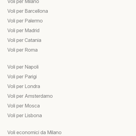
Voli per Milano
Voli per Barcellona
Voli per Palermo
Voli per Madrid
Voli per Catania
Voli per Roma
Voli per Napoli
Voli per Parigi
Voli per Londra
Voli per Amsterdamo
Voli per Mosca
Voli per Lisbona
Voli economici da Milano