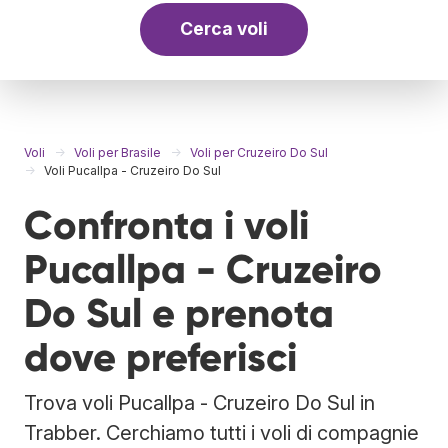
Cerca voli
Voli
Voli per Brasile
Voli per Cruzeiro Do Sul
Voli Pucallpa - Cruzeiro Do Sul
Confronta i voli
Pucallpa - Cruzeiro
Do Sul e prenota
dove preferisci
Trova voli Pucallpa - Cruzeiro Do Sul in
Trabber. Cerchiamo tutti i voli di compagnie