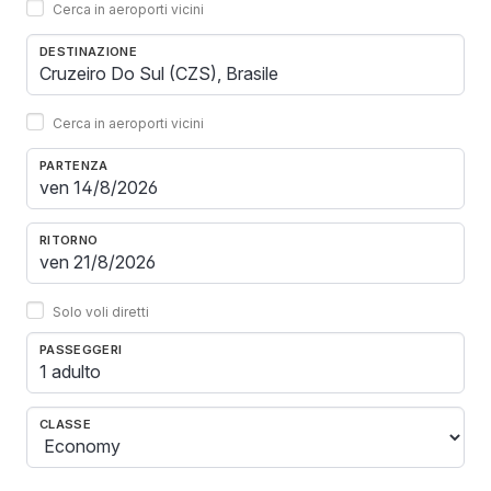
Cerca in aeroporti vicini
DESTINAZIONE
Cerca in aeroporti vicini
PARTENZA
RITORNO
Solo voli diretti
PASSEGGERI
1 adulto
CLASSE