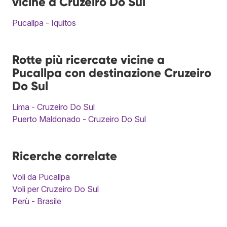
vicine a Cruzeiro Do Sul
Pucallpa - Iquitos
Rotte più ricercate vicine a
Pucallpa con destinazione Cruzeiro
Do Sul
Lima - Cruzeiro Do Sul
Puerto Maldonado - Cruzeiro Do Sul
Ricerche correlate
Voli da Pucallpa
Voli per Cruzeiro Do Sul
Perù - Brasile