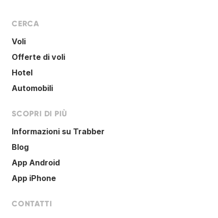
CERCA
Voli
Offerte di voli
Hotel
Automobili
SCOPRI DI PIÙ
Informazioni su Trabber
Blog
App Android
App iPhone
CONTATTI