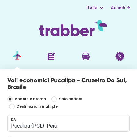
Accedi →
Italia
Voli economici Pucallpa - Cruzeiro Do Sul,
Brasile
Andata e ritorno
Solo andata
Destinazioni multiple
DA