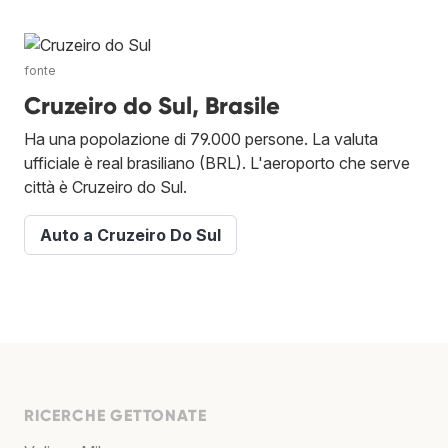
fonte
Cruzeiro do Sul, Brasile
Ha una popolazione di 79.000 persone. La valuta
ufficiale è real brasiliano (BRL). L'aeroporto che serve
città è Cruzeiro do Sul.
Auto a Cruzeiro Do Sul
RICERCHE GETTONATE