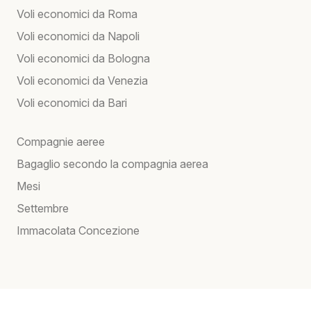
Voli economici da Roma
Voli economici da Napoli
Voli economici da Bologna
Voli economici da Venezia
Voli economici da Bari
Compagnie aeree
Bagaglio secondo la compagnia aerea
Mesi
Settembre
Immacolata Concezione