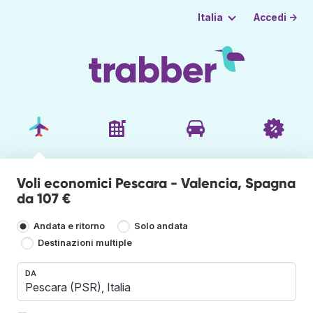
Accedi →
Italia
Voli economici Pescara - Valencia, Spagna
da 107 €
Andata e ritorno
Solo andata
Destinazioni multiple
DA