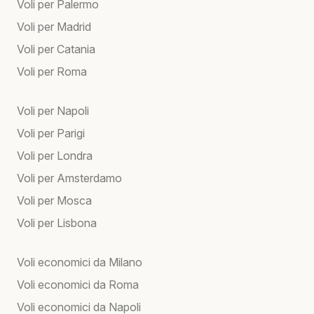
Voli per Palermo
Voli per Madrid
Voli per Catania
Voli per Roma
Voli per Napoli
Voli per Parigi
Voli per Londra
Voli per Amsterdamo
Voli per Mosca
Voli per Lisbona
Voli economici da Milano
Voli economici da Roma
Voli economici da Napoli