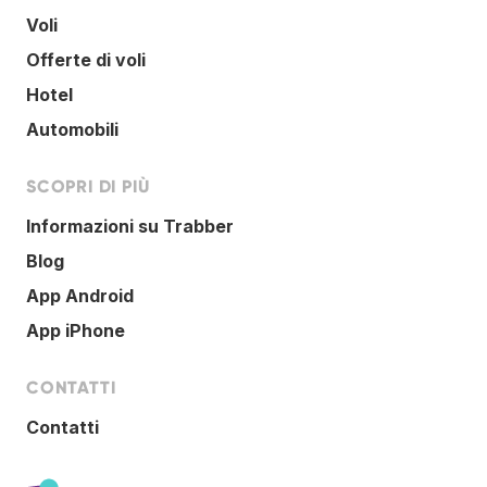
Voli
Offerte di voli
Hotel
Automobili
SCOPRI DI PIÙ
Informazioni su Trabber
Blog
App Android
App iPhone
CONTATTI
Contatti