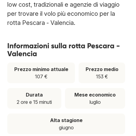
low cost, tradizionali e agenzie di viaggio
per trovare il volo più economico per la
rotta Pescara - Valencia.
Informazioni sulla rotta Pescara -
Valencia
Prezzo minimo attuale
Prezzo medio
107 €
153 €
Durata
Mese economico
2 ore e 15 minuti
luglio
Alta stagione
giugno