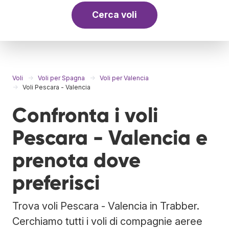
Cerca voli
Voli
Voli per Spagna
Voli per Valencia
Voli Pescara - Valencia
Confronta i voli
Pescara - Valencia e
prenota dove
preferisci
Trova voli Pescara - Valencia in Trabber.
Cerchiamo tutti i voli di compagnie aeree