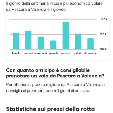
Il giorno della settimana in cui è più economico volare
da Pescara a Valencia è il giovedì.
200 €
150 €
100 €
lunedì
martedì
mercoledì
giovedì
venerdì
sabato
domenica
Con quanto anticipo è consigliabile
prenotare un volo da Pescara a Valencia?
Per ottenere il prezzo migliore da Pescara a Valencia si
consiglia di prenotare con 40 giorni di anticipo.
Statistiche sui prezzi della rotta