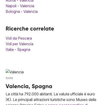
Roma - Valencia
Napoli - Valencia
Bologna - Valencia
Ricerche correlate
Voli da Pescara
Voli per Valencia
Italia - Spagna
fonte
Valencia, Spagna
La città ha 792.000 abitanti. La valuta ufficiale è euro
(€). Le principali attrazioni turistiche sono Museo delle