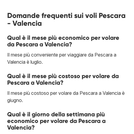
Domande frequenti sui voli Pescara
- Valencia
Qual è il mese più economico per volare
da Pescara a Valencia?
Il mese più conveniente per viaggiare da Pescara a
Valencia è luglio.
Qual è il mese più costoso per volare da
Pescara a Valencia?
Il mese più costoso per volare da Pescara a Valencia è
giugno.
Qual è il giorno della settimana più
economico per volare da Pescara a
Valencia?