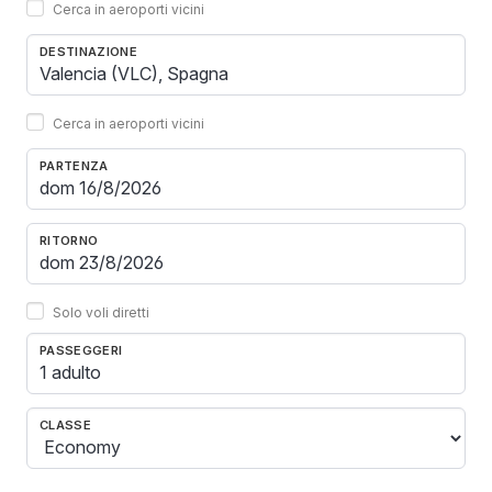
Cerca in aeroporti vicini
DESTINAZIONE
Cerca in aeroporti vicini
PARTENZA
RITORNO
Solo voli diretti
PASSEGGERI
1 adulto
CLASSE