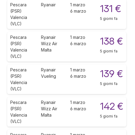
Pescara
Ryanair
1 marzo
131 €
(PSR)
6 marzo
Valencia
5 giorni fa
(VLC)
Pescara
Ryanair
1 marzo
138 €
(PSR)
Wizz Air
6 marzo
Valencia
Malta
5 giorni fa
(VLC)
Pescara
Ryanair
1 marzo
139 €
(PSR)
Vueling
6 marzo
Valencia
5 giorni fa
(VLC)
Pescara
Ryanair
1 marzo
142 €
(PSR)
Wizz Air
6 marzo
Valencia
Malta
5 giorni fa
(VLC)
Pescara
Ryanair
1 marzo