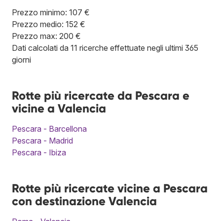
Prezzo minimo: 107 €
Prezzo medio: 152 €
Prezzo max: 200 €
Dati calcolati da 11 ricerche effettuate negli ultimi 365
giorni
Rotte più ricercate da Pescara e
vicine a Valencia
Pescara - Barcellona
Pescara - Madrid
Pescara - Ibiza
Rotte più ricercate vicine a Pescara
con destinazione Valencia