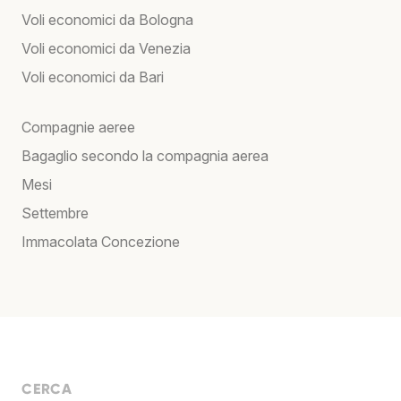
Voli economici da Bologna
Voli economici da Venezia
Voli economici da Bari
Compagnie aeree
Bagaglio secondo la compagnia aerea
Mesi
Settembre
Immacolata Concezione
CERCA