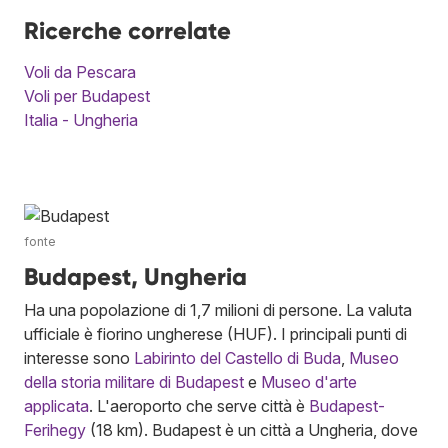
Ricerche correlate
Voli da Pescara
Voli per Budapest
Italia - Ungheria
fonte
Budapest, Ungheria
Ha una popolazione di 1,7 milioni di persone. La valuta
ufficiale è fiorino ungherese (HUF). I principali punti di
interesse sono
Labirinto del Castello di Buda
,
Museo
della storia militare di Budapest
e
Museo d'arte
applicata
. L'aeroporto che serve città è
Budapest-
Ferihegy
(18 km). Budapest è un città a Ungheria, dove