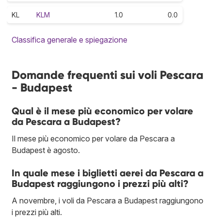
KL
KLM
1.0
0.0
Classifica generale e spiegazione
Domande frequenti sui voli Pescara
- Budapest
Qual è il mese più economico per volare
da Pescara a Budapest?
Il mese più economico per volare da Pescara a
Budapest è agosto.
In quale mese i biglietti aerei da Pescara a
Budapest raggiungono i prezzi più alti?
A novembre, i voli da Pescara a Budapest raggiungono
i prezzi più alti.