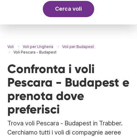
Cerca voli
Voli
Voli per Ungheria
Voli per Budapest
Voli Pescara - Budapest
Confronta i voli
Pescara - Budapest e
prenota dove
preferisci
Trova voli Pescara - Budapest in Trabber.
Cerchiamo tutti i voli di compagnie aeree