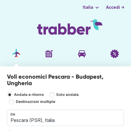
Accedi →
Italia
Voli economici Pescara - Budapest,
Ungheria
Andata e ritorno
Solo andata
Destinazioni multiple
DA