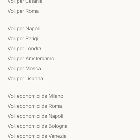
Voli per Catania
Voli per Roma
Voli per Napoli
Voli per Parigi
Voli per Londra
Voli per Amsterdamo
Voli per Mosca
Voli per Lisbona
Voli economici da Milano
Voli economici da Roma
Voli economici da Napoli
Voli economici da Bologna
Voli economici da Venezia