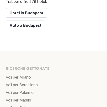
Trabber offre 378 hotel.
Hotel in Budapest
Auto a Budapest
RICERCHE GETTONATE
Voli per Milano
Voli per Barcellona
Voli per Palermo
Voli per Madrid