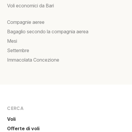
Voli economici da Bari
Compagnie aeree
Bagaglio secondo la compagnia aerea
Mesi
Settembre
Immacolata Concezione
CERCA
Voli
Offerte di voli