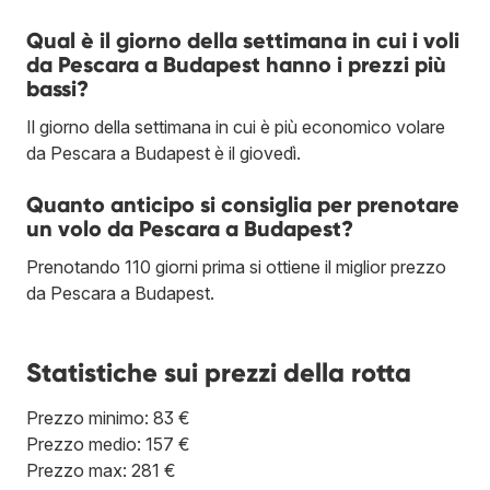
Qual è il giorno della settimana in cui i voli
da Pescara a Budapest hanno i prezzi più
bassi?
Il giorno della settimana in cui è più economico volare
da Pescara a Budapest è il giovedì.
Quanto anticipo si consiglia per prenotare
un volo da Pescara a Budapest?
Prenotando 110 giorni prima si ottiene il miglior prezzo
da Pescara a Budapest.
Statistiche sui prezzi della rotta
Prezzo minimo: 83 €
Prezzo medio: 157 €
Prezzo max: 281 €