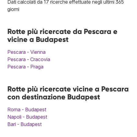
Dati calcolati da 17 ricerche effettuate negli ultimi 365
giorni
Rotte più ricercate da Pescara e
vicine a Budapest
Pescara - Vienna
Pescara - Cracovia
Pescara - Praga
Rotte più ricercate vicine a Pescara
con destinazione Budapest
Roma - Budapest
Napoli - Budapest
Bari - Budapest