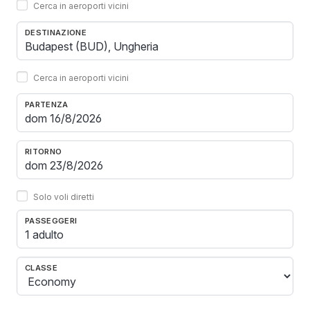
Cerca in aeroporti vicini
DESTINAZIONE
Cerca in aeroporti vicini
PARTENZA
RITORNO
Solo voli diretti
PASSEGGERI
1 adulto
CLASSE