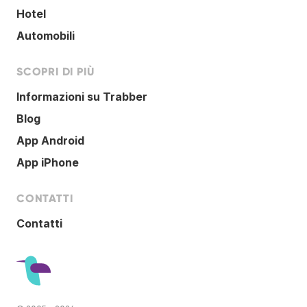
Hotel
Automobili
SCOPRI DI PIÙ
Informazioni su Trabber
Blog
App Android
App iPhone
CONTATTI
Contatti