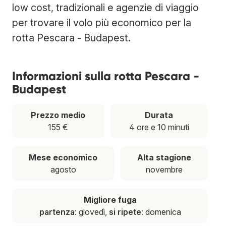
low cost, tradizionali e agenzie di viaggio
per trovare il volo più economico per la
rotta Pescara - Budapest.
Informazioni sulla rotta Pescara -
Budapest
Prezzo medio
Durata
155 €
4 ore e 10 minuti
Mese economico
Alta stagione
agosto
novembre
Migliore fuga
partenza
: giovedì,
si ripete
: domenica