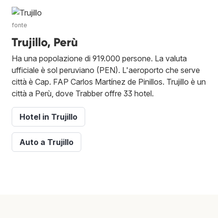
fonte
Trujillo, Perù
Ha una popolazione di 919.000 persone. La valuta
ufficiale è sol peruviano (PEN). L'aeroporto che serve
città è Cap. FAP Carlos Martínez de Pinillos. Trujillo è un
città a Perù, dove Trabber offre 33 hotel.
Hotel in Trujillo
Auto a Trujillo