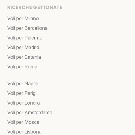
RICERCHE GETTONATE
Voli per Milano
Voli per Barcellona
Voli per Palermo
Voli per Madrid
Voli per Catania
Voli per Roma
Voli per Napoli
Voli per Parigi
Voli per Londra
Voli per Amsterdamo
Voli per Mosca
Voli per Lisbona