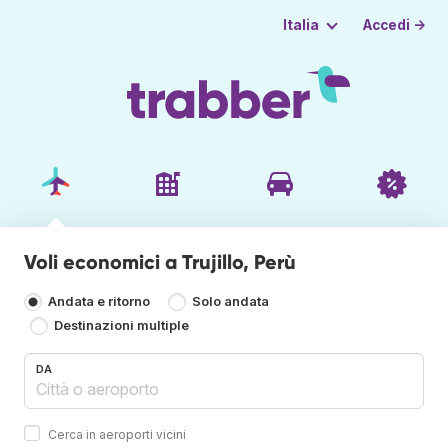
Accedi →
Italia
Voli economici a Trujillo, Perù
Andata e ritorno
Solo andata
Destinazioni multiple
DA
Cerca in aeroporti vicini