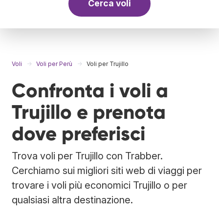
Cerca voli
Voli
Voli per Perù
Voli per Trujillo
Confronta i voli a
Trujillo e prenota
dove preferisci
Trova voli per Trujillo con Trabber.
Cerchiamo sui migliori siti web di viaggi per
trovare i voli più economici Trujillo o per
qualsiasi altra destinazione.