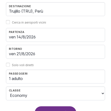
DESTINAZIONE
Cerca in aeroporti vicini
PARTENZA
RITORNO
Solo voli diretti
PASSEGGERI
1 adulto
CLASSE