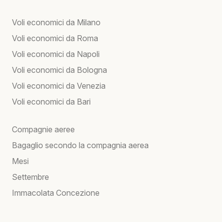
Voli economici da Milano
Voli economici da Roma
Voli economici da Napoli
Voli economici da Bologna
Voli economici da Venezia
Voli economici da Bari
Compagnie aeree
Bagaglio secondo la compagnia aerea
Mesi
Settembre
Immacolata Concezione