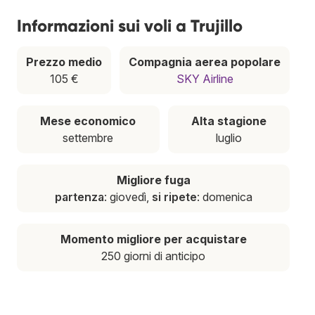
Informazioni sui voli a Trujillo
Prezzo medio
Compagnia aerea popolare
105 €
SKY Airline
Mese economico
Alta stagione
settembre
luglio
Migliore fuga
partenza
: giovedì,
si ripete
: domenica
Momento migliore per acquistare
250 giorni di anticipo