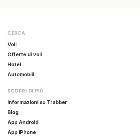
CERCA
Voli
Offerte di voli
Hotel
Automobili
SCOPRI DI PIÙ
Informazioni su Trabber
Blog
App Android
App iPhone