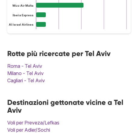
Wizz Air Malta
Iberia Express
El Al Israel Airlines
Rotte più ricercate per Tel Aviv
Roma - Tel Aviv
Milano - Tel Aviv
Cagliari - Tel Aviv
Destinazioni gettonate vicine a Tel
Aviv
Voli per Preveza/Lefkas
Voli per Adler/Sochi