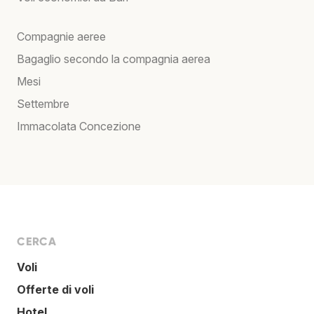
Compagnie aeree
Bagaglio secondo la compagnia aerea
Mesi
Settembre
Immacolata Concezione
CERCA
Voli
Offerte di voli
Hotel