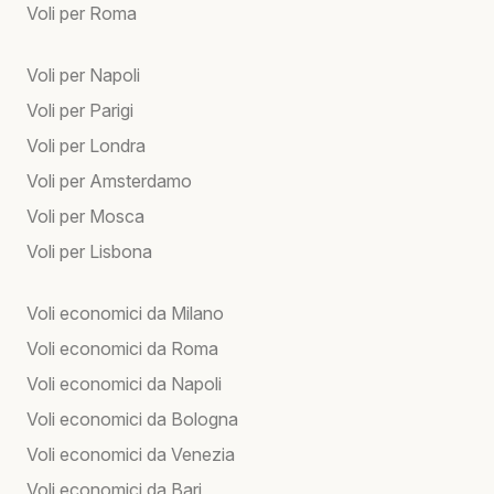
Voli per Roma
Voli per Napoli
Voli per Parigi
Voli per Londra
Voli per Amsterdamo
Voli per Mosca
Voli per Lisbona
Voli economici da Milano
Voli economici da Roma
Voli economici da Napoli
Voli economici da Bologna
Voli economici da Venezia
Voli economici da Bari