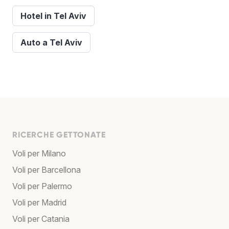
Hotel in Tel Aviv
Auto a Tel Aviv
RICERCHE GETTONATE
Voli per Milano
Voli per Barcellona
Voli per Palermo
Voli per Madrid
Voli per Catania