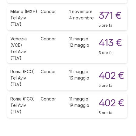
Milano (MXP)
Condor
1 novembre
371 €
Tel Aviv
4 novembre
(TLV)
5 ore fa
Venezia
Condor
11 maggio
413 €
(VCE)
12 maggio
Tel Aviv
3 ore fa
(TLV)
Roma (FCO)
Condor
11 maggio
402 €
Tel Aviv
13 maggio
(TLV)
5 ore fa
Roma (FCO)
Condor
11 maggio
402 €
Tel Aviv
19 maggio
(TLV)
5 ore fa