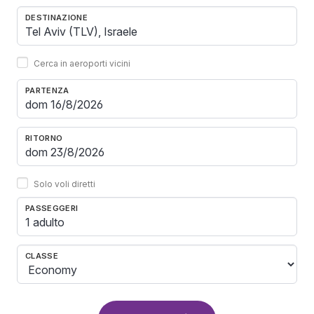
DESTINAZIONE
Cerca in aeroporti vicini
PARTENZA
RITORNO
Solo voli diretti
PASSEGGERI
1 adulto
CLASSE