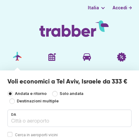
Accedi →
Italia
Voli economici a Tel Aviv, Israele da 333 €
Andata e ritorno
Solo andata
Destinazioni multiple
DA
Cerca in aeroporti vicini