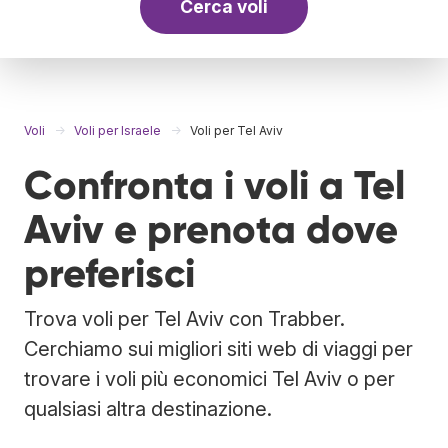
Cerca voli
Voli
Voli per Israele
Voli per Tel Aviv
Confronta i voli a Tel
Aviv e prenota dove
preferisci
Trova voli per Tel Aviv con Trabber.
Cerchiamo sui migliori siti web di viaggi per
trovare i voli più economici Tel Aviv o per
qualsiasi altra destinazione.