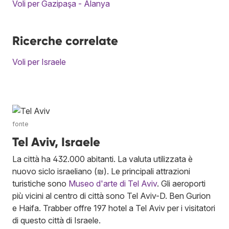
Voli per Gazipaşa - Alanya
Ricerche correlate
Voli per Israele
fonte
Tel Aviv, Israele
La città ha 432.000 abitanti. La valuta utilizzata è
nuovo siclo israeliano (₪). Le principali attrazioni
turistiche sono
Museo d'arte di Tel Aviv
. Gli aeroporti
più vicini al centro di città sono Tel Aviv-D. Ben Gurion
e Haifa. Trabber offre 197 hotel a Tel Aviv per i visitatori
di questo città di Israele.