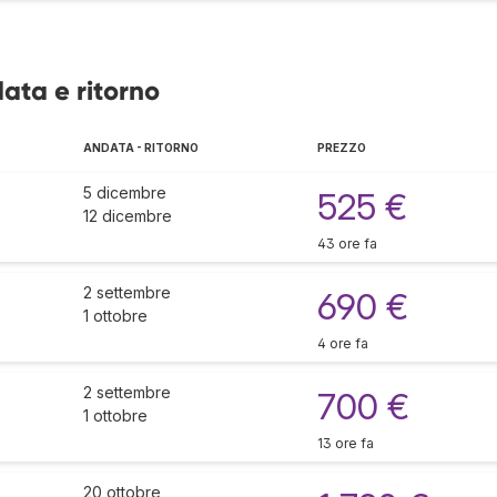
data e ritorno
ANDATA - RITORNO
PREZZO
5 dicembre
525 €
12 dicembre
43 ore fa
2 settembre
690 €
1 ottobre
4 ore fa
2 settembre
700 €
1 ottobre
13 ore fa
20 ottobre