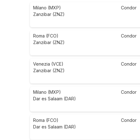
Milano (MXP)
Condor
Zanzibar (ZNZ)
Roma (FCO)
Condor
Zanzibar (ZNZ)
Venezia (VCE)
Condor
Zanzibar (ZNZ)
Milano (MXP)
Condor
Dar es Salaam (DAR)
Roma (FCO)
Condor
Dar es Salaam (DAR)