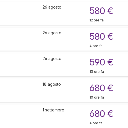
26 agosto
580 €
12 ore fa
26 agosto
580 €
4 ore fa
26 agosto
590 €
13 ore fa
18 agosto
680 €
10 ore fa
1 settembre
680 €
4 ore fa