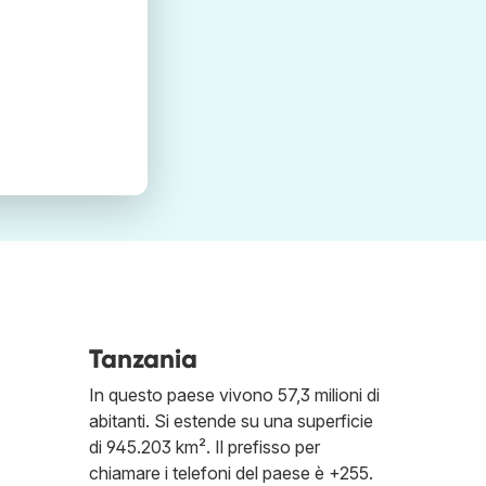
Tanzania
In questo paese vivono 57,3 milioni di
abitanti. Si estende su una superficie
di 945.203 km². Il prefisso per
chiamare i telefoni del paese è +255.