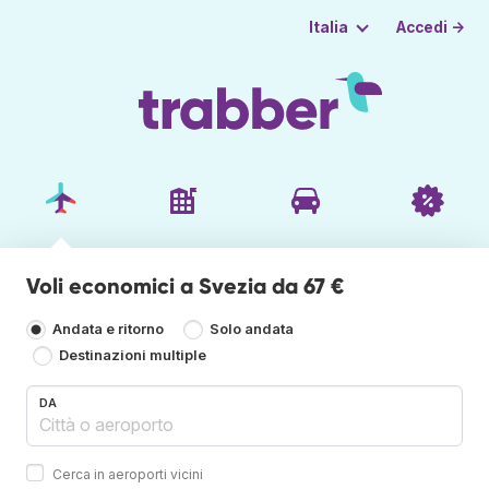
Accedi →
Italia
Voli economici a Svezia da 67 €
Andata e ritorno
Solo andata
Destinazioni multiple
DA
Cerca in aeroporti vicini