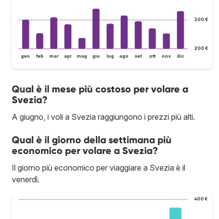
300 €
200 €
gen
feb
mar
apr
mag
giu
lug
ago
set
ott
nov
dic
Qual è il mese più costoso per volare a
Svezia?
A giugno, i voli a Svezia raggiungono i prezzi più alti.
Qual è il giorno della settimana più
economico per volare a Svezia?
Il giorno più economico per viaggiare a Svezia è il
venerdì.
400 €