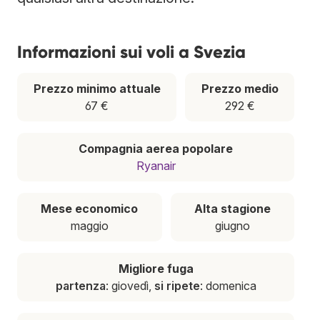
Informazioni sui voli a Svezia
Prezzo minimo attuale
Prezzo medio
67 €
292 €
Compagnia aerea popolare
Ryanair
Mese economico
Alta stagione
maggio
giugno
Migliore fuga
partenza
: giovedì,
si ripete
: domenica