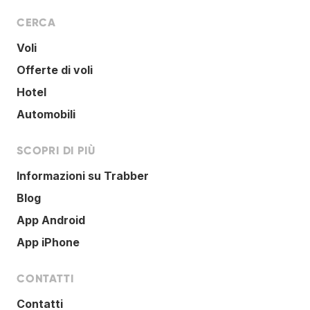
CERCA
Voli
Offerte di voli
Hotel
Automobili
SCOPRI DI PIÙ
Informazioni su Trabber
Blog
App Android
App iPhone
CONTATTI
Contatti