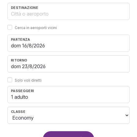
DESTINAZIONE
Cerca in aeroporti vicini
PARTENZA
RITORNO
Solo voli diretti
PASSEGGERI
1 adulto
CLASSE