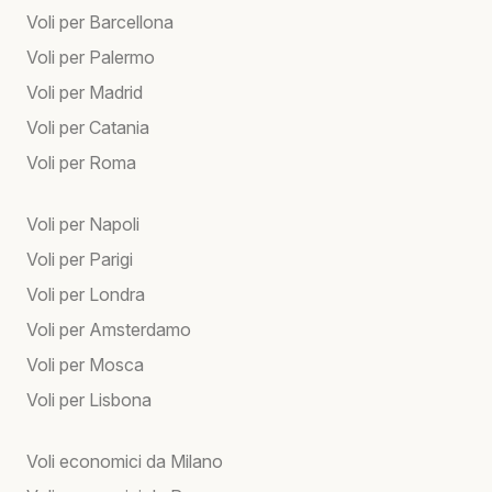
Voli per Barcellona
Voli per Palermo
Voli per Madrid
Voli per Catania
Voli per Roma
Voli per Napoli
Voli per Parigi
Voli per Londra
Voli per Amsterdamo
Voli per Mosca
Voli per Lisbona
Voli economici da Milano