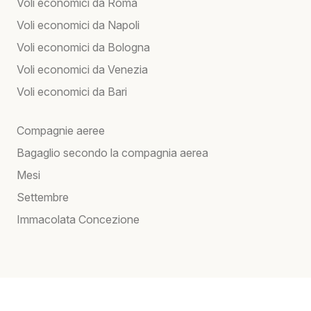
Voli economici da Roma
Voli economici da Napoli
Voli economici da Bologna
Voli economici da Venezia
Voli economici da Bari
Compagnie aeree
Bagaglio secondo la compagnia aerea
Mesi
Settembre
Immacolata Concezione