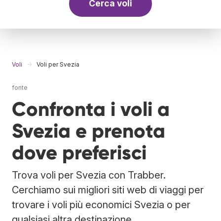
Cerca voli
Voli
Voli per Svezia
fonte
Confronta i voli a
Svezia e prenota
dove preferisci
Trova voli per Svezia con Trabber.
Cerchiamo sui migliori siti web di viaggi per
trovare i voli più economici Svezia o per
qualsiasi altra destinazione.