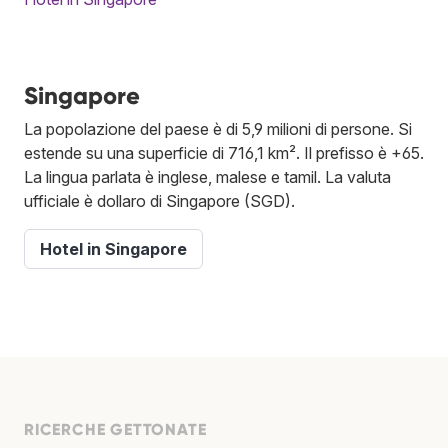
Singapore
La popolazione del paese è di 5,9 milioni di persone. Si
estende su una superficie di 716,1 km². Il prefisso è +65.
La lingua parlata è inglese, malese e tamil. La valuta
ufficiale è dollaro di Singapore (SGD).
Hotel in Singapore
RICERCHE GETTONATE