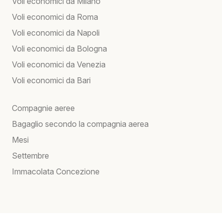
Voli economici da Milano
Voli economici da Roma
Voli economici da Napoli
Voli economici da Bologna
Voli economici da Venezia
Voli economici da Bari
Compagnie aeree
Bagaglio secondo la compagnia aerea
Mesi
Settembre
Immacolata Concezione