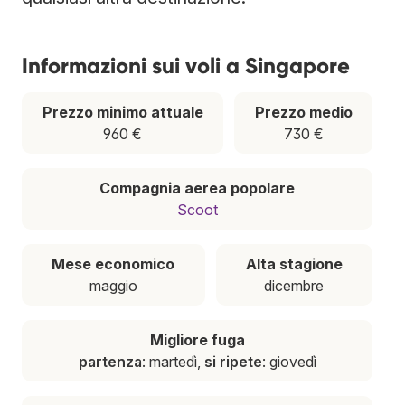
Informazioni sui voli a Singapore
Prezzo minimo attuale
Prezzo medio
960 €
730 €
Compagnia aerea popolare
Scoot
Mese economico
Alta stagione
maggio
dicembre
Migliore fuga
partenza
: martedì,
si ripete
: giovedì