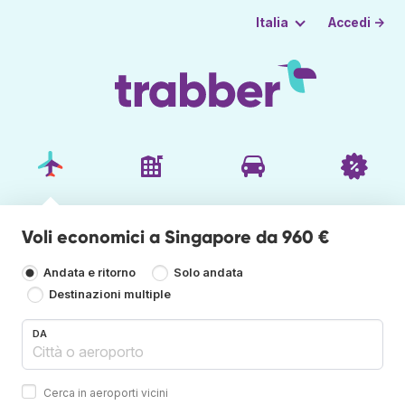
Accedi →
Italia
Voli economici a Singapore da 960 €
Andata e ritorno
Solo andata
Destinazioni multiple
DA
Cerca in aeroporti vicini