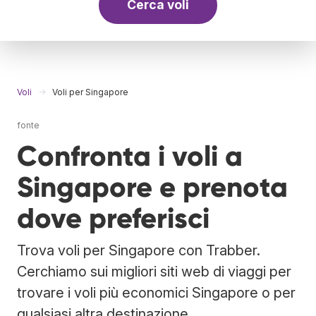
Cerca voli
Voli
Voli per Singapore
fonte
Confronta i voli a
Singapore e prenota
dove preferisci
Trova voli per Singapore con Trabber.
Cerchiamo sui migliori siti web di viaggi per
trovare i voli più economici Singapore o per
qualsiasi altra destinazione.