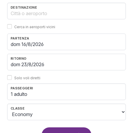
DESTINAZIONE
Cerca in aeroporti vicini
PARTENZA
RITORNO
Solo voli diretti
PASSEGGERI
1 adulto
CLASSE