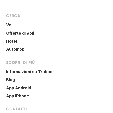
CERCA
Voli
Offerte di voli
Hotel
Automobili
SCOPRI DI PIÙ
Informazioni su Trabber
Blog
App Android
App iPhone
CONTATTI