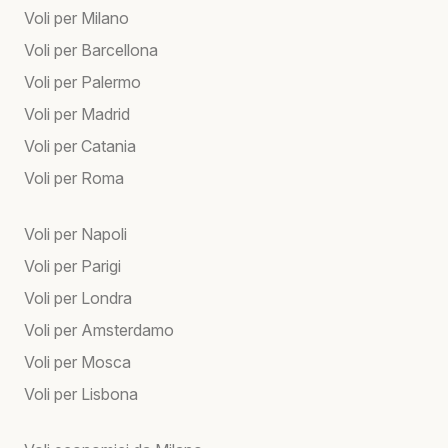
Voli per Milano
Voli per Barcellona
Voli per Palermo
Voli per Madrid
Voli per Catania
Voli per Roma
Voli per Napoli
Voli per Parigi
Voli per Londra
Voli per Amsterdamo
Voli per Mosca
Voli per Lisbona