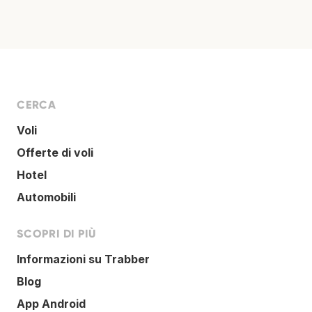
CERCA
Voli
Offerte di voli
Hotel
Automobili
SCOPRI DI PIÙ
Informazioni su Trabber
Blog
App Android