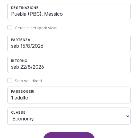
DESTINAZIONE
Cerca in aeroporti vicini
PARTENZA
RITORNO
Solo voli diretti
PASSEGGERI
1 adulto
CLASSE