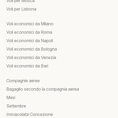
Voli per Mosca
Voli per Lisbona
Voli economici da Milano
Voli economici da Roma
Voli economici da Napoli
Voli economici da Bologna
Voli economici da Venezia
Voli economici da Bari
Compagnie aeree
Bagaglio secondo la compagnia aerea
Mesi
Settembre
Immacolata Concezione