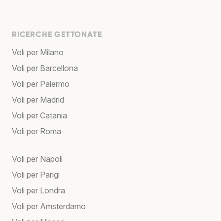
RICERCHE GETTONATE
Voli per Milano
Voli per Barcellona
Voli per Palermo
Voli per Madrid
Voli per Catania
Voli per Roma
Voli per Napoli
Voli per Parigi
Voli per Londra
Voli per Amsterdamo