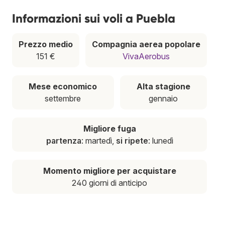
Informazioni sui voli a Puebla
Prezzo medio
Compagnia aerea popolare
151 €
VivaAerobus
Mese economico
Alta stagione
settembre
gennaio
Migliore fuga
partenza
: martedì,
si ripete
: lunedì
Momento migliore per acquistare
240 giorni di anticipo