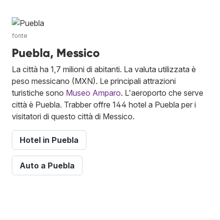
fonte
Puebla, Messico
La città ha 1,7 milioni di abitanti. La valuta utilizzata è
peso messicano (MXN). Le principali attrazioni
turistiche sono
Museo Amparo
. L'aeroporto che serve
città è Puebla. Trabber offre 144 hotel a Puebla per i
visitatori di questo città di Messico.
Hotel in Puebla
Auto a Puebla