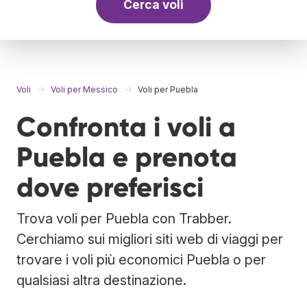
Cerca voli
Voli
Voli per Messico
Voli per Puebla
Confronta i voli a
Puebla e prenota
dove preferisci
Trova voli per Puebla con Trabber.
Cerchiamo sui migliori siti web di viaggi per
trovare i voli più economici Puebla o per
qualsiasi altra destinazione.