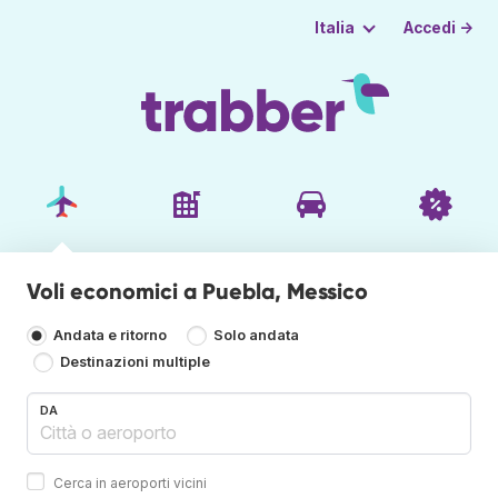
Accedi →
Italia
Voli economici a Puebla, Messico
Andata e ritorno
Solo andata
Destinazioni multiple
DA
Cerca in aeroporti vicini