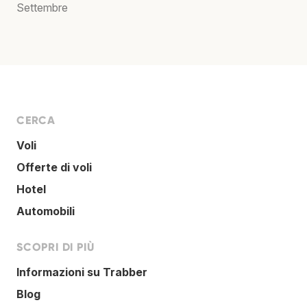
Settembre
CERCA
Voli
Offerte di voli
Hotel
Automobili
SCOPRI DI PIÙ
Informazioni su Trabber
Blog