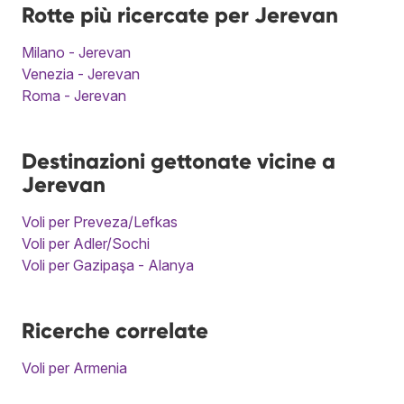
Rotte più ricercate per Jerevan
Milano - Jerevan
Venezia - Jerevan
Roma - Jerevan
Destinazioni gettonate vicine a
Jerevan
Voli per Preveza/Lefkas
Voli per Adler/Sochi
Voli per Gazipaşa - Alanya
Ricerche correlate
Voli per Armenia