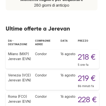
280 giorni di anticipo
Ultime offerte a Jerevan
DA -
COMPAGNIE
DATA
PREZZO
DESTINAZIONE
AEREE
Milano (MXP)
Condor
16 agosto
218 €
Jerevan (EVN)
5 ore fa
Venezia (VCE)
Condor
16 agosto
219 €
Jerevan (EVN)
86 minuti fa
Roma (FCO)
Condor
16 agosto
228 €
Jerevan (EVN)