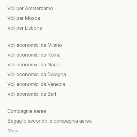
Voli per Amsterdamo
Voli per Mosca
Voli per Lisbona
Voli economici da Milano
Voli economici da Roma
Voli economici da Napoli
Voli economici da Bologna
Voli economici da Venezia
Voli economici da Bari
Compagnie aeree
Bagaglio secondo la compagnia aerea
Mesi