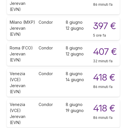
Jerevan
86 minuti fa
(EVN)
Milano (MXP)
Condor
8 giugno
397 €
Jerevan
12 giugno
(EVN)
5 ore fa
Roma (FCO)
Condor
8 giugno
407 €
Jerevan
12 giugno
(EVN)
32 minuti fa
Venezia
Condor
8 giugno
418 €
(VCE)
14 giugno
Jerevan
86 minuti fa
(EVN)
Venezia
Condor
8 giugno
418 €
(VCE)
19 giugno
Jerevan
86 minuti fa
(EVN)