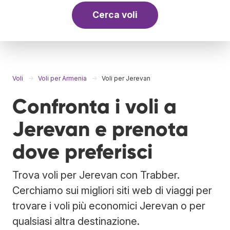
Cerca voli
Voli
Voli per Armenia
Voli per Jerevan
Confronta i voli a
Jerevan e prenota
dove preferisci
Trova voli per Jerevan con Trabber.
Cerchiamo sui migliori siti web di viaggi per
trovare i voli più economici Jerevan o per
qualsiasi altra destinazione.