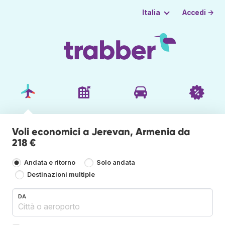
Accedi →
Italia
Voli economici a Jerevan, Armenia da
218 €
Andata e ritorno
Solo andata
Destinazioni multiple
DA