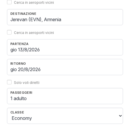
Cerca in aeroporti vicini
DESTINAZIONE
Cerca in aeroporti vicini
PARTENZA
RITORNO
Solo voli diretti
PASSEGGERI
1 adulto
CLASSE