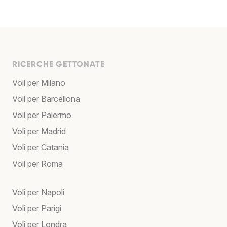
RICERCHE GETTONATE
Voli per Milano
Voli per Barcellona
Voli per Palermo
Voli per Madrid
Voli per Catania
Voli per Roma
Voli per Napoli
Voli per Parigi
Voli per Londra