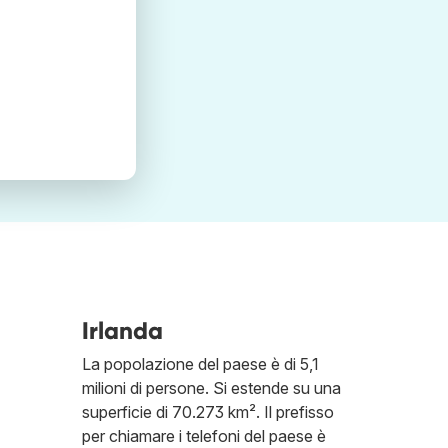
Irlanda
La popolazione del paese è di 5,1
milioni di persone. Si estende su una
superficie di 70.273 km². Il prefisso
per chiamare i telefoni del paese è