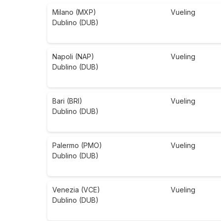
Milano (MXP)
Vueling
Dublino (DUB)
Napoli (NAP)
Vueling
Dublino (DUB)
Bari (BRI)
Vueling
Dublino (DUB)
Palermo (PMO)
Vueling
Dublino (DUB)
Venezia (VCE)
Vueling
Dublino (DUB)