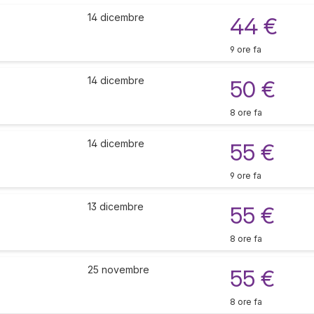
14 dicembre
44 €
9 ore fa
14 dicembre
50 €
8 ore fa
14 dicembre
55 €
9 ore fa
13 dicembre
55 €
8 ore fa
25 novembre
55 €
8 ore fa