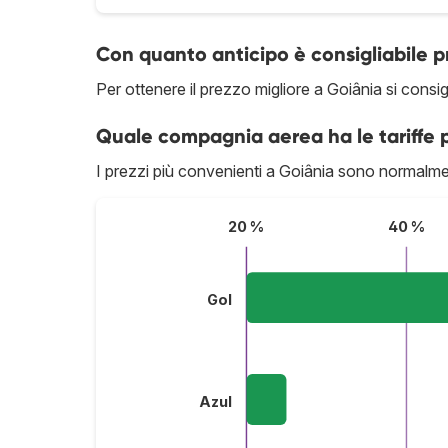
Con quanto anticipo è consigliabile 
Per ottenere il prezzo migliore a Goiânia si consig
Quale compagnia aerea ha le tariffe p
I prezzi più convenienti a Goiânia sono normalme
20 %
40 %
Gol
Azul