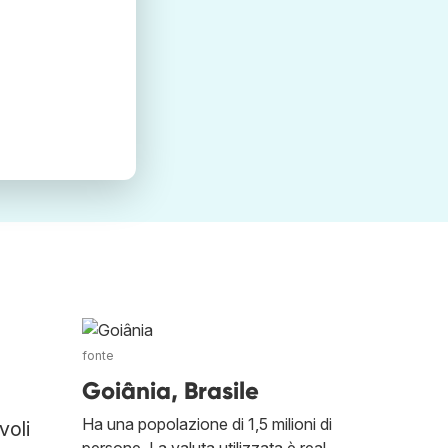
fonte
Goiânia, Brasile
Ha una popolazione di 1,5 milioni di
voli