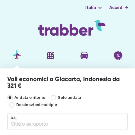
Accedi →
Italia
Voli economici a Giacarta, Indonesia da
321 €
Andata e ritorno
Solo andata
Destinazioni multiple
DA