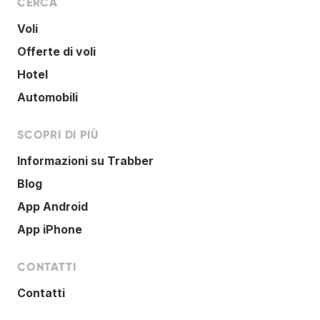
CERCA
Voli
Offerte di voli
Hotel
Automobili
SCOPRI DI PIÙ
Informazioni su Trabber
Blog
App Android
App iPhone
CONTATTI
Contatti