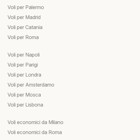
Voli per Palermo
Voli per Madrid
Voli per Catania
Voli per Roma
Voli per Napoli
Voli per Parigi
Voli per Londra
Voli per Amsterdamo
Voli per Mosca
Voli per Lisbona
Voli economici da Milano
Voli economici da Roma