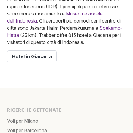
rupia indonesiana (IDR). I principali punti di interesse
sono monas monumento e
Museo nazionale
dell'Indonesia
. Gli aeroporti più comodi per il centro di
città sono Jakarta Halim Perdanakusuma e
Soekarno-
Hatta
(23 km). Trabber offre 815 hotel a Giacarta per i
visitatori di questo città di Indonesia.
Hotel in Giacarta
RICERCHE GETTONATE
Voli per Milano
Voli per Barcellona