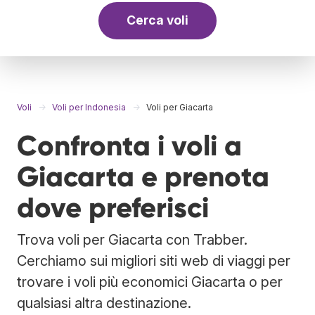
Cerca voli
Voli
Voli per Indonesia
Voli per Giacarta
Confronta i voli a
Giacarta e prenota
dove preferisci
Trova voli per Giacarta con Trabber.
Cerchiamo sui migliori siti web di viaggi per
trovare i voli più economici Giacarta o per
qualsiasi altra destinazione.