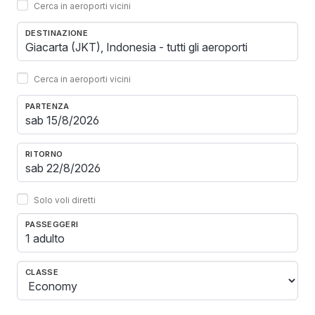
Cerca in aeroporti vicini
DESTINAZIONE
Cerca in aeroporti vicini
PARTENZA
RITORNO
Solo voli diretti
PASSEGGERI
1 adulto
CLASSE