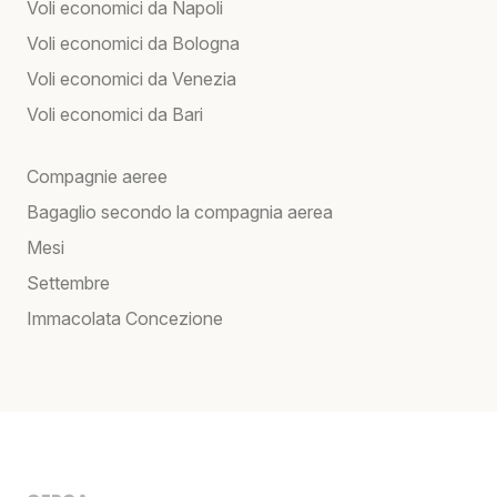
Voli economici da Napoli
Voli economici da Bologna
Voli economici da Venezia
Voli economici da Bari
Compagnie aeree
Bagaglio secondo la compagnia aerea
Mesi
Settembre
Immacolata Concezione