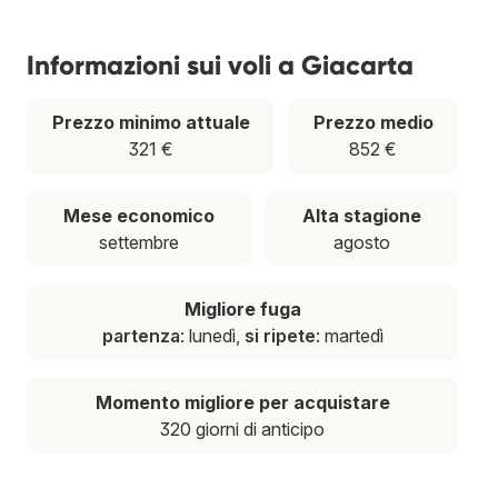
Informazioni sui voli a Giacarta
Prezzo minimo attuale
Prezzo medio
321 €
852 €
Mese economico
Alta stagione
settembre
agosto
Migliore fuga
partenza
: lunedì,
si ripete
: martedì
Momento migliore per acquistare
320 giorni di anticipo