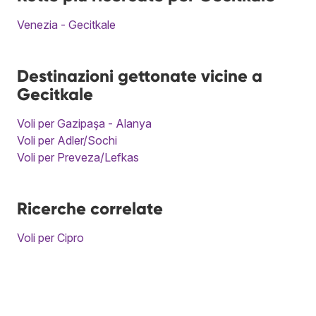
Venezia - Gecitkale
Destinazioni gettonate vicine a
Gecitkale
Voli per Gazipaşa - Alanya
Voli per Adler/Sochi
Voli per Preveza/Lefkas
Ricerche correlate
Voli per Cipro