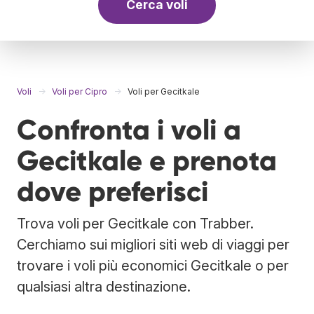
Cerca voli
Voli
Voli per Cipro
Voli per Gecitkale
Confronta i voli a
Gecitkale e prenota
dove preferisci
Trova voli per Gecitkale con Trabber.
Cerchiamo sui migliori siti web di viaggi per
trovare i voli più economici Gecitkale o per
qualsiasi altra destinazione.