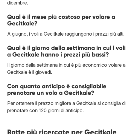
dicembre.
Qual è il mese più costoso per volare a
Gecitkale?
A giugno, i voli a Gecitkale raggiungono i prezzi più alti.
Qual è il giorno della settimana in cui i voli
a Gecitkale hanno i prezzi più bassi?
Il giorno della settimana in cui è più economico volare a
Gecitkale è il giovedì.
Con quanto anticipo è consigliabile
prenotare un volo a Gecitkale?
Per ottenere il prezzo migliore a Gecitkale si consiglia di
prenotare con 120 giorni di anticipo.
Rotte più ricercate per Gecitkale