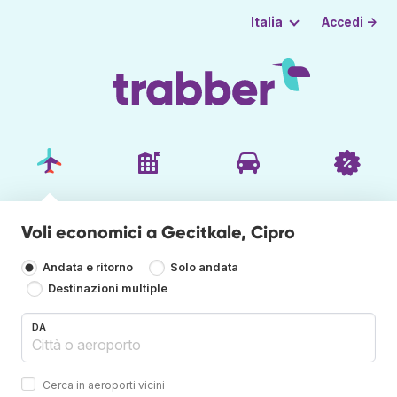
Accedi →
Italia
Voli economici a Gecitkale, Cipro
Andata e ritorno
Solo andata
Destinazioni multiple
DA
Cerca in aeroporti vicini