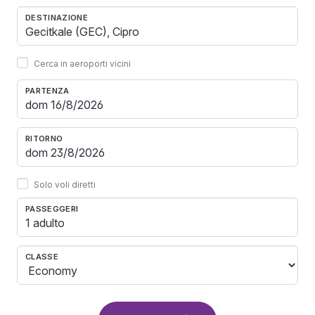
DESTINAZIONE
Cerca in aeroporti vicini
PARTENZA
RITORNO
Solo voli diretti
PASSEGGERI
1 adulto
CLASSE