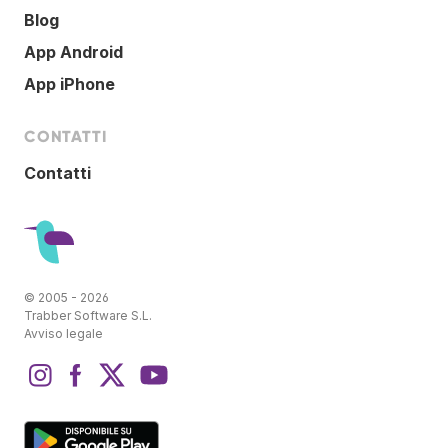
Blog
App Android
App iPhone
CONTATTI
Contatti
© 2005 - 2026
Trabber Software S.L.
Avviso legale