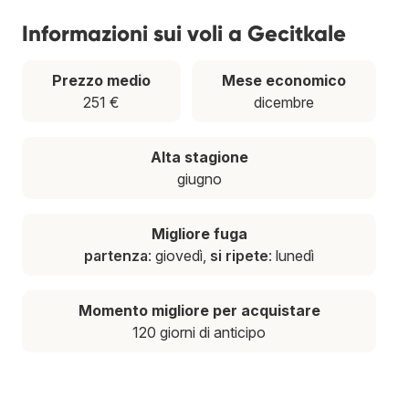
Informazioni sui voli a Gecitkale
Prezzo medio
Mese economico
251 €
dicembre
Alta stagione
giugno
Migliore fuga
partenza
: giovedì,
si ripete
: lunedì
Momento migliore per acquistare
120 giorni di anticipo