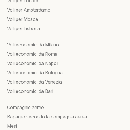
Voli per Londra
Voli per Amsterdamo
Voli per Mosca
Voli per Lisbona
Voli economici da Milano
Voli economici da Roma
Voli economici da Napoli
Voli economici da Bologna
Voli economici da Venezia
Voli economici da Bari
Compagnie aeree
Bagaglio secondo la compagnia aerea
Mesi