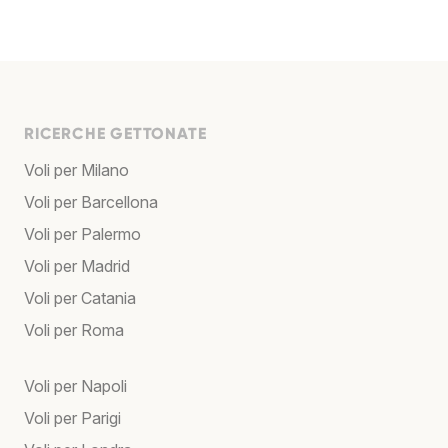
RICERCHE GETTONATE
Voli per Milano
Voli per Barcellona
Voli per Palermo
Voli per Madrid
Voli per Catania
Voli per Roma
Voli per Napoli
Voli per Parigi