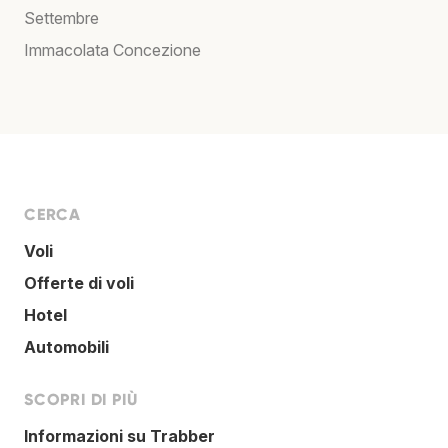
Settembre
Immacolata Concezione
CERCA
Voli
Offerte di voli
Hotel
Automobili
SCOPRI DI PIÙ
Informazioni su Trabber