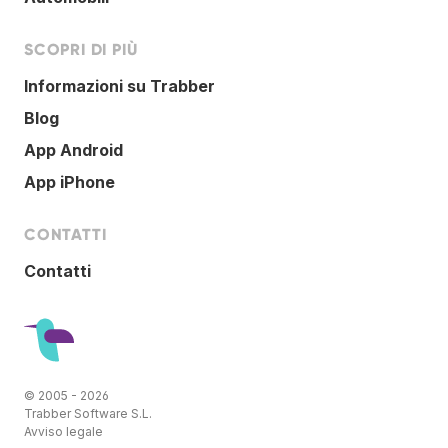
SCOPRI DI PIÙ
Informazioni su Trabber
Blog
App Android
App iPhone
CONTATTI
Contatti
© 2005 - 2026
Trabber Software S.L.
Avviso legale