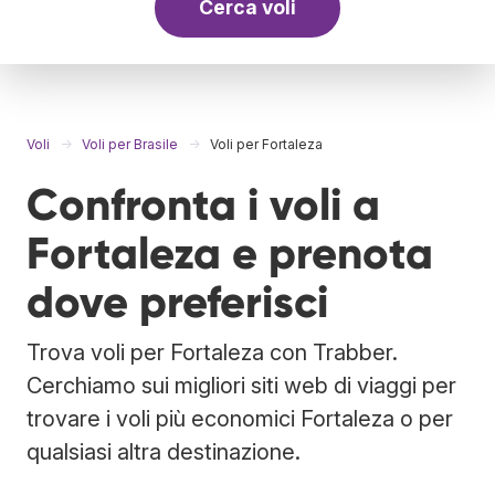
Cerca voli
Voli
Voli per Brasile
Voli per Fortaleza
Confronta i voli a
Fortaleza e prenota
dove preferisci
Trova voli per Fortaleza con Trabber.
Cerchiamo sui migliori siti web di viaggi per
trovare i voli più economici Fortaleza o per
qualsiasi altra destinazione.