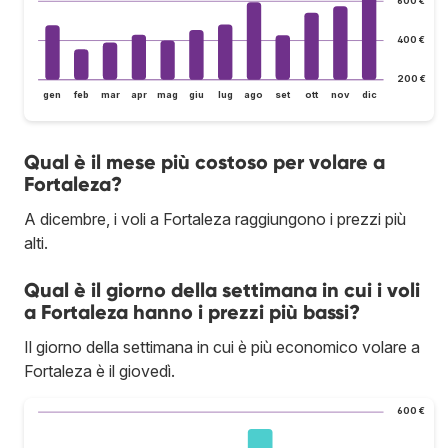
400 €
200 €
gen
feb
mar
apr
mag
giu
lug
ago
set
ott
nov
dic
Qual è il mese più costoso per volare a
Fortaleza?
A dicembre, i voli a Fortaleza raggiungono i prezzi più
alti.
Qual è il giorno della settimana in cui i voli
a Fortaleza hanno i prezzi più bassi?
Il giorno della settimana in cui è più economico volare a
Fortaleza è il giovedì.
600 €