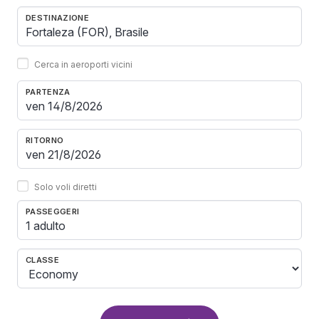
DESTINAZIONE
Cerca in aeroporti vicini
PARTENZA
RITORNO
Solo voli diretti
PASSEGGERI
1 adulto
CLASSE