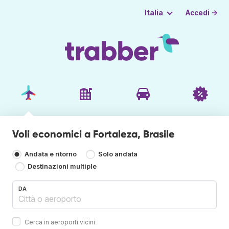
Accedi →
Italia
Voli economici a Fortaleza, Brasile
Andata e ritorno
Solo andata
Destinazioni multiple
DA
Cerca in aeroporti vicini