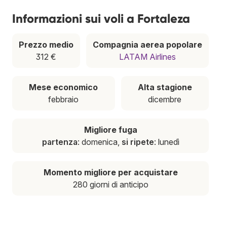
Informazioni sui voli a Fortaleza
Prezzo medio
Compagnia aerea popolare
312 €
LATAM Airlines
Mese economico
Alta stagione
febbraio
dicembre
Migliore fuga
partenza
: domenica,
si ripete
: lunedì
Momento migliore per acquistare
280 giorni di anticipo