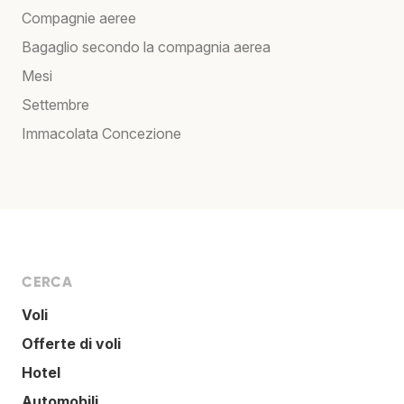
Compagnie aeree
Bagaglio secondo la compagnia aerea
Mesi
Settembre
Immacolata Concezione
CERCA
Voli
Offerte di voli
Hotel
Automobili