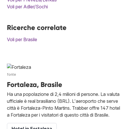
Voli per Adler/Sochi
Ricerche correlate
Voli per Brasile
fonte
Fortaleza, Brasile
Ha una popolazione di 2,4 milioni di persone. La valuta
ufficiale è real brasiliano (BRL). L'aeroporto che serve
città è Fortaleza-Pinto Martins. Trabber offre 147 hotel
a Fortaleza per i visitatori di questo città di Brasile.
Hotel in Fortaleza