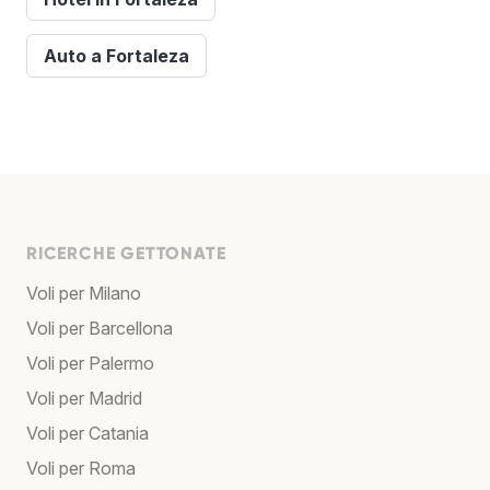
Auto a Fortaleza
RICERCHE GETTONATE
Voli per Milano
Voli per Barcellona
Voli per Palermo
Voli per Madrid
Voli per Catania
Voli per Roma