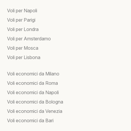
Voli per Napoli
Voli per Parigi
Voli per Londra
Voli per Amsterdamo
Voli per Mosca
Voli per Lisbona
Voli economici da Milano
Voli economici da Roma
Voli economici da Napoli
Voli economici da Bologna
Voli economici da Venezia
Voli economici da Bari