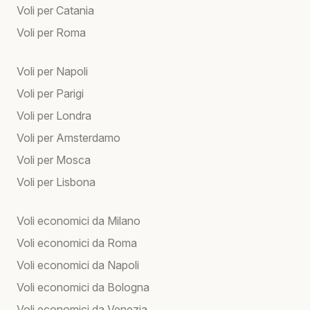
Voli per Catania
Voli per Roma
Voli per Napoli
Voli per Parigi
Voli per Londra
Voli per Amsterdamo
Voli per Mosca
Voli per Lisbona
Voli economici da Milano
Voli economici da Roma
Voli economici da Napoli
Voli economici da Bologna
Voli economici da Venezia