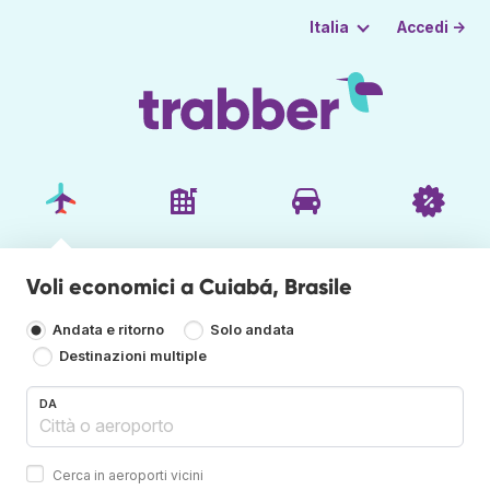
Accedi →
Italia
Voli economici a Cuiabá, Brasile
Andata e ritorno
Solo andata
Destinazioni multiple
DA
Cerca in aeroporti vicini