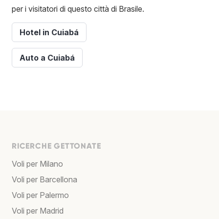
per i visitatori di questo città di Brasile.
Hotel in Cuiabá
Auto a Cuiabá
RICERCHE GETTONATE
Voli per Milano
Voli per Barcellona
Voli per Palermo
Voli per Madrid