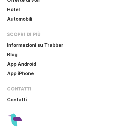
Hotel
Automobili
SCOPRI DI PIÙ
Informazioni su Trabber
Blog
App Android
App iPhone
CONTATTI
Contatti