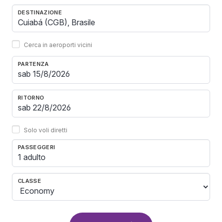
DESTINAZIONE
Cerca in aeroporti vicini
PARTENZA
RITORNO
Solo voli diretti
PASSEGGERI
1 adulto
CLASSE