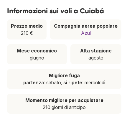
Informazioni sui voli a Cuiabá
Prezzo medio
Compagnia aerea popolare
210 €
Azul
Mese economico
Alta stagione
giugno
agosto
Migliore fuga
partenza
: sabato,
si ripete
: mercoledì
Momento migliore per acquistare
210 giorni di anticipo