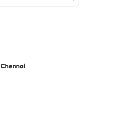
a Chennai