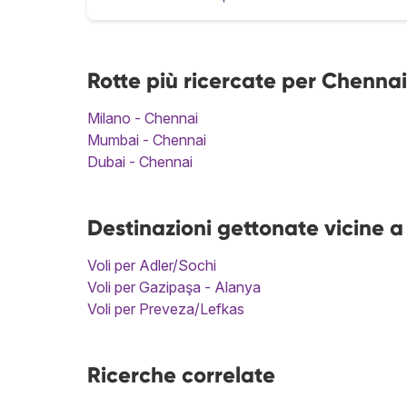
Rotte più ricercate per Chennai
Milano - Chennai
Mumbai - Chennai
Dubai - Chennai
Destinazioni gettonate vicine 
Voli per Adler/Sochi
Voli per Gazipaşa - Alanya
Voli per Preveza/Lefkas
Ricerche correlate