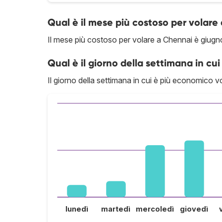
Qual è il mese più costoso per volare
Il mese più costoso per volare a Chennai è giugn
Qual è il giorno della settimana in cui
Il giorno della settimana in cui è più economico vo
lunedì
martedì
mercoledì
giovedì