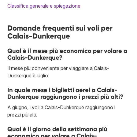
Classifica generale e spiegazione
Domande frequenti sui voli per
Calais-Dunkerque
Qual è il mese più economico per volare a
Calais-Dunkerque?
Il mese più conveniente per viaggiare a Calais-
Dunkerque è luglio.
In quale mese i biglietti aerei a Calais-
Dunkerque raggiungono i prezzi più alti?
A giugno, i voli a Calais-Dunkerque raggiungono i
prezzi più alti.
Qual è il giorno della settimana più
economico per volare a Calais-