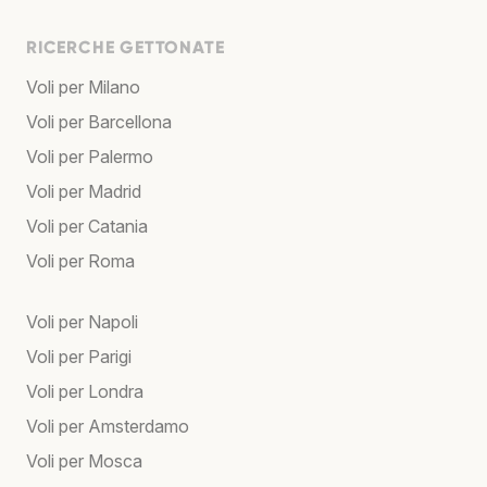
RICERCHE GETTONATE
Voli per Milano
Voli per Barcellona
Voli per Palermo
Voli per Madrid
Voli per Catania
Voli per Roma
Voli per Napoli
Voli per Parigi
Voli per Londra
Voli per Amsterdamo
Voli per Mosca