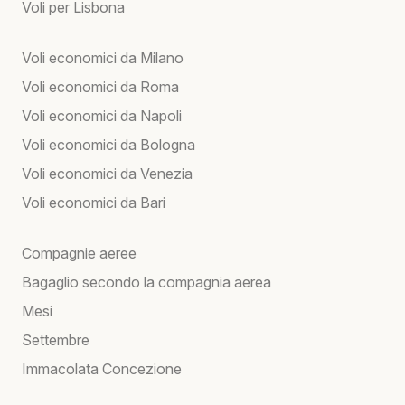
Voli per Lisbona
Voli economici da Milano
Voli economici da Roma
Voli economici da Napoli
Voli economici da Bologna
Voli economici da Venezia
Voli economici da Bari
Compagnie aeree
Bagaglio secondo la compagnia aerea
Mesi
Settembre
Immacolata Concezione