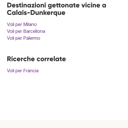
Destinazioni gettonate vicine a
Calais-Dunkerque
Voli per Milano
Voli per Barcellona
Voli per Palermo
Ricerche correlate
Voli per Francia