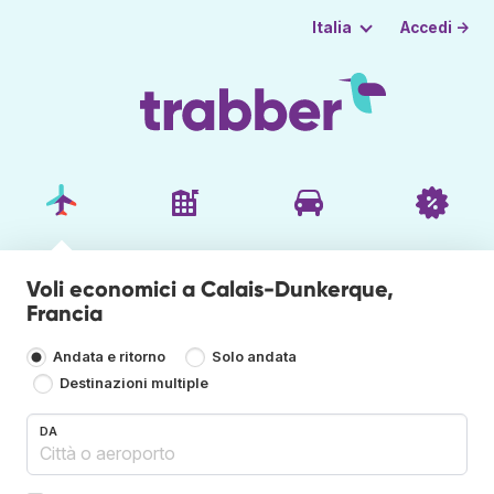
Accedi →
Italia
Voli economici a Calais-Dunkerque,
Francia
Andata e ritorno
Solo andata
Destinazioni multiple
DA