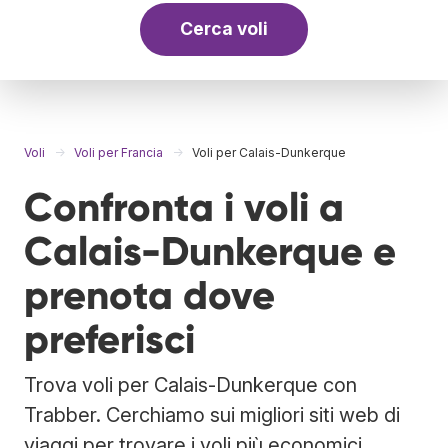
Cerca voli
Voli
Voli per Francia
Voli per Calais-Dunkerque
Confronta i voli a
Calais-Dunkerque e
prenota dove
preferisci
Trova voli per Calais-Dunkerque con
Trabber. Cerchiamo sui migliori siti web di
viaggi per trovare i voli più economici