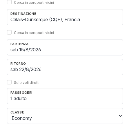
Cerca in aeroporti vicini
DESTINAZIONE
Cerca in aeroporti vicini
PARTENZA
RITORNO
Solo voli diretti
PASSEGGERI
1 adulto
CLASSE