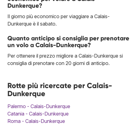
Dunkerque?
Il giorno più economico per viaggiare a Calais-
Dunkerque è il sabato.
Quanto anticipo si consiglia per prenotare
un volo a Calais-Dunkerque?
Per ottenere il prezzo migliore a Calais-Dunkerque si
consiglia di prenotare con 20 giorni di anticipo.
Rotte più ricercate per Calais-
Dunkerque
Palermo - Calais-Dunkerque
Catania - Calais-Dunkerque
Roma - Calais-Dunkerque