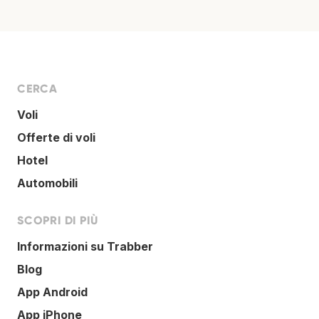
CERCA
Voli
Offerte di voli
Hotel
Automobili
SCOPRI DI PIÙ
Informazioni su Trabber
Blog
App Android
App iPhone