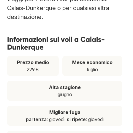
Calais-Dunkerque o per qualsiasi altra
destinazione.
Informazioni sui voli a Calais-
Dunkerque
Prezzo medio
Mese economico
229 €
luglio
Alta stagione
giugno
Migliore fuga
partenza
: giovedì,
si ripete
: giovedì