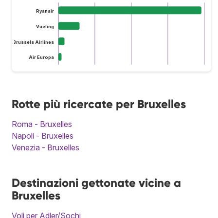
Ryanair
Vueling
Brussels Airlines
Air Europa
Rotte più ricercate per Bruxelles
Roma - Bruxelles
Napoli - Bruxelles
Venezia - Bruxelles
Destinazioni gettonate vicine a
Bruxelles
Voli per Adler/Sochi