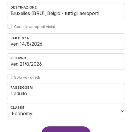
DESTINAZIONE
Cerca in aeroporti vicini
PARTENZA
RITORNO
Solo voli diretti
PASSEGGERI
1 adulto
CLASSE