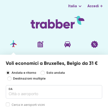
Accedi →
Italia
Voli economici a Bruxelles, Belgio da 31 €
Andata e ritorno
Solo andata
Destinazioni multiple
DA
Cerca in aeroporti vicini