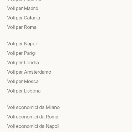
Voli per Madrid
Voli per Catania
Voli per Roma
Voli per Napoli
Voli per Parigi
Voli per Londra
Voli per Amsterdamo
Voli per Mosca
Voli per Lisbona
Voli economici da Milano
Voli economici da Roma
Voli economici da Napoli