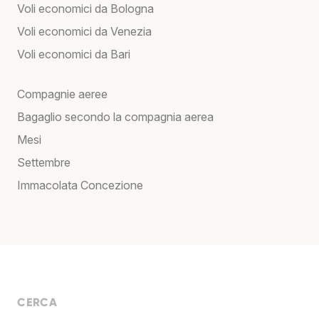
Voli economici da Bologna
Voli economici da Venezia
Voli economici da Bari
Compagnie aeree
Bagaglio secondo la compagnia aerea
Mesi
Settembre
Immacolata Concezione
CERCA