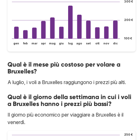
300 €
200 €
100 €
gen
feb
mar
apr
mag
giu
lug
ago
set
ott
nov
dic
Qual è il mese più costoso per volare a
Bruxelles?
A luglio, i voli a Bruxelles raggiungono i prezzi più alti.
Qual è il giorno della settimana in cui i voli
a Bruxelles hanno i prezzi più bassi?
Il giorno più economico per viaggiare a Bruxelles è il
venerdì.
250 €