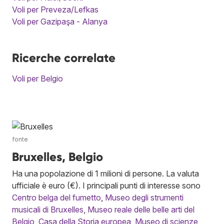
Voli per Preveza/Lefkas
Voli per Gazipaşa - Alanya
Ricerche correlate
Voli per Belgio
fonte
Bruxelles, Belgio
Ha una popolazione di 1 milioni di persone. La valuta
ufficiale è euro (€). I principali punti di interesse sono
Centro belga del fumetto
,
Museo degli strumenti
musicali di Bruxelles
,
Museo reale delle belle arti del
Belgio
,
Casa della Storia europea
,
Museo di scienze