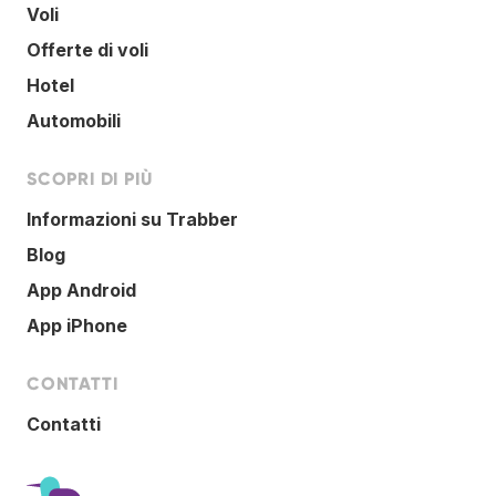
Voli
Offerte di voli
Hotel
Automobili
SCOPRI DI PIÙ
Informazioni su Trabber
Blog
App Android
App iPhone
CONTATTI
Contatti