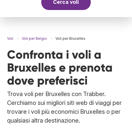
Cerca voli
Voli
Voli per Belgio
Voli per Bruxelles
Confronta i voli a
Bruxelles e prenota
dove preferisci
Trova voli per Bruxelles con Trabber.
Cerchiamo sui migliori siti web di viaggi per
trovare i voli più economici Bruxelles o per
qualsiasi altra destinazione.