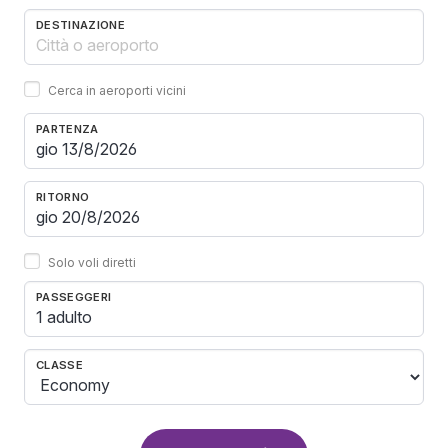
DESTINAZIONE
Cerca in aeroporti vicini
PARTENZA
RITORNO
Solo voli diretti
PASSEGGERI
1 adulto
CLASSE