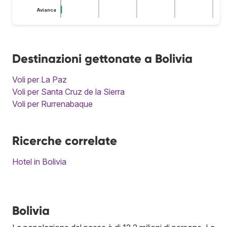
Avianca
Destinazioni gettonate a Bolivia
Voli per La Paz
Voli per Santa Cruz de la Sierra
Voli per Rurrenabaque
Ricerche correlate
Hotel in Bolivia
Bolivia