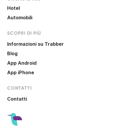
Hotel
Automobili
SCOPRI DI PIÙ
Informazioni su Trabber
Blog
App Android
App iPhone
CONTATTI
Contatti