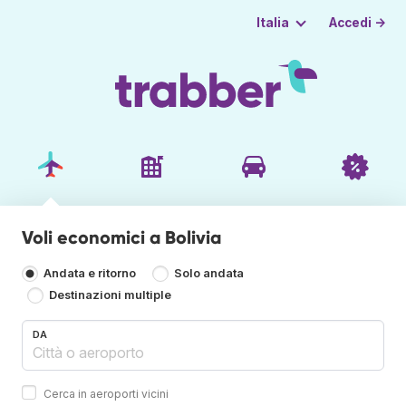
Accedi →
Italia
Voli economici a Bolivia
Andata e ritorno
Solo andata
Destinazioni multiple
DA
Cerca in aeroporti vicini