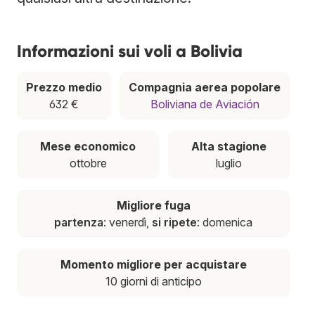
Informazioni sui voli a Bolivia
Prezzo medio
Compagnia aerea popolare
632 €
Boliviana de Aviación
Mese economico
Alta stagione
ottobre
luglio
Migliore fuga
partenza
: venerdì,
si ripete
: domenica
Momento migliore per acquistare
10 giorni di anticipo