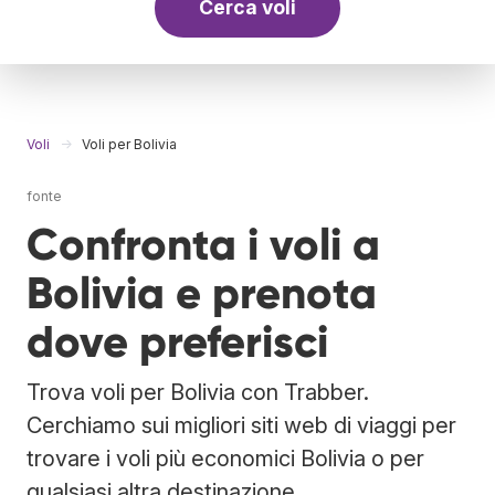
Cerca voli
Voli
Voli per Bolivia
fonte
Confronta i voli a
Bolivia e prenota
dove preferisci
Trova voli per Bolivia con Trabber.
Cerchiamo sui migliori siti web di viaggi per
trovare i voli più economici Bolivia o per
qualsiasi altra destinazione.