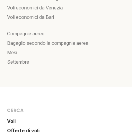
Voli economici da Venezia
Voli economici da Bari
Compagnie aeree
Bagaglio secondo la compagnia aerea
Mesi
Settembre
CERCA
Voli
Offerte di voli