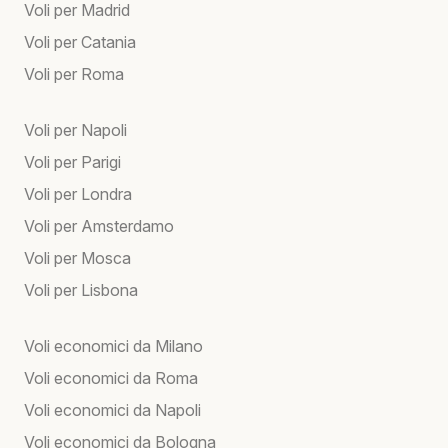
Voli per Madrid
Voli per Catania
Voli per Roma
Voli per Napoli
Voli per Parigi
Voli per Londra
Voli per Amsterdamo
Voli per Mosca
Voli per Lisbona
Voli economici da Milano
Voli economici da Roma
Voli economici da Napoli
Voli economici da Bologna