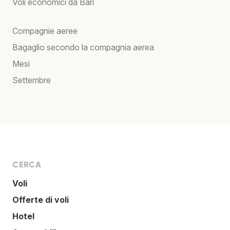
Voli economici da Bari
Compagnie aeree
Bagaglio secondo la compagnia aerea
Mesi
Settembre
CERCA
Voli
Offerte di voli
Hotel