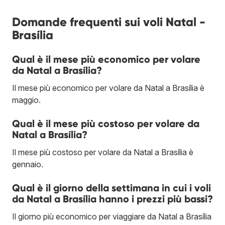
Domande frequenti sui voli Natal -
Brasília
Qual è il mese più economico per volare
da Natal a Brasília?
Il mese più economico per volare da Natal a Brasília è
maggio.
Qual è il mese più costoso per volare da
Natal a Brasília?
Il mese più costoso per volare da Natal a Brasília è
gennaio.
Qual è il giorno della settimana in cui i voli
da Natal a Brasília hanno i prezzi più bassi?
Il giorno più economico per viaggiare da Natal a Brasília