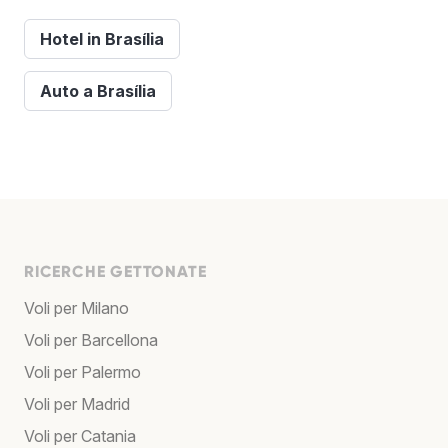
Hotel in Brasília
Auto a Brasília
RICERCHE GETTONATE
Voli per Milano
Voli per Barcellona
Voli per Palermo
Voli per Madrid
Voli per Catania