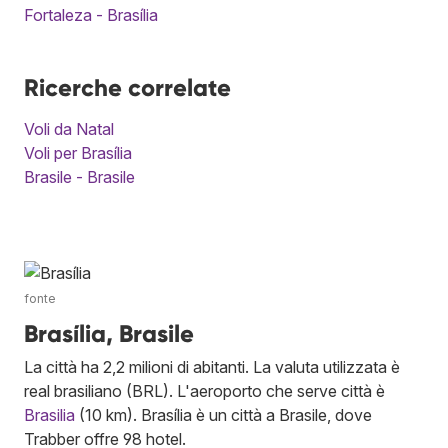
Fortaleza - Brasília
Ricerche correlate
Voli da Natal
Voli per Brasília
Brasile - Brasile
fonte
Brasília, Brasile
La città ha 2,2 milioni di abitanti. La valuta utilizzata è
real brasiliano (BRL). L'aeroporto che serve città è
Brasilia
(10 km). Brasília è un città a Brasile, dove
Trabber offre 98 hotel.