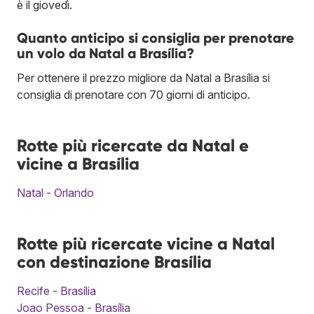
è il giovedì.
Quanto anticipo si consiglia per prenotare
un volo da Natal a Brasília?
Per ottenere il prezzo migliore da Natal a Brasília si
consiglia di prenotare con 70 giorni di anticipo.
Rotte più ricercate da Natal e
vicine a Brasília
Natal - Orlando
Rotte più ricercate vicine a Natal
con destinazione Brasília
Recife - Brasília
Joao Pessoa - Brasília