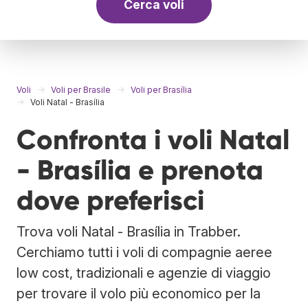
Cerca voli
Voli
Voli per Brasile
Voli per Brasília
Voli Natal - Brasília
Confronta i voli Natal
- Brasília e prenota
dove preferisci
Trova voli Natal - Brasília in Trabber.
Cerchiamo tutti i voli di compagnie aeree
low cost, tradizionali e agenzie di viaggio
per trovare il volo più economico per la