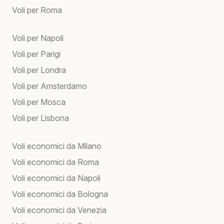
Voli per Roma
Voli per Napoli
Voli per Parigi
Voli per Londra
Voli per Amsterdamo
Voli per Mosca
Voli per Lisbona
Voli economici da Milano
Voli economici da Roma
Voli economici da Napoli
Voli economici da Bologna
Voli economici da Venezia