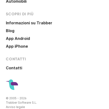
Automobili
SCOPRI DI PIÙ
Informazioni su Trabber
Blog
App Android
App iPhone
CONTATTI
Contatti
© 2005 - 2026
Trabber Software S.L.
Avviso legale