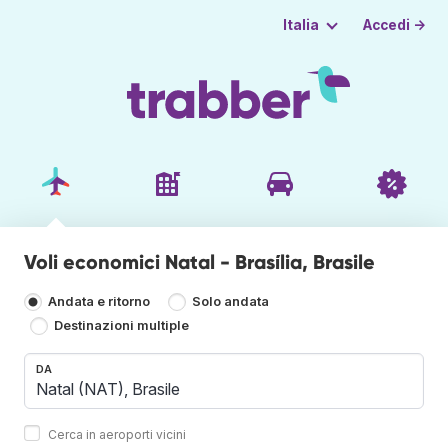
Accedi →
Italia
Voli economici Natal - Brasília, Brasile
Andata e ritorno
Solo andata
Destinazioni multiple
DA
Cerca in aeroporti vicini