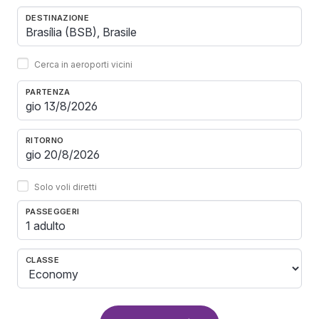
DESTINAZIONE
Cerca in aeroporti vicini
PARTENZA
RITORNO
Solo voli diretti
PASSEGGERI
1 adulto
CLASSE