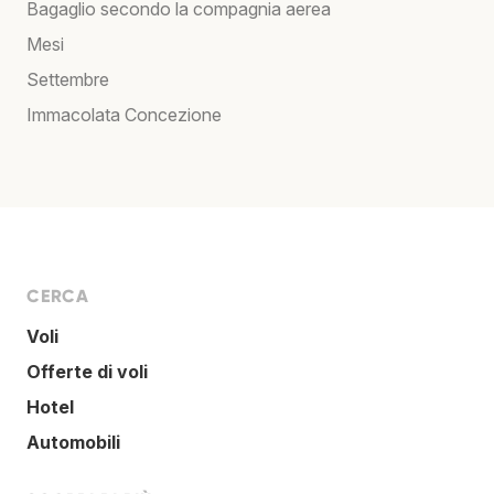
Bagaglio secondo la compagnia aerea
Mesi
Settembre
Immacolata Concezione
CERCA
Voli
Offerte di voli
Hotel
Automobili