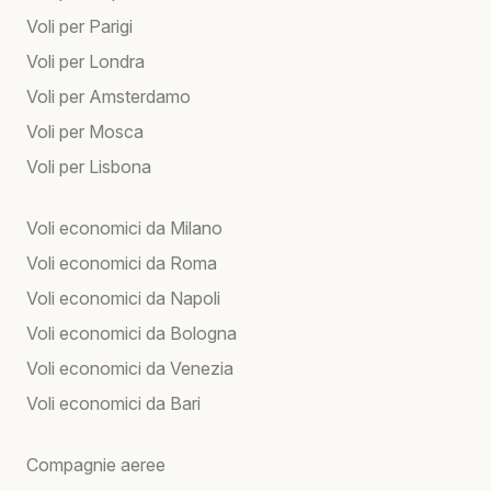
Voli per Parigi
Voli per Londra
Voli per Amsterdamo
Voli per Mosca
Voli per Lisbona
Voli economici da Milano
Voli economici da Roma
Voli economici da Napoli
Voli economici da Bologna
Voli economici da Venezia
Voli economici da Bari
Compagnie aeree