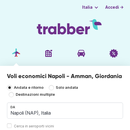
Accedi →
Italia
Voli economici Napoli - Amman, Giordania
Andata e ritorno
Solo andata
Destinazioni multiple
DA
Cerca in aeroporti vicini