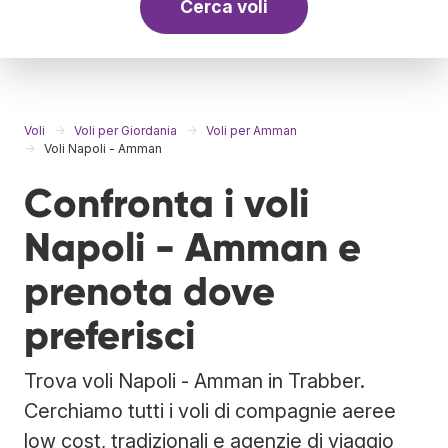
Cerca voli
Voli
Voli per Giordania
Voli per Amman
Voli Napoli - Amman
Confronta i voli
Napoli - Amman e
prenota dove
preferisci
Trova voli Napoli - Amman in Trabber.
Cerchiamo tutti i voli di compagnie aeree
low cost, tradizionali e agenzie di viaggio