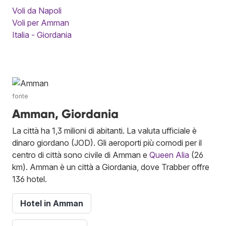
Voli da Napoli
Voli per Amman
Italia - Giordania
fonte
Amman, Giordania
La città ha 1,3 milioni di abitanti. La valuta ufficiale è
dinaro giordano (JOD). Gli aeroporti più comodi per il
centro di città sono civile di Amman e
Queen Alia
(26
km). Amman è un città a Giordania, dove Trabber offre
136 hotel.
Hotel in Amman