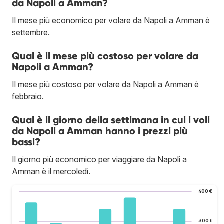
da Napoli a Amman?
Il mese più economico per volare da Napoli a Amman è
settembre.
Qual è il mese più costoso per volare da
Napoli a Amman?
Il mese più costoso per volare da Napoli a Amman è
febbraio.
Qual è il giorno della settimana in cui i voli
da Napoli a Amman hanno i prezzi più
bassi?
Il giorno più economico per viaggiare da Napoli a
Amman è il mercoledì.
400 €
300 €