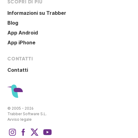
SCOPRI DI PIÙ
Informazioni su Trabber
Blog
App Android
App iPhone
CONTATTI
Contatti
© 2005 - 2026
Trabber Software S.L.
Avviso legale