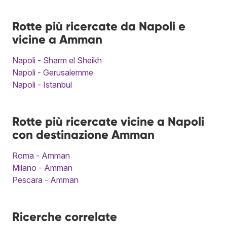
Rotte più ricercate da Napoli e
vicine a Amman
Napoli - Sharm el Sheikh
Napoli - Gerusalemme
Napoli - Istanbul
Rotte più ricercate vicine a Napoli
con destinazione Amman
Roma - Amman
Milano - Amman
Pescara - Amman
Ricerche correlate