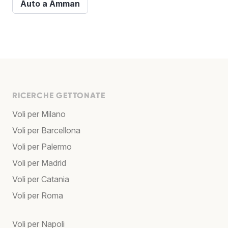
Auto a Amman
RICERCHE GETTONATE
Voli per Milano
Voli per Barcellona
Voli per Palermo
Voli per Madrid
Voli per Catania
Voli per Roma
Voli per Napoli