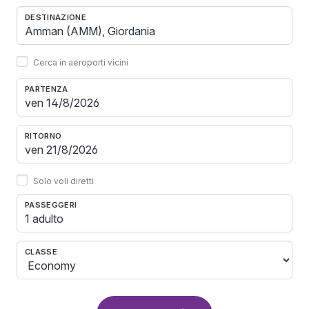
DESTINAZIONE
Cerca in aeroporti vicini
PARTENZA
RITORNO
Solo voli diretti
PASSEGGERI
1 adulto
CLASSE