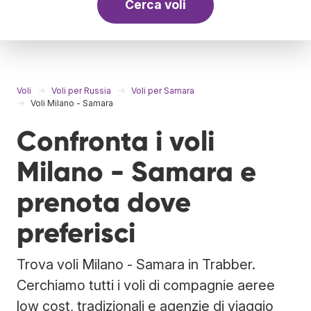
Cerca voli
Voli
Voli per Russia
Voli per Samara
Voli Milano - Samara
Confronta i voli
Milano - Samara e
prenota dove
preferisci
Trova voli Milano - Samara in Trabber.
Cerchiamo tutti i voli di compagnie aeree
low cost, tradizionali e agenzie di viaggio