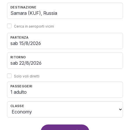
DESTINAZIONE
Cerca in aeroporti vicini
PARTENZA
RITORNO
Solo voli diretti
PASSEGGERI
1 adulto
CLASSE