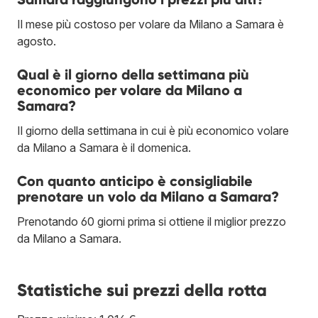
Il mese più costoso per volare da Milano a Samara è
agosto.
Qual è il giorno della settimana più
economico per volare da Milano a
Samara?
Il giorno della settimana in cui è più economico volare
da Milano a Samara è il domenica.
Con quanto anticipo è consigliabile
prenotare un volo da Milano a Samara?
Prenotando 60 giorni prima si ottiene il miglior prezzo
da Milano a Samara.
Statistiche sui prezzi della rotta