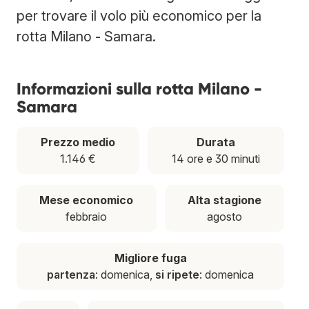
per trovare il volo più economico per la
rotta Milano - Samara.
Informazioni sulla rotta Milano -
Samara
Prezzo medio
Durata
1.146 €
14 ore e 30 minuti
Mese economico
Alta stagione
febbraio
agosto
Migliore fuga
partenza
: domenica,
si ripete
: domenica