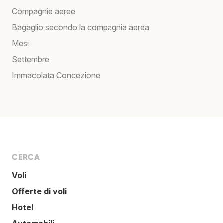
Compagnie aeree
Bagaglio secondo la compagnia aerea
Mesi
Settembre
Immacolata Concezione
CERCA
Voli
Offerte di voli
Hotel
Automobili