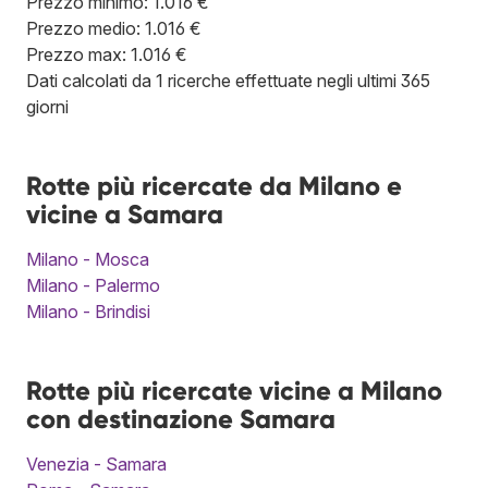
Prezzo minimo: 1.016 €
Prezzo medio: 1.016 €
Prezzo max: 1.016 €
Dati calcolati da 1 ricerche effettuate negli ultimi 365
giorni
Rotte più ricercate da Milano e
vicine a Samara
Milano - Mosca
Milano - Palermo
Milano - Brindisi
Rotte più ricercate vicine a Milano
con destinazione Samara
Venezia - Samara