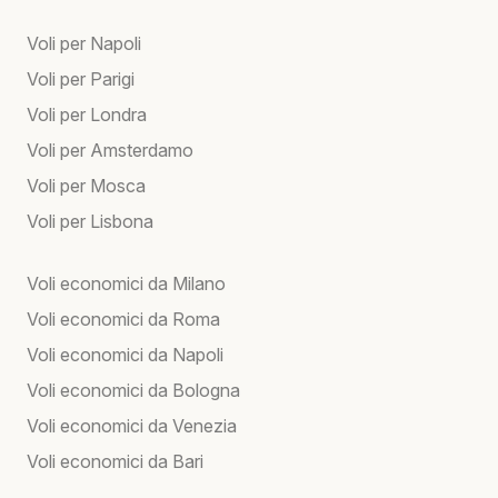
Voli per Napoli
Voli per Parigi
Voli per Londra
Voli per Amsterdamo
Voli per Mosca
Voli per Lisbona
Voli economici da Milano
Voli economici da Roma
Voli economici da Napoli
Voli economici da Bologna
Voli economici da Venezia
Voli economici da Bari