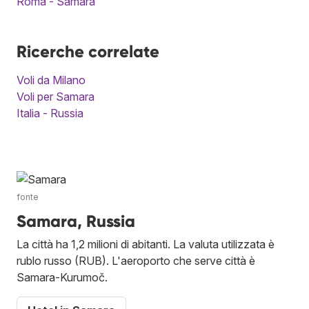
Roma - Samara
Ricerche correlate
Voli da Milano
Voli per Samara
Italia - Russia
fonte
Samara, Russia
La città ha 1,2 milioni di abitanti. La valuta utilizzata è
rublo russo (RUB). L'aeroporto che serve città è
Samara-Kurumoč.