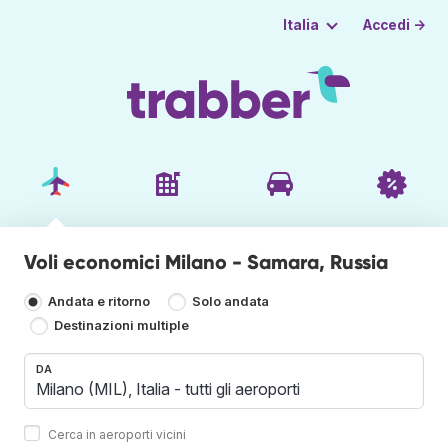
Accedi →
Italia
Voli economici Milano - Samara, Russia
Andata e ritorno
Solo andata
Destinazioni multiple
DA
Cerca in aeroporti vicini