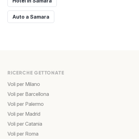
Hotel in Samara
Auto a Samara
RICERCHE GETTONATE
Voli per Milano
Voli per Barcellona
Voli per Palermo
Voli per Madrid
Voli per Catania
Voli per Roma