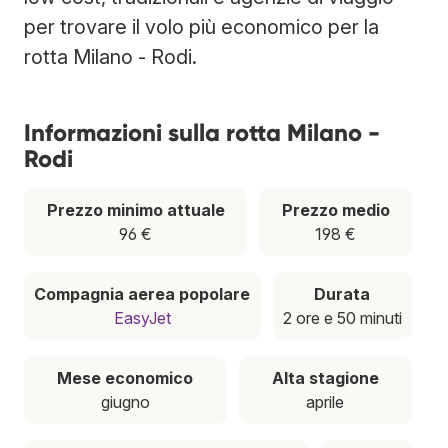
per trovare il volo più economico per la
rotta Milano - Rodi.
Informazioni sulla rotta Milano -
Rodi
Prezzo minimo attuale
Prezzo medio
96 €
198 €
Compagnia aerea popolare
Durata
EasyJet
2 ore e 50 minuti
Mese economico
Alta stagione
giugno
aprile