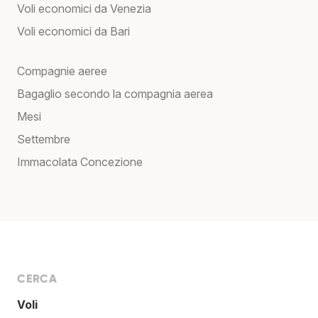
Voli economici da Venezia
Voli economici da Bari
Compagnie aeree
Bagaglio secondo la compagnia aerea
Mesi
Settembre
Immacolata Concezione
CERCA
Voli