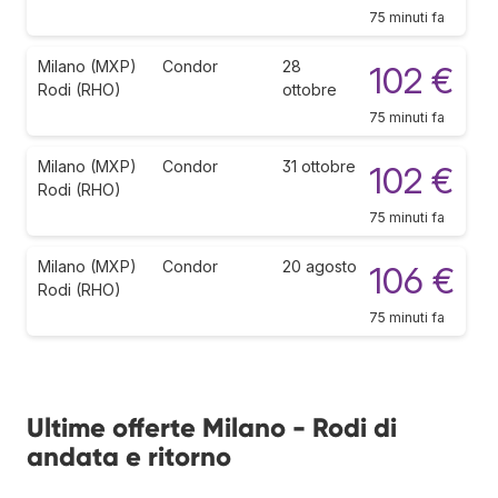
75 minuti fa
Milano (MXP)
Condor
28
102 €
Rodi (RHO)
ottobre
75 minuti fa
Milano (MXP)
Condor
31 ottobre
102 €
Rodi (RHO)
75 minuti fa
Milano (MXP)
Condor
20 agosto
106 €
Rodi (RHO)
75 minuti fa
Ultime offerte Milano - Rodi di
andata e ritorno