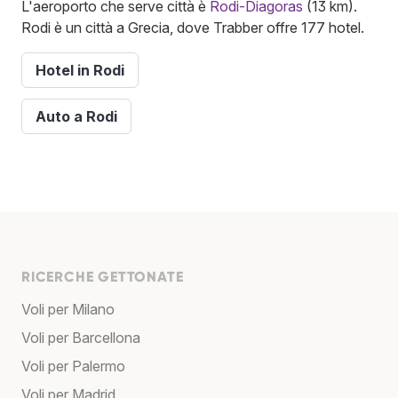
L'aeroporto che serve città è
Rodi-Diagoras
(13 km).
Rodi è un città a Grecia, dove Trabber offre 177 hotel.
Hotel in Rodi
Auto a Rodi
RICERCHE GETTONATE
Voli per Milano
Voli per Barcellona
Voli per Palermo
Voli per Madrid