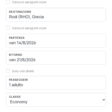
Cerca in aeroporti vicini
DESTINAZIONE
Cerca in aeroporti vicini
PARTENZA
RITORNO
Solo voli diretti
PASSEGGERI
1 adulto
CLASSE