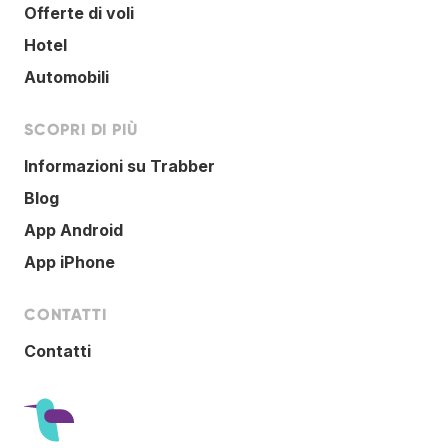
Offerte di voli
Hotel
Automobili
SCOPRI DI PIÙ
Informazioni su Trabber
Blog
App Android
App iPhone
CONTATTI
Contatti