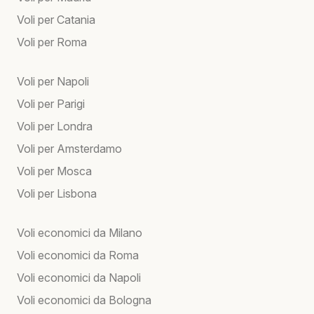
Voli per Catania
Voli per Roma
Voli per Napoli
Voli per Parigi
Voli per Londra
Voli per Amsterdamo
Voli per Mosca
Voli per Lisbona
Voli economici da Milano
Voli economici da Roma
Voli economici da Napoli
Voli economici da Bologna