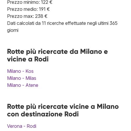
Prezzo minimo: 122 €
Prezzo medio: 191 €
Prezzo max: 238 €
Dati calcolati da 11 ricerche effettuate negli ultimi 365
giorni
Rotte più ricercate da Milano e
vicine a Rodi
Milano - Kos
Milano - Milas
Milano - Atene
Rotte più ricercate vicine a Milano
con destinazione Rodi
Verona - Rodi