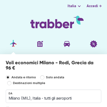
Accedi →
Italia
Voli economici Milano - Rodi, Grecia da
96 €
Andata e ritorno
Solo andata
Destinazioni multiple
DA