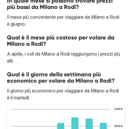
In quale mese si possono trovare prezzi
più bassi da Milano a Rodi?
Il mese più conveniente per viaggiare da Milano a Rodi
è giugno.
Qual è il mese più costoso per volare da
Milano a Rodi?
A aprile, i voli da Milano a Rodi raggiungono i prezzi più
alti.
Qual è il giorno della settimana più
economico per volare da Milano a Rodi?
Il giorno più economico per viaggiare da Milano a Rodi
è il martedì.
300 €
200 €