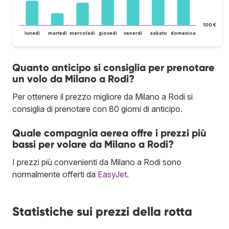
100 €
lunedì
martedì
mercoledì
giovedì
venerdì
sabato
domenica
Quanto anticipo si consiglia per prenotare
un volo da Milano a Rodi?
Per ottenere il prezzo migliore da Milano a Rodi si
consiglia di prenotare con 80 giorni di anticipo.
Quale compagnia aerea offre i prezzi più
bassi per volare da Milano a Rodi?
I prezzi più convenienti da Milano a Rodi sono
normalmente offerti da
EasyJet
.
Statistiche sui prezzi della rotta