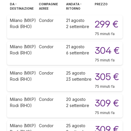
DA -
COMPAGNIE
ANDATA -
PREZZO
DESTINAZIONE
AEREE
RITORNO
Milano (MXP)
Condor
21 agosto
299 €
Rodi (RHO)
2 settembre
75 minuti fa
Milano (MXP)
Condor
21 agosto
304 €
Rodi (RHO)
6 settembre
75 minuti fa
Milano (MXP)
Condor
25 agosto
305 €
Rodi (RHO)
23 settembre
75 minuti fa
Milano (MXP)
Condor
20 agosto
309 €
Rodi (RHO)
2 settembre
75 minuti fa
Milano (MXP)
Condor
25 agosto
309 €