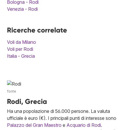
Bologna - Rodi
Venezia - Rodi
Ricerche correlate
Voli da Milano
Voli per Rodi
Italia - Grecia
fonte
Rodi, Grecia
Ha una popolazione di 56.000 persone. La valuta
ufficiale è euro (€). I principali punti di interesse sono
Palazzo del Gran Maestro
e
Acquario di Rodi
.