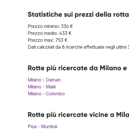
Statistiche sui prezzi della rotta
Prezzo minimo: 336 €
Prezzo medio: 433 €
Prezzo max: 753 €
Dati calcolati da 8 ricerche effettuate negli ultimi 
Rotte più ricercate da Milano 
Milano - Daman
Milano - Malé
Milano - Colombo
Rotte più ricercate vicine a M
Pisa - Mumbai