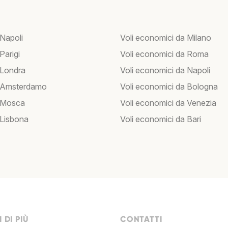
 Napoli
Voli economici da Milano
 Parigi
Voli economici da Roma
 Londra
Voli economici da Napoli
r Amsterdamo
Voli economici da Bologna
r Mosca
Voli economici da Venezia
 Lisbona
Voli economici da Bari
 DI PIÙ
CONTATTI