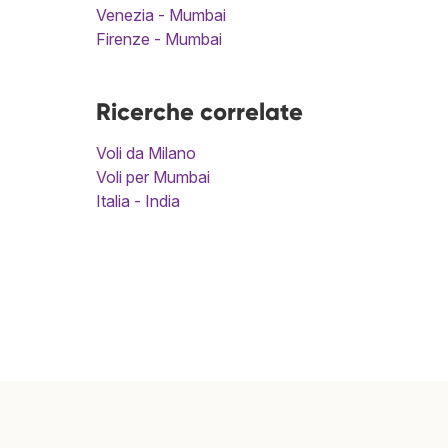
Venezia - Mumbai
Firenze - Mumbai
Ricerche correlate
Voli da Milano
Voli per Mumbai
Italia - India