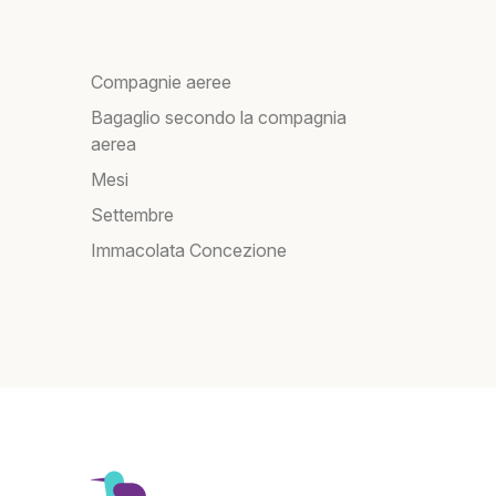
Compagnie aeree
Bagaglio secondo la compagnia
aerea
Mesi
Settembre
Immacolata Concezione