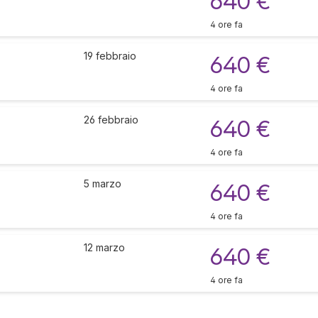
640 €
4 ore fa
19 febbraio
640 €
4 ore fa
26 febbraio
640 €
4 ore fa
5 marzo
640 €
4 ore fa
12 marzo
640 €
4 ore fa