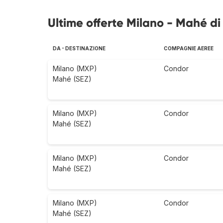
Ultime offerte Milano - Mahé di
DA - DESTINAZIONE
COMPAGNIE AEREE
Milano (MXP)
Condor
Mahé (SEZ)
Milano (MXP)
Condor
Mahé (SEZ)
Milano (MXP)
Condor
Mahé (SEZ)
Milano (MXP)
Condor
Mahé (SEZ)