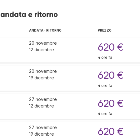
 andata e ritorno
ANDATA - RITORNO
PREZZO
20 novembre
620 €
12 dicembre
4 ore fa
20 novembre
620 €
19 dicembre
4 ore fa
27 novembre
620 €
12 dicembre
4 ore fa
27 novembre
620 €
19 dicembre