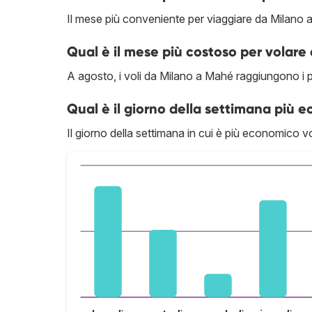
Il mese più conveniente per viaggiare da Milano 
Qual è il mese più costoso per volar
A agosto, i voli da Milano a Mahé raggiungono i pr
Qual è il giorno della settimana più
Il giorno della settimana in cui è più economico v